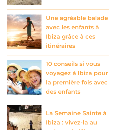
Une agréable balade
avec les enfants à
Ibiza grâce à ces
itinéraires
10 conseils si vous
voyagez à Ibiza pour
la première fois avec
des enfants
La Semaine Sainte à
Ibiza : vivez-la au