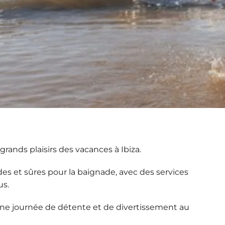
 grands plaisirs des
vacances à Ibiza
.
des et sûres pour la baignade, avec des services
us.
ne journée de détente et de divertissement au