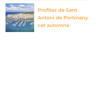
Profitez de Sant
Antoni de Portmany
cet automne