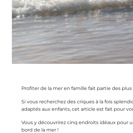
Profiter de la mer en famille fait partie des plus
Si vous recherchez des criques à la fois splendi
adaptés aux enfants, cet article est fait pour vo
Vous y découvrirez
cinq endroits idéaux
pour u
bord de la mer !