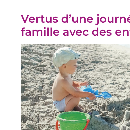
Vertus d’une journé
famille avec des en