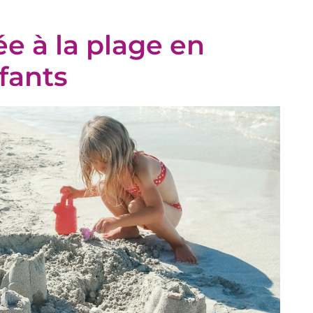
e à la plage en
fants