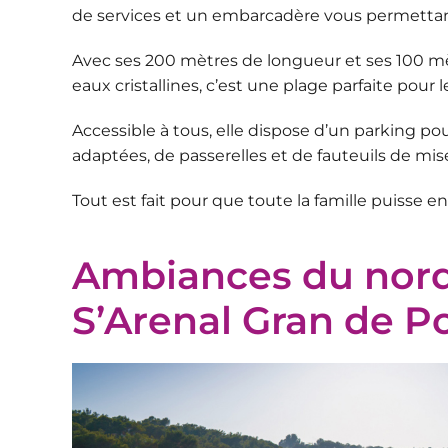
de services
et un embarcadère vous permettant d
Avec ses 200 mètres de longueur et ses 100 mèt
eaux cristallines, c’est une plage parfaite pour 
Accessible à tous, elle dispose d’un parking pou
adaptées, de passerelles et de fauteuils de mis
Tout est fait pour que toute la famille puisse en 
Ambiances du nord
S’Arenal Gran de P