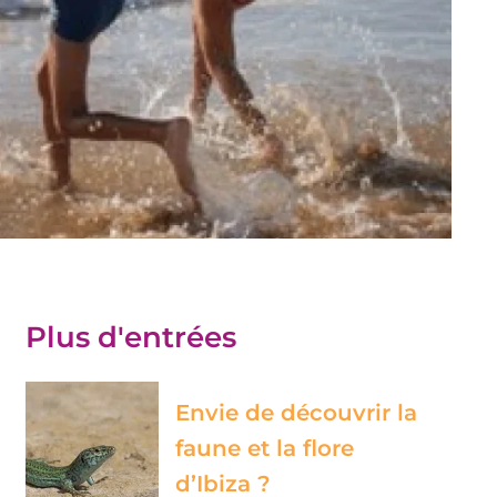
Plus d'entrées
Envie de découvrir la
faune et la flore
d’Ibiza ?