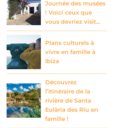
Journée des musées
! Voici ceux que
vous devriez visit…
Plans culturels à
vivre en famille à
Ibiza
Découvrez
l’itinéraire de la
rivière de Santa
Eulària des Riu en
famille !