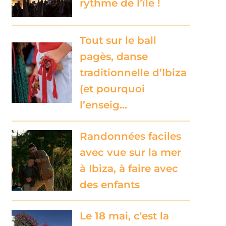
rythme de l’île !
Tout sur le ball
pagès, danse
traditionnelle d’Ibiza
(et pourquoi
l’enseig…
Randonnées faciles
avec vue sur la mer
à Ibiza, à faire avec
des enfants
Le 18 mai, c'est la