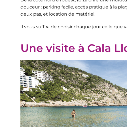
douceur
: parking facile, accès pratique à la p
deux pas, et location de matériel.
Il vous suffira de choisir chaque jour celle que
Une visite à Cala L