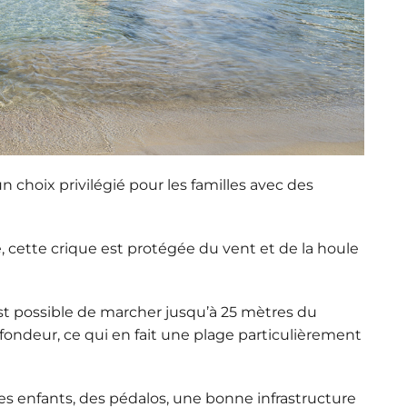
n choix privilégié pour les familles avec des
e
, cette crique est protégée du vent et de la houle
est possible de marcher jusqu’à 25 mètres du
fondeur, ce qui en fait une plage particulièrement
les enfants, des pédalos, une bonne infrastructure