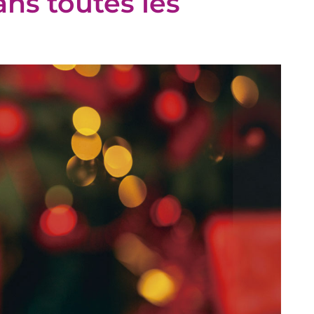
ns toutes les