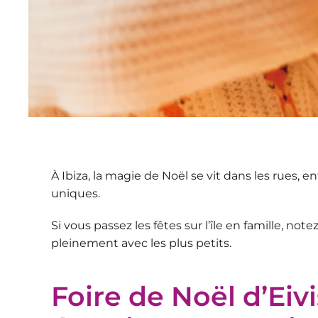
À Ibiza, la magie de Noël se vit dans les rues, e
uniques.
Si vous passez les fêtes sur l’île en famille, no
pleinement avec les plus petits.
Foire de Noël d’Eivi