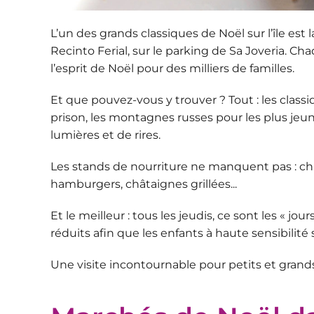
L’un des grands classiques de Noël sur l’île est 
Recinto Ferial, sur le parking de Sa Joveria. C
l’esprit de Noël pour des milliers de familles.
Et que pouvez-vous y trouver ? Tout : les clas
prison, les montagnes russes pour les plus jeun
lumières et de rires.
Les stands de nourriture ne manquent pas : chu
hamburgers, châtaignes grillées...
Et le meilleur : tous les jeudis, ce sont les «
jours
réduits afin que les enfants à haute sensibilité 
Une visite incontournable pour petits et grands