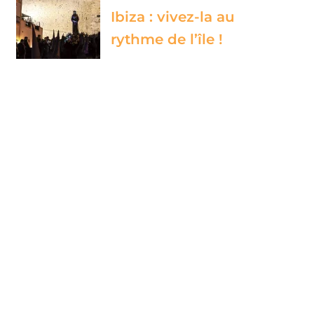
Ibiza : vivez-la au
rythme de l’île !