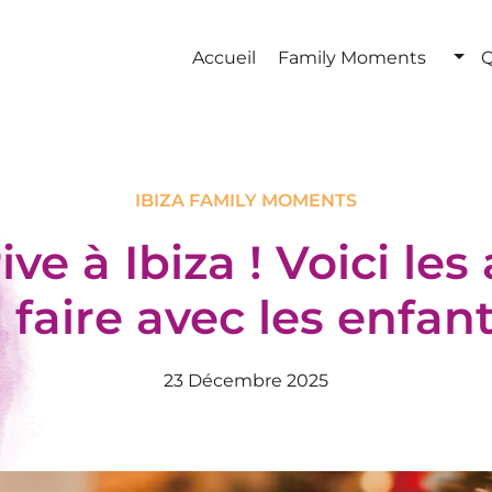
Accueil
Family Moments
Q
IBIZA FAMILY MOMENTS
ive à Ibiza ! Voici les 
 faire avec les enfan
23 Décembre 2025