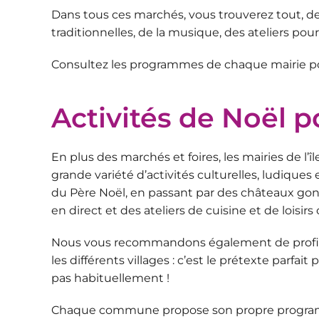
Dans tous ces marchés, vous trouverez tout, de
traditionnelles, de la musique, des ateliers pou
Consultez les programmes de chaque mairie pou
Activités de Noël p
En plus des marchés et foires, les mairies de l’
grande variété d’
activités culturelles, ludiques 
du Père Noël, en passant par des châteaux gonf
en direct et des ateliers de cuisine et de loisirs c
Nous vous recommandons également de profite
les différents villages : c’est le prétexte parfai
pas habituellement !
Chaque commune propose son propre programme,