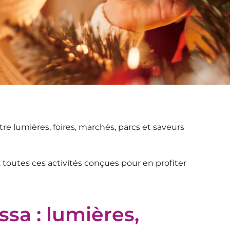
ntre lumières, foires, marchés, parcs et saveurs
tez toutes ces activités conçues pour en profiter
ssa : lumières,