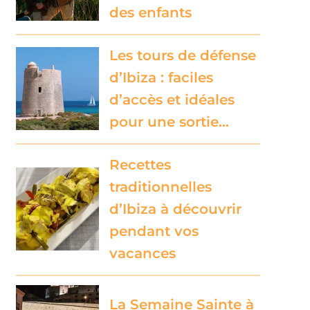
des enfants
Les tours de défense
d’Ibiza : faciles
d’accès et idéales
pour une sortie…
Recettes
traditionnelles
d’Ibiza à découvrir
pendant vos
vacances
La Semaine Sainte à