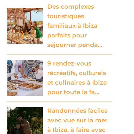
Des complexes
touristiques
familiaux à Ibiza
parfaits pour
séjourner penda…
9 rendez-vous
récréatifs, culturels
et culinaires à Ibiza
pour toute la fa…
Randonnées faciles
avec vue sur la mer
à Ibiza, à faire avec