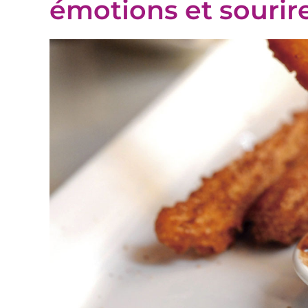
émotions et sourir