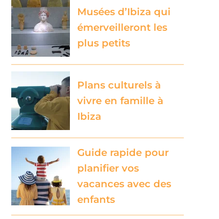
Musées d’Ibiza qui
émerveilleront les
plus petits
Plans culturels à
vivre en famille à
Ibiza
Guide rapide pour
planifier vos
vacances avec des
enfants