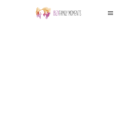
Skip to main content