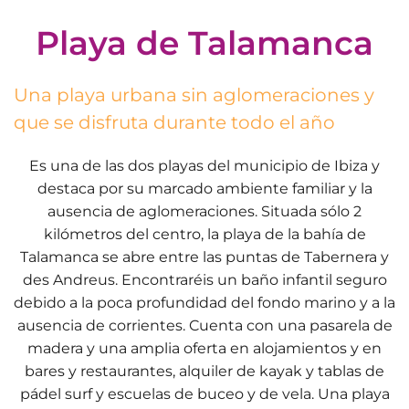
Playa de Talamanca
Una playa urbana sin aglomeraciones y
que se disfruta durante todo el año
Es una de las dos playas del municipio de Ibiza y
destaca por su marcado ambiente familiar y la
ausencia de aglomeraciones. Situada sólo 2
kilómetros del centro, la playa de la bahía de
Talamanca se abre entre las puntas de Tabernera y
des Andreus. Encontraréis un baño infantil seguro
debido a la poca profundidad del fondo marino y a la
ausencia de corrientes. Cuenta con una pasarela de
madera y una amplia oferta en alojamientos y en
bares y restaurantes, alquiler de kayak y tablas de
pádel surf y escuelas de buceo y de vela. Una playa