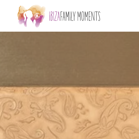
Skip to main content