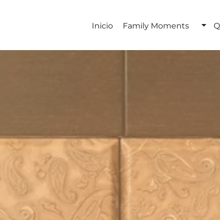
Inicio
Family Moments
Q