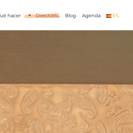
ué hacer
Directorio
Blog
Agenda
ES