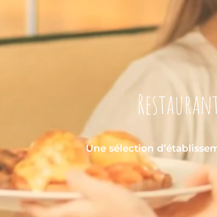
Restaurant
Une sélection d’établissem