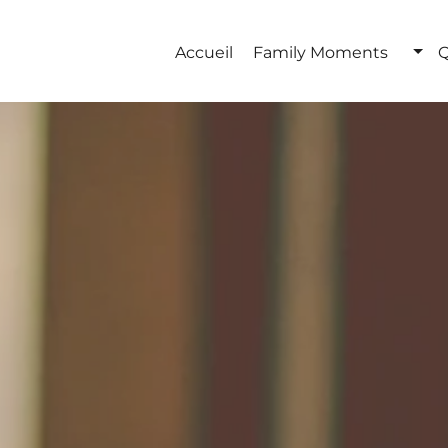
Accueil
Family Moments
Q