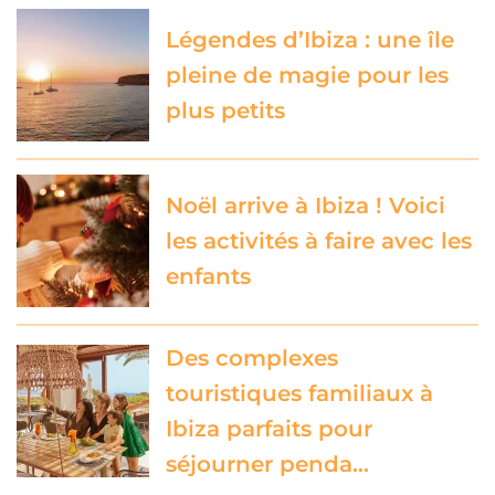
Légendes d’Ibiza : une île
pleine de magie pour les
plus petits
Noël arrive à Ibiza ! Voici
les activités à faire avec les
enfants
Des complexes
touristiques familiaux à
Ibiza parfaits pour
séjourner penda…