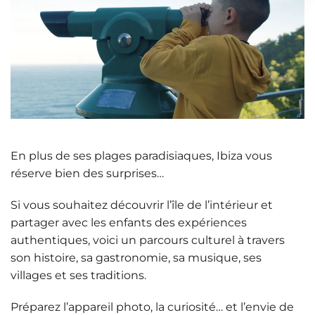
En plus de ses plages paradisiaques, Ibiza vous
réserve bien des surprises…
Si vous souhaitez
découvrir l’île de l’intérieur
et
partager avec les enfants des expériences
authentiques, voici un parcours culturel à travers
son histoire, sa gastronomie, sa musique, ses
villages et ses traditions.
Préparez l’appareil photo, la curiosité… et l’envie de