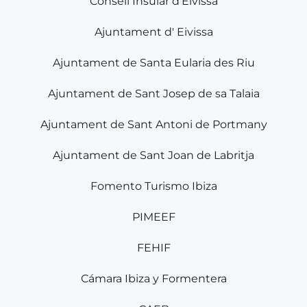
Consell Insular d'Eivissa
Ajuntament d' Eivissa
Ajuntament de Santa Eularia des Riu
Ajuntament de Sant Josep de sa Talaia
Ajuntament de Sant Antoni de Portmany
Ajuntament de Sant Joan de Labritja
Fomento Turismo Ibiza
PIMEEF
FEHIF
Cámara Ibiza y Formentera