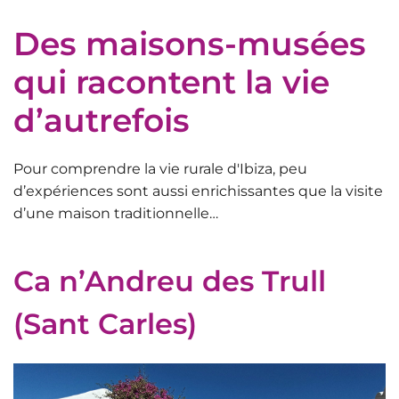
Des maisons-musées
qui racontent la vie
d’autrefois
Pour comprendre la
vie rurale d'Ibiza
, peu
d’expériences sont aussi enrichissantes que la visite
d’une
maison traditionnelle…
Ca n’Andreu des Trull
(Sant Carles)