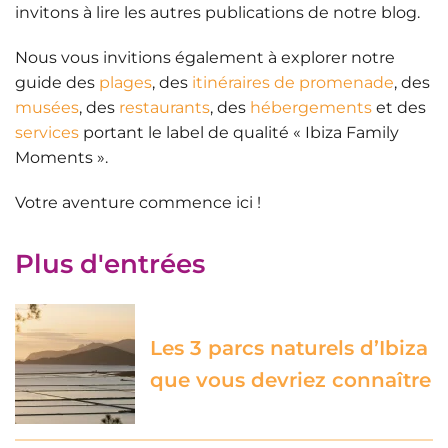
invitons à lire les autres publications de notre blog.
Nous vous invitions également à explorer notre
guide des
plages
, des
itinéraires de promenade
, des
musées
, des
restaurants
, des
hébergements
et des
services
portant le label de qualité « Ibiza Family
Moments ».
Votre aventure commence ici !
Plus d'entrées
Les 3 parcs naturels d’Ibiza
que vous devriez connaître