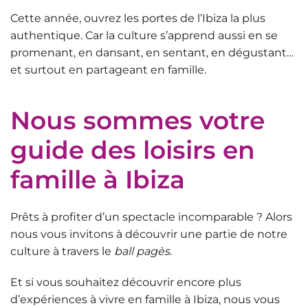
Cette année, ouvrez les portes de l’Ibiza la plus
authentique. Car la culture s’apprend aussi en se
promenant, en dansant, en sentant, en dégustant…
et surtout en partageant en famille.
Nous sommes votre
guide des loisirs en
famille à Ibiza
Prêts à profiter d’un spectacle incomparable ? Alors
nous vous invitons à découvrir une partie de notre
culture à travers le
ball pagès
.
Et si vous souhaitez découvrir encore plus
d’
expériences à vivre en famille à Ibiza
, nous vous