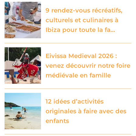
9 rendez-vous récréatifs,
culturels et culinaires à
Ibiza pour toute la fa…
Eivissa Medieval 2026 :
venez découvrir notre foire
médiévale en famille
12 idées d’activités
originales à faire avec des
enfants