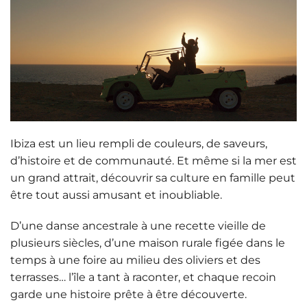
Ibiza est un lieu rempli de couleurs, de saveurs,
d’histoire et de communauté. Et même si la mer est
un grand attrait,
découvrir sa culture en famille
peut
être tout aussi amusant et inoubliable.
D’une danse ancestrale à une recette vieille de
plusieurs siècles, d’une maison rurale figée dans le
temps à une foire au milieu des oliviers et des
terrasses…
l’île a tant à raconter
, et chaque recoin
garde une histoire prête à être découverte.