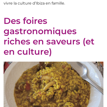
vivre la culture d’Ibiza en famille.
Des foires
gastronomiques
riches en saveurs (et
en culture)