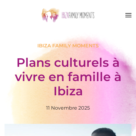
Accéder au contenu principal
IBIZA FAMILY MOMENTS
Plans culturels à
vivre en famille à
Ibiza
11 Novembre 2025