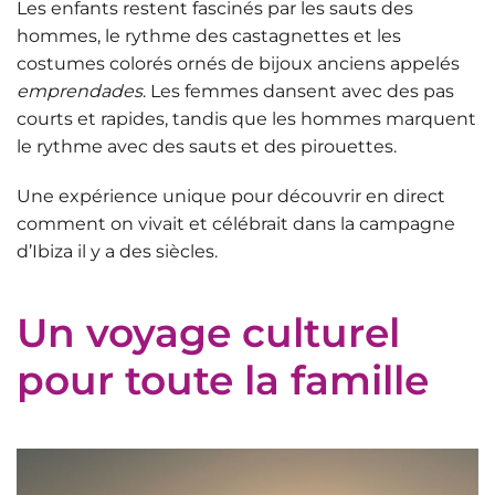
Les enfants restent fascinés par les sauts des
hommes, le rythme des castagnettes et les
costumes colorés ornés de bijoux anciens appelés
emprendades
. Les femmes dansent avec des pas
courts et rapides, tandis que les hommes marquent
le rythme avec des sauts et des pirouettes.
Une expérience unique pour
découvrir en direct
comment on vivait et célébrait dans la campagne
d’Ibiza il y a des siècles.
Un voyage culturel
pour toute la famille