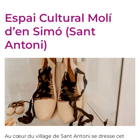
Espai Cultural Molí
d’en Simó (Sant
Antoni)
Au cœur du village de Sant Antoni se dresse cet