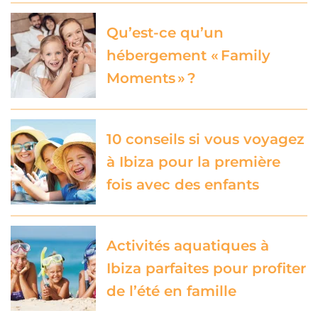
Qu’est-ce qu’un
hébergement « Family
Moments » ?
10 conseils si vous voyagez
à Ibiza pour la première
fois avec des enfants
Activités aquatiques à
Ibiza parfaites pour profiter
de l’été en famille