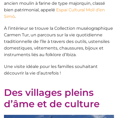
ancien moulin à farine
de type majorquin, classé
bien patrimonial, appelé
Espai Cultural Molí d’en
Simó
.
À l’intérieur se trouve la
Collection muséographique
Carmen Tur
, un parcours sur la vie quotidienne
traditionnelle de l’île à travers des outils, ustensiles
domestiques, vêtements, chaussures, bijoux et
instruments liés au folklore d’Ibiza.
Une visite idéale pour les familles souhaitant
découvrir la vie d’autrefois !
Des villages pleins
d’âme et de culture