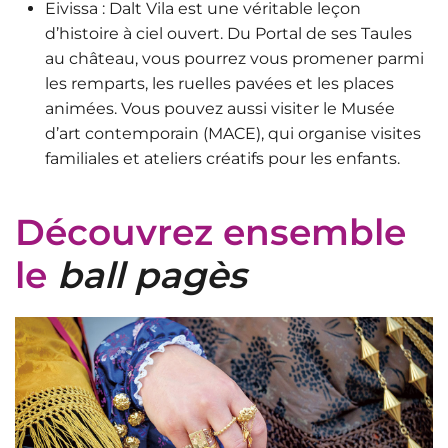
Eivissa
: Dalt Vila est une véritable leçon
d’histoire à ciel ouvert. Du Portal de ses Taules
au château, vous pourrez vous promener parmi
les remparts, les ruelles pavées et les places
animées. Vous pouvez aussi visiter le
Musée
d’art contemporain (MACE)
, qui organise visites
familiales et ateliers créatifs pour les enfants.
Découvrez ensemble
le
ball pagès