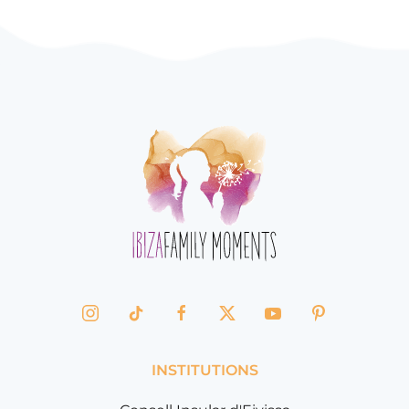
INSTITUTIONS