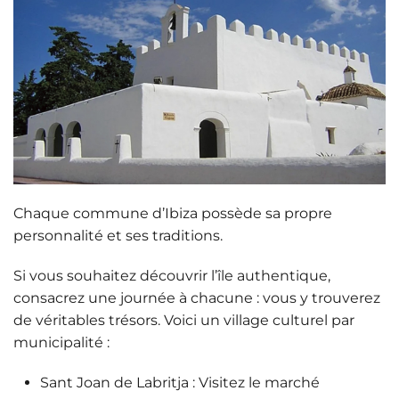
Chaque commune d’Ibiza possède
sa propre
personnalité
et ses traditions.
Si vous souhaitez découvrir l’île authentique,
consacrez une journée à chacune : vous y trouverez
de véritables trésors. Voici un village culturel par
municipalité :
Sant Joan de Labritja
: Visitez le marché