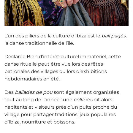
L’un des piliers de la culture d’Ibiza est le
ball pagès
,
la danse traditionnelle de l’île.
Déclarée
Bien d’intérêt culturel immatériel
, cette
danse rituelle peut être vue lors des fêtes
patronales des villages ou lors d’exhibitions
hebdomadaires en été.
Des
ballades de pou
sont également organisées
tout au long de l’année : une
colla
réunit alors
habitants et visiteurs près d’un puits proche du
village pour partager traditions,
jeux populaires
d’Ibiza
, nourriture et boissons.