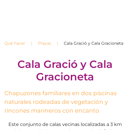
Qué hacer
Playas
Cala Gració y Cala Gracioneta
Cala Gració y Cala
Gracioneta
Chapuzones familiares en dos piscinas
naturales rodeadas de vegetación y
rincones marineros con encanto
Este conjunto de calas vecinas localizadas a 3 km