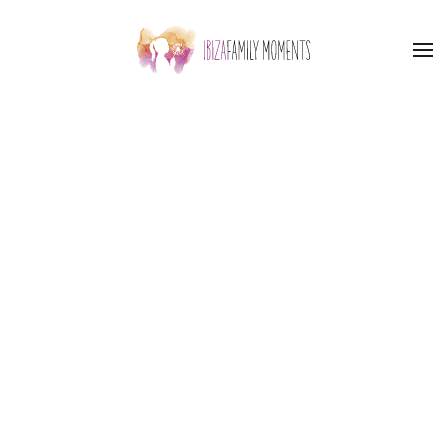
Skip to main content