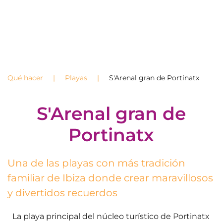
Qué hacer
Playas
S'Arenal gran de Portinatx
S'Arenal gran de
Portinatx
Una de las playas con más tradición
familiar de Ibiza donde crear maravillosos
y divertidos recuerdos
La playa principal del núcleo turístico de Portinatx