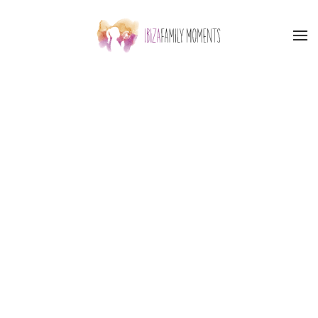
Skip to main content