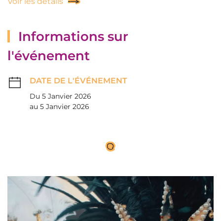
Voir les détails
Informations sur
l'événement
DATE DE L'ÉVÉNEMENT
Du 5 Janvier 2026
au 5 Janvier 2026