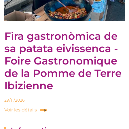
Fira gastronòmica de
sa patata eivissenca -
Foire Gastronomique
de la Pomme de Terre
Ibizienne
29/11/2026
Voir les détails