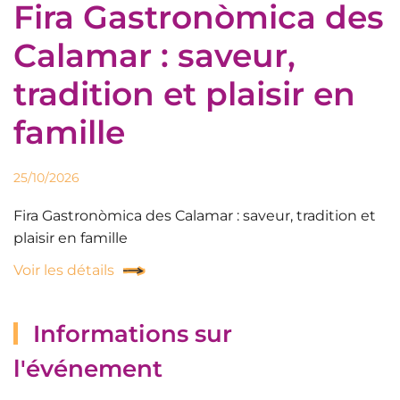
Fira Gastronòmica des
Calamar : saveur,
tradition et plaisir en
famille
25/10/2026
Fira Gastronòmica des Calamar : saveur, tradition et
plaisir en famille
Voir les détails
Informations sur
l'événement