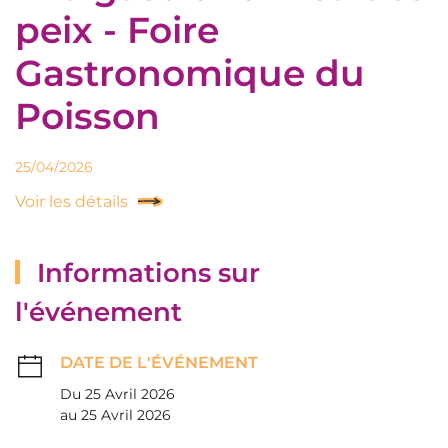
peix - Foire
Gastronomique du
Poisson
25/04/2026
Voir les détails
Informations sur
l'événement
DATE DE L'ÉVÉNEMENT
Du 25 Avril 2026
au 25 Avril 2026