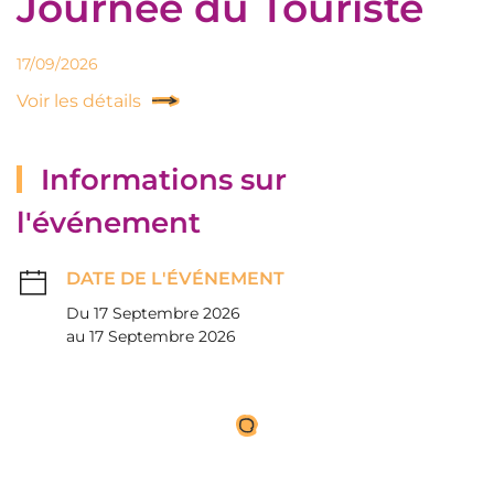
Journée du Touriste
17/09/2026
Voir les détails
Informations sur
l'événement
DATE DE L'ÉVÉNEMENT
Du 17 Septembre 2026
au 17 Septembre 2026