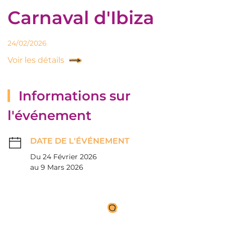
Carnaval d'Ibiza
24/02/2026
Voir les détails
Informations sur
l'événement
DATE DE L'ÉVÉNEMENT
Du 24 Février 2026
au 9 Mars 2026