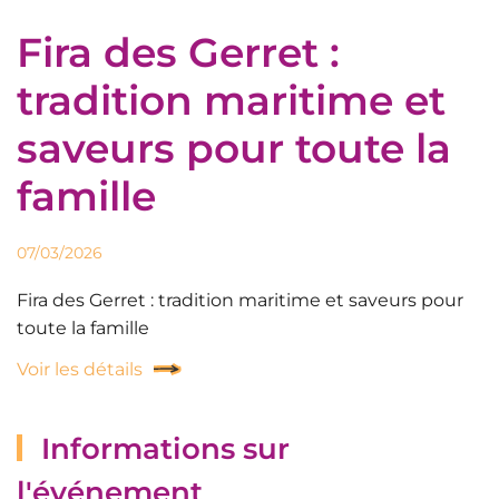
Fira des Gerret :
tradition maritime et
saveurs pour toute la
famille
07/03/2026
Fira des Gerret : tradition maritime et saveurs pour
toute la famille
Voir les détails
Informations sur
l'événement