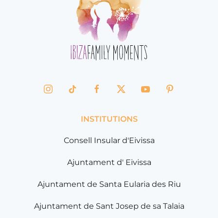
INSTITUTIONS
Consell Insular d'Eivissa
Ajuntament d' Eivissa
Ajuntament de Santa Eularia des Riu
Ajuntament de Sant Josep de sa Talaia