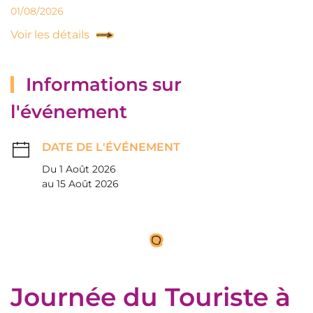
01/08/2026
Voir les détails
Informations sur
l'événement
DATE DE L'ÉVÉNEMENT
Du 1 Août 2026
au 15 Août 2026
Journée du Touriste à