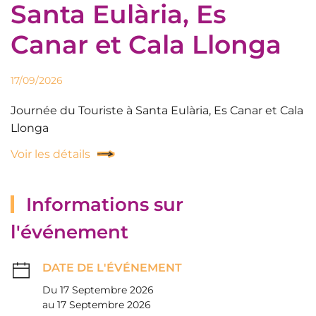
Santa Eulària, Es
Canar et Cala Llonga
17/09/2026
Journée du Touriste à Santa Eulària, Es Canar et Cala
Llonga
Voir les détails
Informations sur
l'événement
DATE DE L'ÉVÉNEMENT
Du 17 Septembre 2026
au 17 Septembre 2026