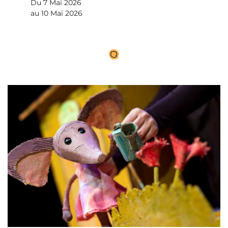
Du 7 Mai 2026
au 10 Mai 2026