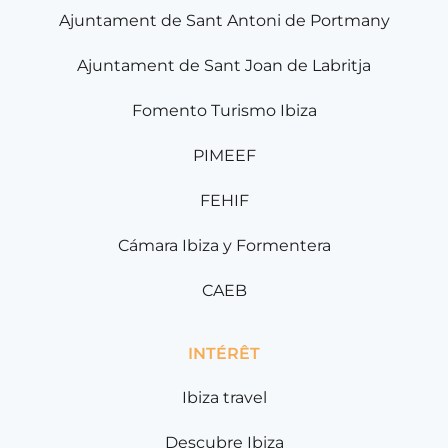
Ajuntament de Sant Antoni de Portmany
Ajuntament de Sant Joan de Labritja
Fomento Turismo Ibiza
PIMEEF
FEHIF
Cámara Ibiza y Formentera
CAEB
INTÉRÊT
Ibiza travel
Descubre Ibiza