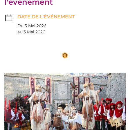
l'événement
DATE DE L'ÉVÉNEMENT
Du 3 Mai 2026
au 3 Mai 2026