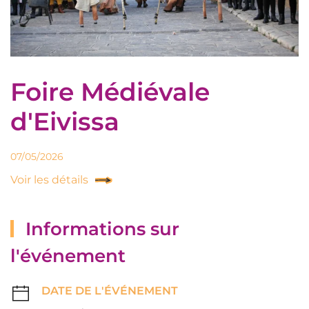
Foire Médiévale
d'Eivissa
07/05/2026
Voir les détails
Informations sur
l'événement
DATE DE L'ÉVÉNEMENT