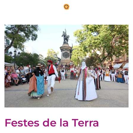
Festes de la Terra