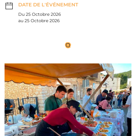
DATE DE L'ÉVÉNEMENT
Du 25 Octobre 2026
au 25 Octobre 2026