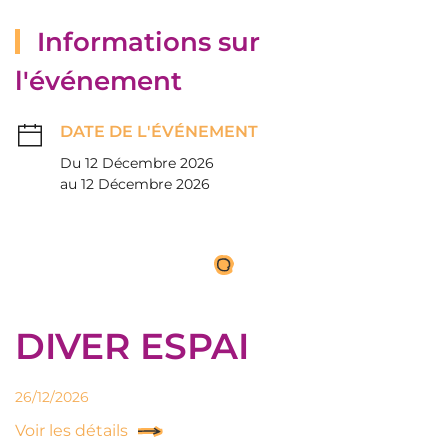
Informations sur
l'événement
DATE DE L'ÉVÉNEMENT
Du 12 Décembre 2026
au 12 Décembre 2026
DIVER ESPAI
26/12/2026
Voir les détails