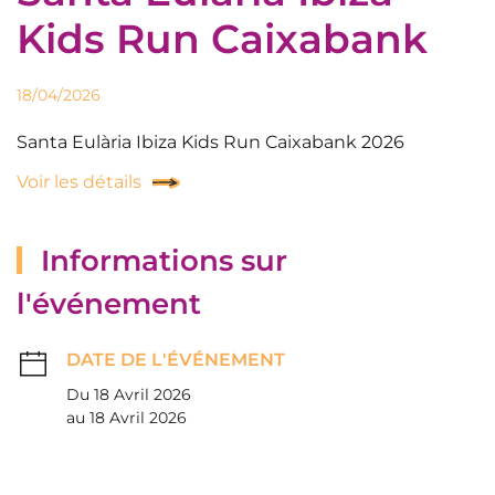
Kids Run Caixabank
18/04/2026
Santa Eulària Ibiza Kids Run Caixabank 2026
Voir les détails
Informations sur
l'événement
DATE DE L'ÉVÉNEMENT
Du 18 Avril 2026
au 18 Avril 2026