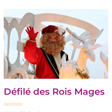
Défilé des Rois Mages
05/01/2026