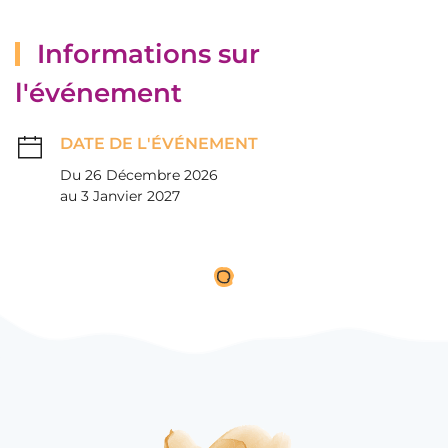
Informations sur
l'événement
DATE DE L'ÉVÉNEMENT
Du 26 Décembre 2026
au 3 Janvier 2027