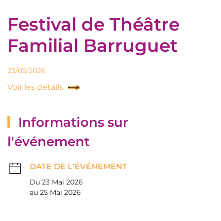
Festival de Théâtre
Familial Barruguet
23/05/2026
Voir les détails
Informations sur
l'événement
DATE DE L'ÉVÉNEMENT
Du 23 Mai 2026
au 25 Mai 2026