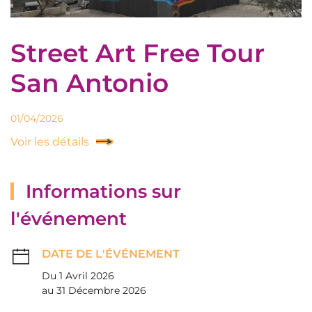
Street Art Free Tour
San Antonio
01/04/2026
Voir les détails
Informations sur
l'événement
DATE DE L'ÉVÉNEMENT
Du 1 Avril 2026
au 31 Décembre 2026