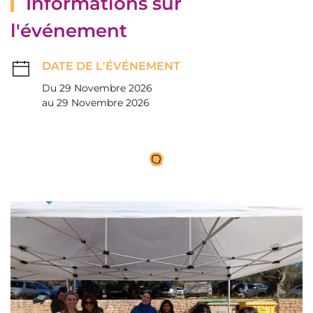
Informations sur
l'événement
DATE DE L'ÉVÉNEMENT
Du 29 Novembre 2026
au 29 Novembre 2026