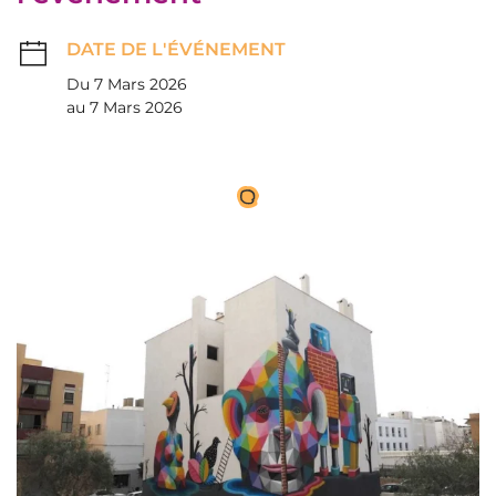
DATE DE L'ÉVÉNEMENT
Du 7 Mars 2026
au 7 Mars 2026