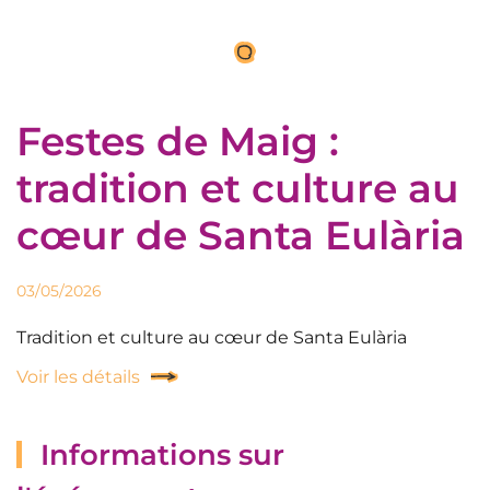
Festes de Maig :
tradition et culture au
cœur de Santa Eulària
03/05/2026
Tradition et culture au cœur de Santa Eulària
Voir les détails
Informations sur