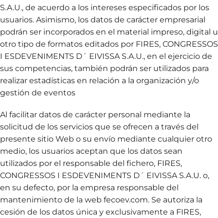
S.A.U., de acuerdo a los intereses especificados por los
usuarios. Asimismo, los datos de carácter empresarial
podrán ser incorporados en el material impreso, digital u
otro tipo de formatos editados por FIRES, CONGRESSOS
I ESDEVENIMENTS D´ EIVISSA S.A.U., en el ejercicio de
sus competencias, también podrán ser utilizados para
realizar estadísticas en relación a la organización y/o
gestión de eventos
Al facilitar datos de carácter personal mediante la
solicitud de los servicios que se ofrecen a través del
presente sitio Web o su envío mediante cualquier otro
medio, los usuarios aceptan que los datos sean
utilizados por el responsable del fichero, FIRES,
CONGRESSOS I ESDEVENIMENTS D´ EIVISSA S.A.U. o,
en su defecto, por la empresa responsable del
mantenimiento de la web fecoev.com. Se autoriza la
cesión de los datos única y exclusivamente a FIRES,