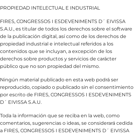
PROPIEDAD INTELECTUAL E INDUSTRIAL
FIRES, CONGRESSOS I ESDEVENIMENTS D´ EIVISSA
S.A.U., es titular de todos los derechos sobre el software
de la publicación digital, así como de los derechos de
propiedad industrial e intelectual referidos a los
contenidos que se incluyan, a excepción de los
derechos sobre productos y servicios de carácter
público que no son propiedad del mismo.
Ningún material publicado en esta web podrá ser
reproducido, copiado o publicado sin el consentimiento
por escrito de FIRES, CONGRESSOS I ESDEVENIMENTS
D´ EIVISSA S.A.U.
Toda la información que se reciba en la web, como
comentarios, sugerencias o ideas, se considerará cedida
a FIRES, CONGRESSOS I ESDEVENIMENTS D´ EIVISSA