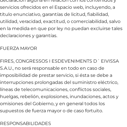
declaración alguna en relación con los contenidos y
servicios ofrecidos en el Espacio web, incluyendo, a
título enunciativo, garantías de licitud, fiabilidad,
utilidad, veracidad, exactitud, o comerciabilidad, salvo
en la medida en que por ley no puedan excluirse tales
declaraciones y garantías.
FUERZA MAYOR
FIRES, CONGRESSOS I ESDEVENIMENTS D´ EIVISSA
S.A.U., no será responsable en todo en caso de
imposibilidad de prestar servicio, si ésta se debe a
interrupciones prolongadas del suministro eléctrico,
líneas de telecomunicaciones, conflictos sociales,
huelgas, rebelión, explosiones, inundaciones, actos y
omisiones del Gobierno, y en general todos los
supuestos de fuerza mayor o de caso fortuito.
RESPONSABILIDADES