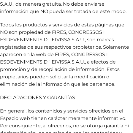
S.A.U., de manera gratuita. No debe enviarse
información que NO pueda ser tratada de este modo.
Todos los productos y servicios de estas páginas que
NO son propiedad de FIRES, CONGRESSOS I
ESDEVENIMENTS D´ EIVISSA S.A.U., son marcas
registradas de sus respectivos propietarios. Solamente
aparecen en la web de FIRES, CONGRESSOS I
ESDEVENIMENTS D´ EIVISSA S.A.U., a efectos de
promoción y de recopilación de información. Estos
propietarios pueden solicitar la modificación o
eliminación de la información que les pertenece.
DECLARACIONES Y GARANTÍAS
En general, los contenidos y servicios ofrecidos en el
Espacio web tienen carácter meramente informativo.
Por consiguiente, al ofrecerlos, no se otorga garantía ni