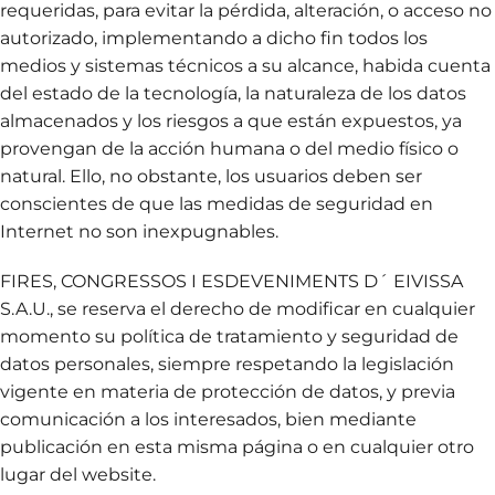
requeridas, para evitar la pérdida, alteración, o acceso no
autorizado, implementando a dicho fin todos los
medios y sistemas técnicos a su alcance, habida cuenta
del estado de la tecnología, la naturaleza de los datos
almacenados y los riesgos a que están expuestos, ya
provengan de la acción humana o del medio físico o
natural. Ello, no obstante, los usuarios deben ser
conscientes de que las medidas de seguridad en
Internet no son inexpugnables.
FIRES, CONGRESSOS I ESDEVENIMENTS D´ EIVISSA
S.A.U., se reserva el derecho de modificar en cualquier
momento su política de tratamiento y seguridad de
datos personales, siempre respetando la legislación
vigente en materia de protección de datos, y previa
comunicación a los interesados, bien mediante
publicación en esta misma página o en cualquier otro
lugar del website.