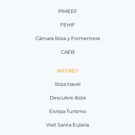
PIMEEF
FEHIF
Cámara Ibiza y Formentera
CAEB
INTÉRÊT
Ibiza travel
Descubre Ibiza
Eivissa Turismo
Visit Santa Eularia