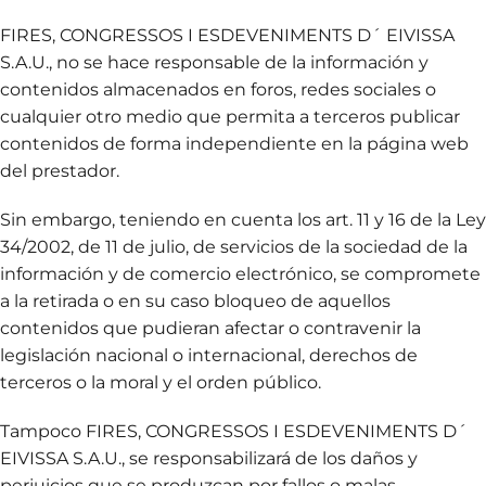
FIRES, CONGRESSOS I ESDEVENIMENTS D´ EIVISSA
S.A.U., no se hace responsable de la información y
contenidos almacenados en foros, redes sociales o
cualquier otro medio que permita a terceros publicar
contenidos de forma independiente en la página web
del prestador.
Sin embargo, teniendo en cuenta los art. 11 y 16 de la Ley
34/2002, de 11 de julio, de servicios de la sociedad de la
información y de comercio electrónico, se compromete
a la retirada o en su caso bloqueo de aquellos
contenidos que pudieran afectar o contravenir la
legislación nacional o internacional, derechos de
terceros o la moral y el orden público.
Tampoco FIRES, CONGRESSOS I ESDEVENIMENTS D´
EIVISSA S.A.U., se responsabilizará de los daños y
perjuicios que se produzcan por fallos o malas