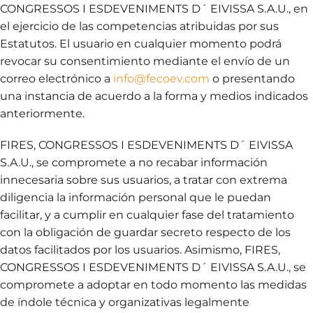
CONGRESSOS I ESDEVENIMENTS D´ EIVISSA S.A.U., en
el ejercicio de las competencias atribuidas por sus
Estatutos. El usuario en cualquier momento podrá
revocar su consentimiento mediante el envío de un
correo electrónico a
info@fecoev.com
o presentando
una instancia de acuerdo a la forma y medios indicados
anteriormente.
FIRES, CONGRESSOS I ESDEVENIMENTS D´ EIVISSA
S.A.U., se compromete a no recabar información
innecesaria sobre sus usuarios, a tratar con extrema
diligencia la información personal que le puedan
facilitar, y a cumplir en cualquier fase del tratamiento
con la obligación de guardar secreto respecto de los
datos facilitados por los usuarios. Asimismo, FIRES,
CONGRESSOS I ESDEVENIMENTS D´ EIVISSA S.A.U., se
compromete a adoptar en todo momento las medidas
de índole técnica y organizativas legalmente