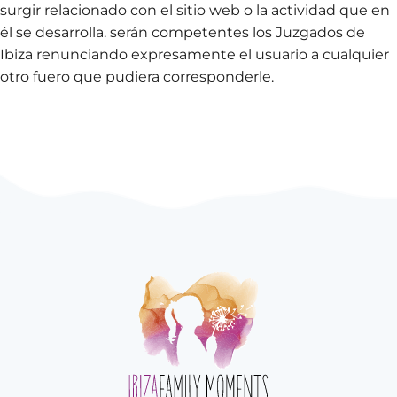
surgir relacionado con el sitio web o la actividad que en
él se desarrolla. serán competentes los Juzgados de
Ibiza renunciando expresamente el usuario a cualquier
otro fuero que pudiera corresponderle.