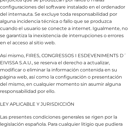
configuraciones del software instalado en el ordenador
del internauta. Se excluye toda responsabilidad por
alguna incidencia técnica o fallo que se produzca
cuando el usuario se conecte a internet. Igualmente, no
se garantiza la inexistencia de interrupciones o errores
en el acceso al sitio web.
Así mismo, FIRES, CONGRESSOS I ESDEVENIMENTS D´
EIVISSA S.A.U., se reserva el derecho a actualizar,
modificar o eliminar la información contenida en su
página web, así como la configuración o presentación
del mismo, en cualquier momento sin asumir alguna
responsabilidad por ello.
LEY APLICABLE Y JURISDICCIÓN
Las presentes condiciones generales se rigen por la
legislación española. Para cualquier litigio que pudiera