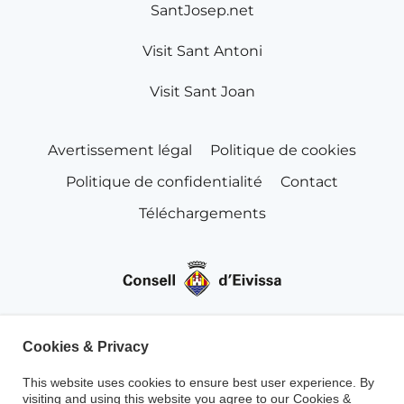
SantJosep.net
Visit Sant Antoni
Visit Sant Joan
Avertissement légal
Politique de cookies
Politique de confidentialité
Contact
Téléchargements
Cookies & Privacy
This website uses cookies to ensure best user experience. By
visiting and using this website you agree to our Cookies &