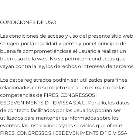
CONDICIONES DE USO
Las condiciones de acceso y uso del presente sitio web
se rigen por la legalidad vigente y por el principio de
buena fe comprometiéndose el usuario a realizar un
buen uso de la web. No se permiten conductas que
vayan contra la ley, los derechos o intereses de terceros.
Los datos registrados podrán ser utilizados para fines
relacionados con su objeto social, en el marco de las
competencias de FIRES, CONGRESSOS I
ESDEVENIMENTS D´ EIVISSA S.A.U. Por ello, los datos
de contacto facilitados por los usuarios podrán ser
utilizados para mantenerles informados sobre los
eventos, las instalaciones y los servicios que ofrece
FIRES, CONGRESSOS I ESDEVENIMENTS D´ EIVISSA