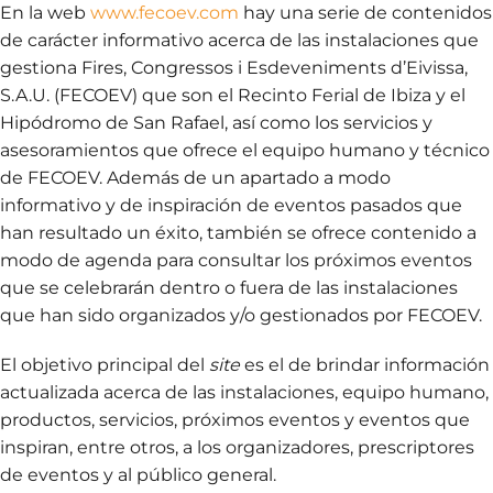
En la web
www.fecoev.com
hay una serie de contenidos
de carácter informativo acerca de las instalaciones que
gestiona Fires, Congressos i Esdeveniments d’Eivissa,
S.A.U. (FECOEV) que son el Recinto Ferial de Ibiza y el
Hipódromo de San Rafael, así como los servicios y
asesoramientos que ofrece el equipo humano y técnico
de FECOEV. Además de un apartado a modo
informativo y de inspiración de eventos pasados que
han resultado un éxito, también se ofrece contenido a
modo de agenda para consultar los próximos eventos
que se celebrarán dentro o fuera de las instalaciones
que han sido organizados y/o gestionados por FECOEV.
El objetivo principal del
site
es el de brindar información
actualizada acerca de las instalaciones, equipo humano,
productos, servicios, próximos eventos y eventos que
inspiran, entre otros, a los organizadores, prescriptores
de eventos y al público general.