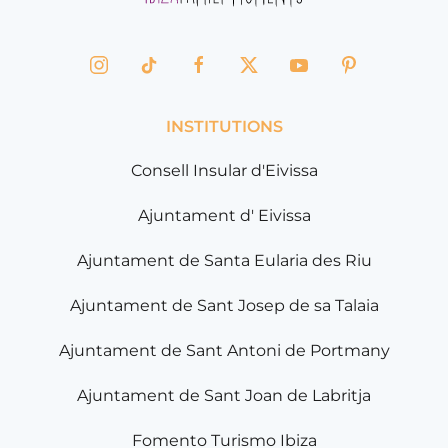
INSTITUTIONS
Consell Insular d'Eivissa
Ajuntament d' Eivissa
Ajuntament de Santa Eularia des Riu
Ajuntament de Sant Josep de sa Talaia
Ajuntament de Sant Antoni de Portmany
Ajuntament de Sant Joan de Labritja
Fomento Turismo Ibiza