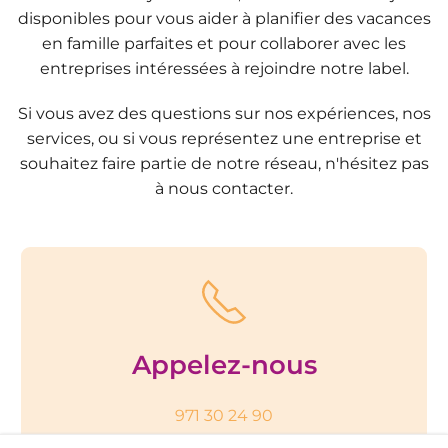
disponibles pour vous aider à planifier des vacances
en famille parfaites et pour collaborer avec les
entreprises intéressées à rejoindre notre label.
Si vous avez des questions sur nos expériences, nos
services, ou si vous représentez une entreprise et
souhaitez faire partie de notre réseau, n'hésitez pas
à nous contacter.
Appelez-nous
971 30 24 90