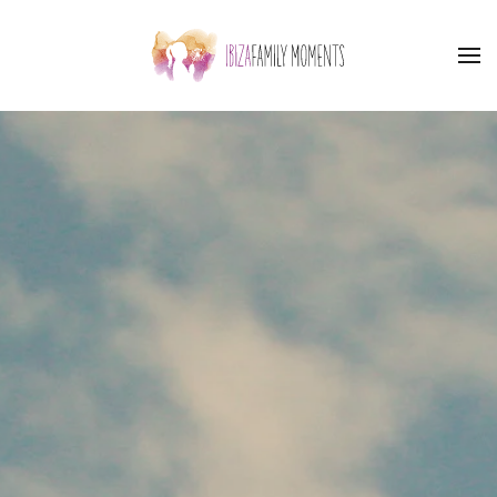
Accéder au contenu principal