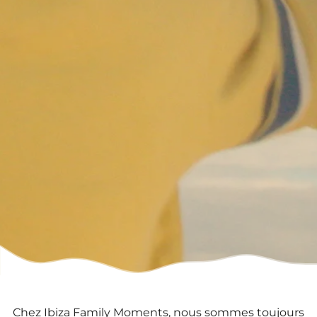
Chez Ibiza Family Moments, nous sommes toujours