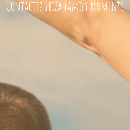
Contactez Ibiza Family Moments