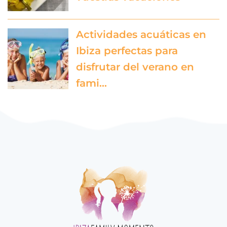
Actividades acuáticas en
Ibiza perfectas para
disfrutar del verano en
fami…