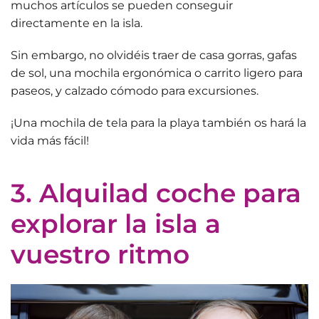
muchos artículos se pueden conseguir
directamente en la isla.
Sin embargo, no olvidéis traer de casa gorras, gafas
de sol
, una mochila ergonómica o carrito ligero para
paseos,
y calzado cómodo para excursiones.
¡Una mochila de tela para la playa también os hará la
vida más fácil!
3. Alquilad coche para
explorar la isla a
vuestro ritmo