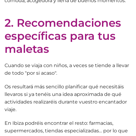
cómoda, acogedora y llena de buenos momentos.
2. Recomendaciones
específicas para tus
maletas
Cuando se viaja con niños, a veces se tiende a llevar
de todo "por si acaso".
Os resultará más sencillo planificar qué necesitáis
llevaros si ya tenéis una idea aproximada de
qué
actividades realizaréis
durante vuestro encantador
viaje.
En Ibiza podréis encontrar el resto: farmacias,
supermercados, tiendas especializadas… por lo que