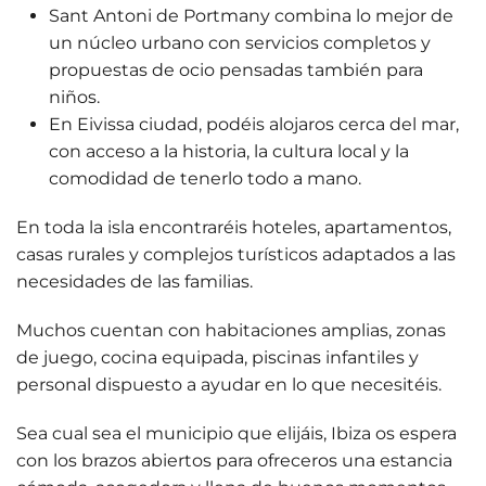
Sant Antoni de Portmany
combina lo mejor de
un núcleo urbano con servicios completos y
propuestas de ocio pensadas también para
niños.
En
Eivissa ciudad
, podéis alojaros cerca del mar,
con acceso a la historia, la cultura local y la
comodidad de tenerlo todo a mano.
En toda la isla encontraréis
hoteles, apartamentos,
casas rurales y complejos turísticos
adaptados a las
necesidades de las familias.
Muchos cuentan con habitaciones amplias, zonas
de juego, cocina equipada, piscinas infantiles y
personal dispuesto a
ayudar en lo que necesitéis
.
Sea cual sea el municipio que elijáis, Ibiza os espera
con los brazos abiertos para ofreceros una estancia