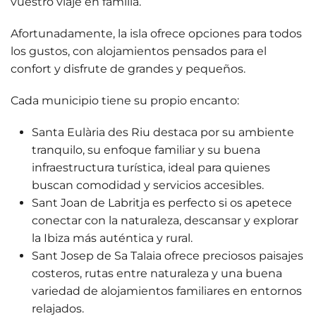
vuestro viaje en familia.
Afortunadamente, la isla ofrece
opciones para todos
los gustos
, con alojamientos pensados para el
confort y disfrute de grandes y pequeños.
Cada municipio tiene su propio encanto:
Santa Eulària des Riu
destaca por su ambiente
tranquilo, su enfoque familiar y su buena
infraestructura turística, ideal para quienes
buscan comodidad y servicios accesibles.
Sant Joan de Labritja
es perfecto si os apetece
conectar con la naturaleza, descansar y explorar
la Ibiza más auténtica y rural.
Sant Josep de Sa Talaia
ofrece preciosos paisajes
costeros, rutas entre naturaleza y una buena
variedad de alojamientos familiares en entornos
relajados.