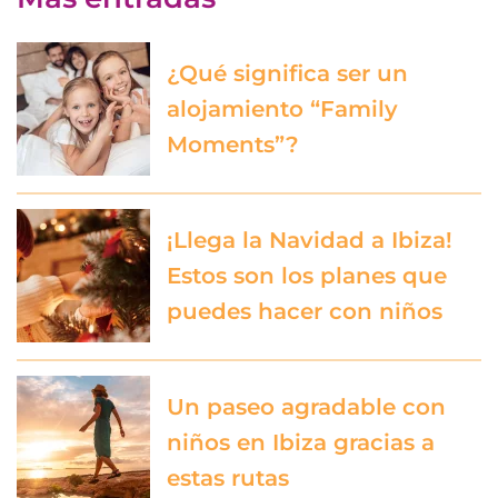
¿Qué significa ser un
alojamiento “Family
Moments”?
¡Llega la Navidad a Ibiza!
Estos son los planes que
puedes hacer con niños
Un paseo agradable con
niños en Ibiza gracias a
estas rutas