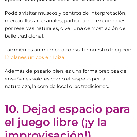
Podéis visitar
museos y centros de interpretación
,
mercadillos artesanales, participar en excursiones
por reservas naturales, o ver una demostración de
baile tradicional.
También os animamos a consultar nuestro blog con
12 planes únicos en Ibiza
.
Además de pasarlo bien, es una forma preciosa de
enseñarles valores como el respeto por la
naturaleza, la comida local o las tradiciones.
10. Dejad espacio para
el juego libre (¡y la
improvisación!)