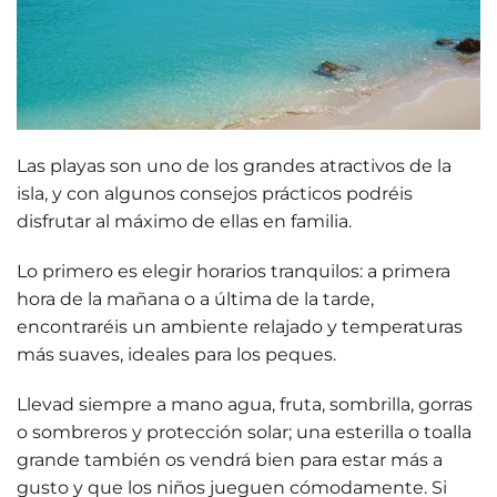
Las playas son uno de los grandes atractivos de la
isla, y con algunos consejos prácticos podréis
disfrutar al máximo de ellas en familia.
Lo primero es elegir horarios tranquilos:
a primera
hora de la mañana o a última de la tarde
,
encontraréis un ambiente relajado y temperaturas
más suaves, ideales para los peques.
Llevad siempre a mano agua, fruta, sombrilla, gorras
o sombreros y protección
solar
; una esterilla o toalla
grande también os vendrá bien para estar más a
gusto y que los niños jueguen cómodamente. Si