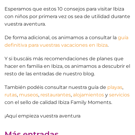
Esperamos que estos
10 consejos para visitar Ibiza
con niños
por primera vez os sea de utilidad durante
vuestra aventura.
De forma adicional, os animamos a consultar la
guía
definitiva para vuestras vacaciones en Ibiza
.
Y si buscáis más recomendaciones de
planes que
hacer en familia en Ibiza
, os animamos a descubrir el
resto de las entradas de nuestro blog.
También podéis consultar nuestra guía de
playas
,
rutas
,
museos
,
restaurantes
,
alojamientos
y
servicios
con el sello de calidad Ibiza Family Moments.
¡
Aquí empieza vuestra aventura
Más entradas