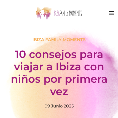
Skip to main content
IBIZA FAMILY MOMENTS
10 consejos para
viajar a Ibiza con
niños por primera
vez
09 Junio 2025