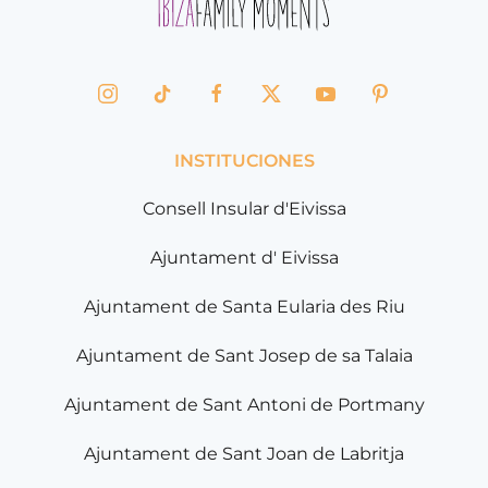
INSTITUCIONES
Consell Insular d'Eivissa
Ajuntament d' Eivissa
Ajuntament de Santa Eularia des Riu
Ajuntament de Sant Josep de sa Talaia
Ajuntament de Sant Antoni de Portmany
Ajuntament de Sant Joan de Labritja