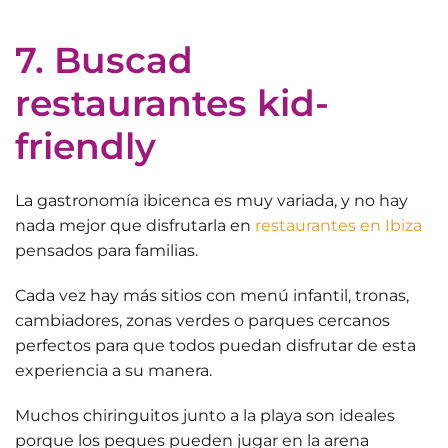
7. Buscad
restaurantes kid-
friendly
La gastronomía ibicenca es muy variada, y no hay
nada mejor que disfrutarla en
restaurantes en Ibiza
pensados para familias.
Cada vez hay más sitios con
menú infantil, tronas,
cambiadores, zonas verdes o parques cercanos
perfectos para que todos puedan disfrutar de esta
experiencia a su manera.
Muchos chiringuitos junto a la playa son ideales
porque los peques pueden jugar en la arena