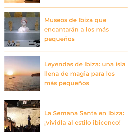
Museos de Ibiza que
encantarán a los más
pequeños
Leyendas de Ibiza: una isla
llena de magia para los
más pequeños
La Semana Santa en Ibiza:
¡vividla al estilo ibicenco!