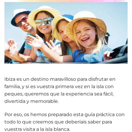
Ibiza es un destino maravilloso para disfrutar en
familia, y si es vuestra primera vez en la isla con
peques, queremos que la experiencia sea
fácil,
divertida y memorable
.
Por eso, os hemos preparado esta guía práctica con
todo lo que creemos que deberíais saber para
vuestra visita a la isla blanca.