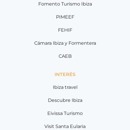
Fomento Turismo Ibiza
PIMEEF
FEHIF
Cámara Ibiza y Formentera
CAEB
INTERÉS
Ibiza travel
Descubre Ibiza
Eivissa Turismo
Visit Santa Eularia