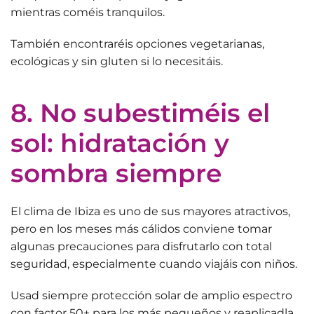
mientras coméis tranquilos.
También encontraréis
opciones vegetarianas
,
ecológicas y sin gluten si lo necesitáis.
8. No subestiméis el
sol: hidratación y
sombra siempre
El clima de Ibiza es uno de sus mayores atractivos,
pero en los meses más cálidos conviene tomar
algunas precauciones para disfrutarlo con total
seguridad, especialmente cuando viajáis con niños.
Usad siempre
protección solar de amplio espectro
con factor 50+
para los más pequeños y reaplicadla