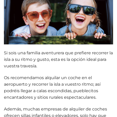
Si sois una familia aventurera que prefiere recorrer la
isla a su ritmo y gusto, esta es la opción ideal para
vuestra travesía.
Os recomendamos
alquilar un coche
en el
aeropuerto y recorrer la isla a vuestro ritmo; así
podréis llegar a calas escondidas, pueblecitos
encantadores y sitios rurales espectaculares.
Además, muchas empresas de alquiler de coches
ofrecen
sillas infantiles o elevadores
, solo hay que