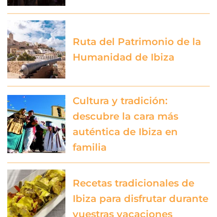
Ruta del Patrimonio de la
Humanidad de Ibiza
Cultura y tradición:
descubre la cara más
auténtica de Ibiza en
familia
Recetas tradicionales de
Ibiza para disfrutar durante
vuestras vacaciones