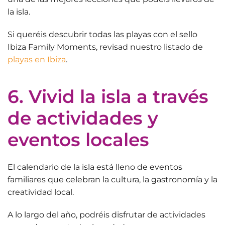
la isla.
Si queréis
descubrir todas las playas con el sello
Ibiza Family Moments
, revisad nuestro listado de
playas en Ibiza
.
6. Vivid la isla a través
de actividades y
eventos locales
El calendario de la isla está lleno de eventos
familiares que celebran
la cultura, la gastronomía y la
creatividad local
.
A lo largo del año, podréis disfrutar de actividades