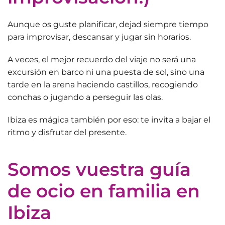
Aunque os guste planificar, dejad siempre tiempo
para
improvisar, descansar y jugar sin horarios
.
A veces, el mejor recuerdo del viaje no será una
excursión en barco ni una puesta de sol, sino una
tarde en la arena haciendo castillos, recogiendo
conchas o jugando a perseguir las olas.
Ibiza es mágica también por eso:
te invita a bajar el
ritmo y disfrutar del presente
.
Somos vuestra guía
de ocio en familia en
Ibiza