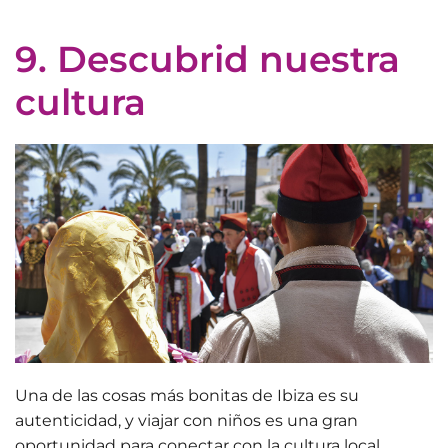
9. Descubrid nuestra
cultura
Una de las cosas más bonitas de Ibiza es su
autenticidad, y viajar con niños es una gran
oportunidad para
conectar con la cultura local
.