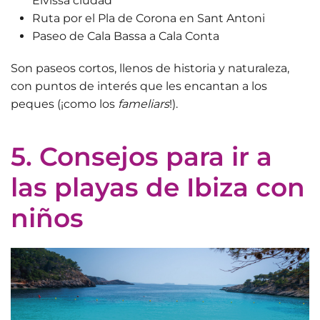
Eivissa ciudad
Ruta por el Pla de Corona en Sant Antoni
Paseo de Cala Bassa a Cala Conta
Son paseos cortos, llenos de historia y naturaleza,
con puntos de interés que les encantan a los
peques (¡como los
fameliars
!).
5. Consejos para ir a
las playas de Ibiza con
niños