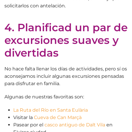
solicitarlos con antelación.
4. Planificad un par de
excursiones suaves y
divertidas
No hace falta llenar los días de actividades, pero sí os
aconsejamos incluir
algunas excursiones
pensadas
para disfrutar en familia.
Algunas de nuestras favoritas son:
La Ruta del Río en Santa Eulària
Visitar la
Cueva de Can Marçà
Pasear por el
casco antiguo de Dalt Vila
en