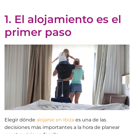
1. El alojamiento es el
primer paso
Elegir dónde
alojarse en Ibiza
es una de las
decisiones más importantes a la hora de planear