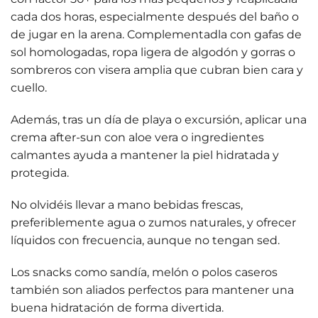
cada dos horas, especialmente después del baño o
de jugar en la arena. Complementadla con
gafas de
sol homologadas
, ropa ligera de algodón y gorras o
sombreros con visera amplia que cubran bien cara y
cuello.
Además, tras un día de playa o excursión, aplicar una
crema after-sun
con aloe vera o ingredientes
calmantes ayuda a mantener la piel hidratada y
protegida.
No olvidéis llevar a mano bebidas frescas,
preferiblemente
agua o zumos naturales
, y ofrecer
líquidos con frecuencia, aunque no tengan sed.
Los snacks como
sandía, melón o polos caseros
también son aliados perfectos para mantener una
buena hidratación de forma divertida.