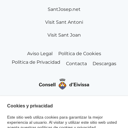
SantJosep.net
Visit Sant Antoni
Visit Sant Joan
Aviso Legal
Política de Cookies
Política de Privacidad
Contacta
Descargas
Cookies y privacidad
Este sitio web utiliza cookies para garantizar la mejor
experiencia al usuario. Al visitar y utilizar este sitio web usted
acepta nuestras políticas de cookies y privacidad.