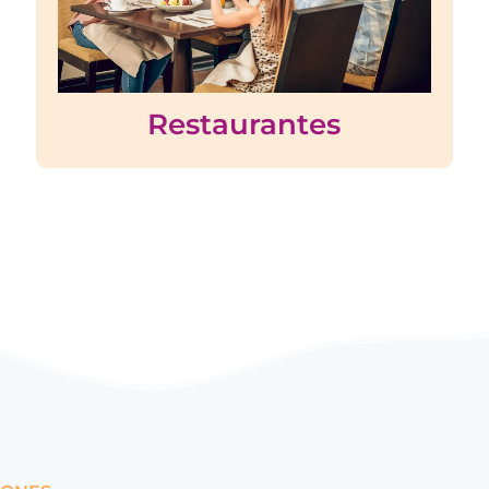
Restaurantes