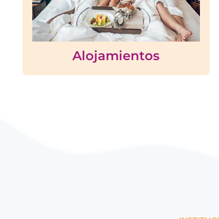
Alojamientos