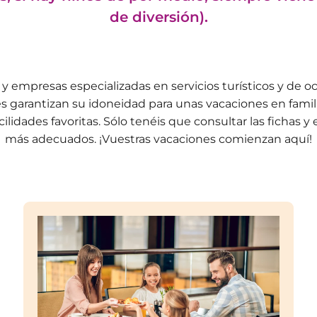
de diversión).
s y empresas especializadas en servicios turísticos y de 
es garantizan su idoneidad para unas vacaciones en familia
lidades favoritas. Sólo tenéis que consultar las fichas 
más adecuados. ¡Vuestras vacaciones comienzan aquí!