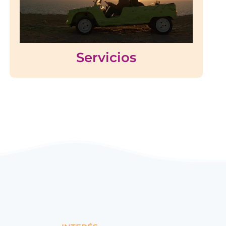
Servicios