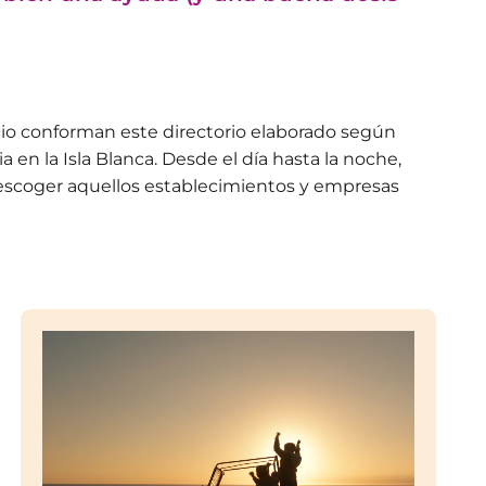
ocio conforman este directorio elaborado según
 en la Isla Blanca. Desde el día hasta la noche,
y escoger aquellos establecimientos y empresas