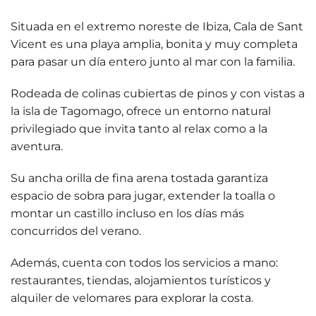
Situada en el extremo noreste de Ibiza, Cala de Sant
Vicent es una playa amplia, bonita y muy completa
para pasar un día entero junto al mar con la familia.
Rodeada de
colinas cubiertas de pinos
y con vistas a
la
isla de Tagomago
, ofrece un entorno natural
privilegiado que invita tanto al relax como a la
aventura.
Su ancha orilla de fina arena tostada garantiza
espacio de sobra para jugar, extender la toalla o
montar un castillo incluso en los días más
concurridos del verano.
Además, cuenta con todos los servicios a mano:
restaurantes, tiendas, alojamientos turísticos y
alquiler de velomares
para explorar la costa.