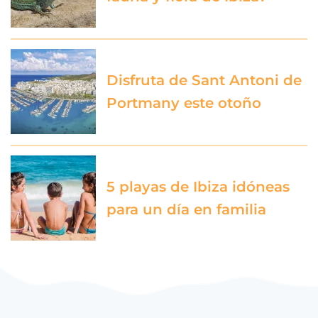
Disfruta de Sant Antoni de
Portmany este otoño
5 playas de Ibiza idóneas
para un día en familia