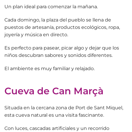
Un plan ideal para comenzar la mañana.
Cada domingo,
la plaza del pueblo
se llena de
puestos de artesanía, productos ecológicos, ropa,
joyería y música en directo.
Es perfecto para pasear, picar algo y dejar que los
niños descubran sabores y sonidos diferentes.
El ambiente es
muy familiar y relajado
.
Cueva de Can Marçà
Situada en la cercana zona de Port de Sant Miquel,
esta cueva natural es una visita fascinante.
Con luces, cascadas artificiales y un recorrido