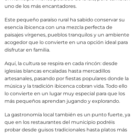
uno de los más encantadores.
Este pequeño paraíso rural ha sabido conservar su
esencia ibicenca con una mezcla perfecta de
paisajes vírgenes, pueblos tranquilos y un ambiente
acogedor
que lo convierte en una opción ideal para
disfrutar en familia.
Aquí, la cultura se respira en cada rincón: desde
iglesias blancas encaladas
hasta mercadillos
artesanales, pasando por fiestas populares donde la
música y la tradición ibicenca cobran vida. Todo ello
lo convierte en un lugar muy especial para que los
más pequeños aprendan jugando y explorando.
La
gastronomía local
también es un punto fuerte, ya
que en los restaurantes del municipio podréis
probar desde guisos tradicionales hasta platos más