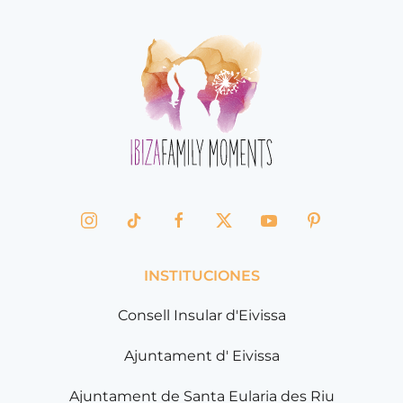
INSTITUCIONES
Consell Insular d'Eivissa
Ajuntament d' Eivissa
Ajuntament de Santa Eularia des Riu