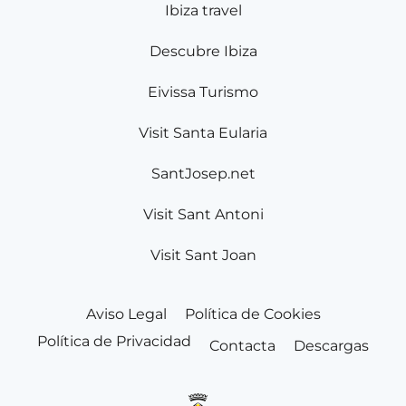
Ibiza travel
Descubre Ibiza
Eivissa Turismo
Visit Santa Eularia
SantJosep.net
Visit Sant Antoni
Visit Sant Joan
Aviso Legal
Política de Cookies
Política de Privacidad
Contacta
Descargas