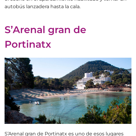
autobús lanzadera hasta la cala.
S’Arenal gran de
Portinatx
S’Arenal gran de Portinatx es uno de esos lugares