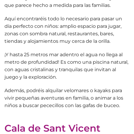
que parece hecho a medida para las familias.
Aquí encontraréis
todo lo necesario para pasar un
día perfecto con niños
: amplio espacio para jugar,
zonas con sombra natural, restaurantes, bares,
tiendas y alojamientos muy cerca de la orilla.
¡Y hasta 25 metros mar adentro el agua no llega al
metro de profundidad! Es como una
piscina natural
,
con aguas cristalinas y tranquilas que invitan al
juego y la exploración.
Además, podréis
alquilar velomares o kayaks
para
vivir pequeñas aventuras en familia, o animar a los
niños a buscar pececillos con las gafas de buceo.
Cala de Sant Vicent