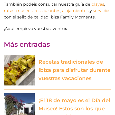
También podéis consultar nuestra guía de
playas
,
rutas
,
museos
,
restaurantes
,
alojamientos
y
servicios
con el sello de calidad Ibiza Family Moments.
¡
Aquí empieza vuestra aventura
!
Más entradas
Recetas tradicionales de
Ibiza para disfrutar durante
vuestras vacaciones
¡El 18 de mayo es el Día del
Museo! Estos son los que