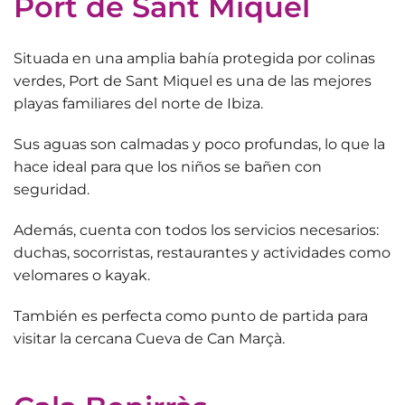
Port de Sant Miquel
Situada en una amplia bahía protegida por colinas
verdes,
Port de Sant Miquel
es una de las mejores
playas familiares del norte de Ibiza.
Sus aguas son calmadas y poco profundas, lo que la
hace ideal para que los niños se bañen con
seguridad.
Además, cuenta con
todos los servicios necesarios
:
duchas, socorristas, restaurantes y actividades como
velomares o kayak.
También es perfecta como punto de partida para
visitar la cercana
Cueva de Can Marçà
.