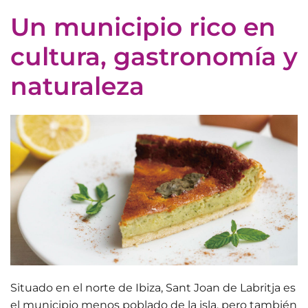
Un municipio rico en
cultura, gastronomía y
naturaleza
Situado en el norte de Ibiza,
Sant Joan de Labritja
es
el municipio menos poblado de la isla, pero también