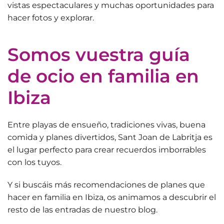
vistas espectaculares y muchas oportunidades para
hacer fotos y explorar.
Somos vuestra guía
de ocio en familia en
Ibiza
Entre playas de ensueño, tradiciones vivas, buena
comida y planes divertidos, Sant Joan de Labritja es
el lugar perfecto para
crear recuerdos imborrables
con los tuyos
.
Y si buscáis más recomendaciones de planes que
hacer en familia en Ibiza, os animamos a descubrir el
resto de las entradas de nuestro blog.