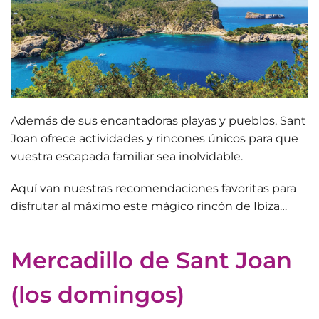
Además de sus encantadoras playas y pueblos,
Sant
Joan ofrece actividades y rincones únicos
para que
vuestra escapada familiar sea inolvidable.
Aquí van nuestras recomendaciones favoritas para
disfrutar al máximo este mágico rincón de Ibiza…
Mercadillo de Sant Joan
(los domingos)