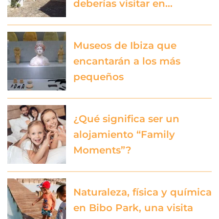
deberías visitar en…
Museos de Ibiza que
encantarán a los más
pequeños
¿Qué significa ser un
alojamiento “Family
Moments”?
Naturaleza, física y química
en Bibo Park, una visita