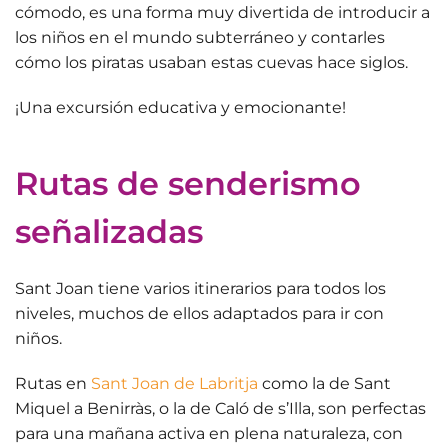
cómodo, es una forma muy divertida de
introducir a
los niños en el mundo subterráneo
y contarles
cómo los piratas usaban estas cuevas hace siglos.
¡Una excursión educativa y emocionante!
Rutas de senderismo
señalizadas
Sant Joan tiene varios itinerarios para todos los
niveles, muchos de ellos adaptados para ir con
niños.
Rutas en
Sant Joan de Labritja
como la de
Sant
Miquel a Benirràs
, o la de
Caló de s’Illa
, son perfectas
para una mañana activa en plena naturaleza, con