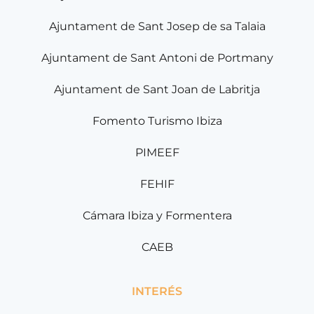
Ajuntament de Sant Josep de sa Talaia
Ajuntament de Sant Antoni de Portmany
Ajuntament de Sant Joan de Labritja
Fomento Turismo Ibiza
PIMEEF
FEHIF
Cámara Ibiza y Formentera
CAEB
INTERÉS