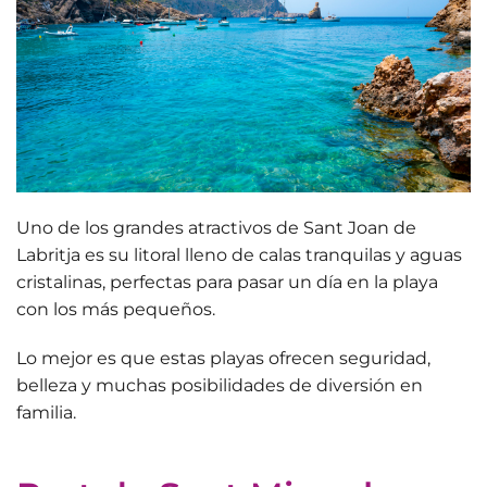
Uno de los grandes atractivos de Sant Joan de
Labritja es su litoral lleno de
calas tranquilas y aguas
cristalinas
, perfectas para pasar un día en la playa
con los más pequeños.
Lo mejor es que estas playas ofrecen seguridad,
belleza y muchas posibilidades de diversión en
familia.