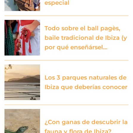
especial
Todo sobre el ball pagès,
baile tradicional de Ibiza (y
por qué enseñársel…
Los 3 parques naturales de
Ibiza que deberías conocer
¿Con ganas de descubrir la
fauna y flora de Ibiza?