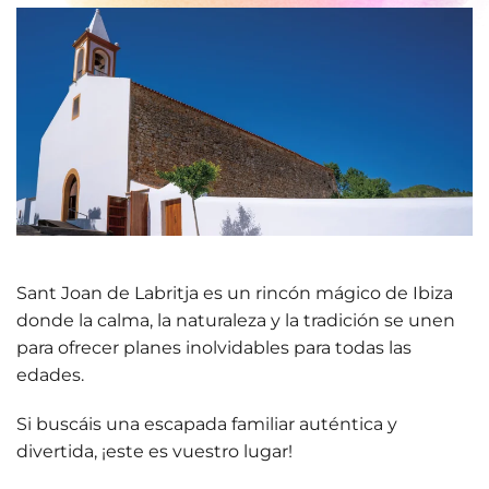
Sant Joan de Labritja es un rincón mágico de Ibiza
donde la calma, la naturaleza y la tradición se unen
para ofrecer
planes inolvidables
para todas las
edades.
Si buscáis una escapada familiar auténtica y
divertida, ¡este es vuestro lugar!