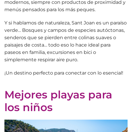
modernos, siempre con productos de proximidad y
menús pensados para los más peques.
Y si hablamos de naturaleza,
Sant Joan es un paraíso
verde
… Bosques y campos de especies autóctonas,
senderos que se pierden entre colinas suaves o
paisajes de costa… todo eso lo hace ideal para
paseos en familia, excursiones en bici o
simplemente respirar aire puro.
¡Un destino perfecto para conectar con lo esencial!
Mejores playas para
los niños