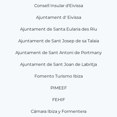
Consell Insular d'Eivissa
Ajuntament d' Eivissa
Ajuntament de Santa Eularia des Riu
Ajuntament de Sant Josep de sa Talaia
Ajuntament de Sant Antoni de Portmany
Ajuntament de Sant Joan de Labritja
Fomento Turismo Ibiza
PIMEEF
FEHIF
Cámara Ibiza y Formentera