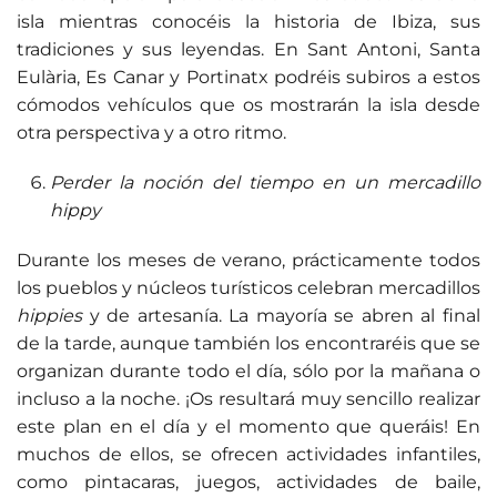
isla mientras conocéis la historia de Ibiza, sus
tradiciones y sus leyendas. En Sant Antoni, Santa
Eulària, Es Canar y Portinatx podréis subiros a estos
cómodos vehículos que os mostrarán la isla desde
otra perspectiva y a otro ritmo.
Perder la noción del tiempo en un mercadillo
hippy
Durante los meses de verano, prácticamente todos
los pueblos y núcleos turísticos celebran mercadillos
hippies
y de artesanía. La mayoría se abren al final
de la tarde, aunque también los encontraréis que se
organizan durante todo el día, sólo por la mañana o
incluso a la noche. ¡Os resultará muy sencillo realizar
este plan en el día y el momento que queráis! En
muchos de ellos, se ofrecen actividades infantiles,
como pintacaras, juegos, actividades de baile,