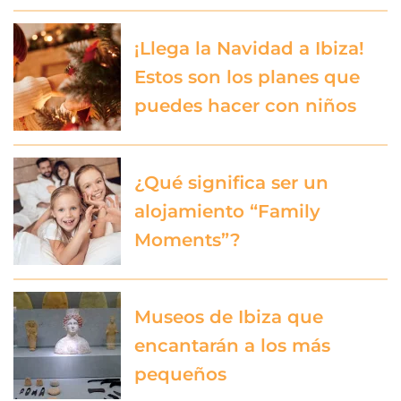
¡Llega la Navidad a Ibiza!
Estos son los planes que
puedes hacer con niños
¿Qué significa ser un
alojamiento “Family
Moments”?
Museos de Ibiza que
encantarán a los más
pequeños