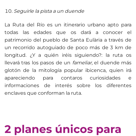
Seguirle la pista a un duende
La Ruta del Río es un itinerario urbano apto para
todas las edades que os dará a conocer el
patrimonio del pueblo de Santa Eulària a través de
un recorrido autoguiado de poco más de 3 km de
longitud. ¿Y a quién iréis siguiendo?: la ruta os
llevará tras los pasos de un
fameliar,
el duende más
glotón de la mitología popular ibicenca, quien irá
apareciendo para contaros curiosidades e
informaciones de interés sobre los diferentes
enclaves que conforman la ruta.
2 planes únicos para