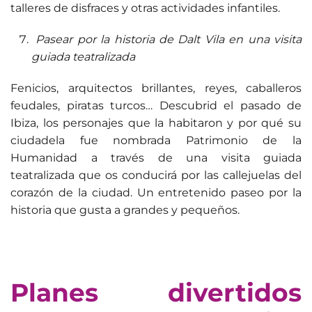
talleres de disfraces y otras actividades infantiles.
Pasear por la historia de Dalt Vila en una visita
guiada teatralizada
Fenicios, arquitectos brillantes, reyes, caballeros
feudales, piratas turcos… Descubrid el pasado de
Ibiza, los personajes que la habitaron y por qué su
ciudadela fue nombrada Patrimonio de la
Humanidad a través de una visita guiada
teatralizada que os conducirá por las callejuelas del
corazón de la ciudad. Un entretenido paseo por la
historia que gusta a grandes y pequeños.
Planes divertidos