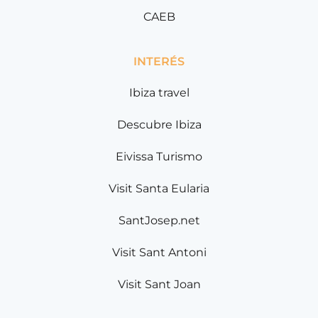
CAEB
INTERÉS
Ibiza travel
Descubre Ibiza
Eivissa Turismo
Visit Santa Eularia
SantJosep.net
Visit Sant Antoni
Visit Sant Joan