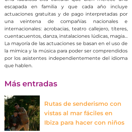
escapada en familia y que cada año incluye
actuaciones gratuitas y de pago interpretadas por
una veintena de compañías nacionales e
internacionales: acrobacias, teatro callejero, títeres,
cuentacuentos, danza, instalaciones lúdicas, magia…
La mayoría de las actuaciones se basan en el uso de
la mímica y la música para poder ser comprendidos
por los asistentes independientemente del idioma
que hablen.
Más entradas
Rutas de senderismo con
vistas al mar fáciles en
Ibiza para hacer con niños