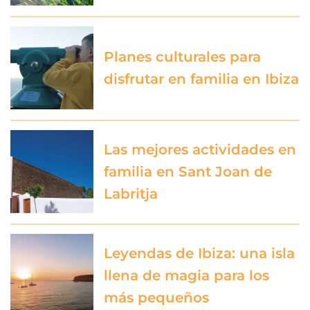
Planes culturales para
disfrutar en familia en Ibiza
Las mejores actividades en
familia en Sant Joan de
Labritja
Leyendas de Ibiza: una isla
llena de magia para los
más pequeños