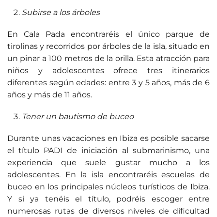
Subirse a los árboles
En Cala Pada encontraréis el único parque de
tirolinas y recorridos por árboles de la isla, situado en
un pinar a 100 metros de la orilla. Esta atracción para
niños y adolescentes ofrece tres itinerarios
diferentes según edades: entre 3 y 5 años, más de 6
años y más de 11 años.
Tener un bautismo de buceo
Durante unas vacaciones en Ibiza es posible sacarse
el título PADI de iniciación al submarinismo, una
experiencia que suele gustar mucho a los
adolescentes. En la isla encontraréis escuelas de
buceo en los principales núcleos turísticos de Ibiza.
Y si ya tenéis el título, podréis escoger entre
numerosas rutas de diversos niveles de dificultad