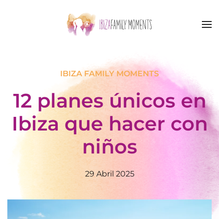
Skip to main content
IBIZA FAMILY MOMENTS
12 planes únicos en
Ibiza que hacer con
niños
29 Abril 2025