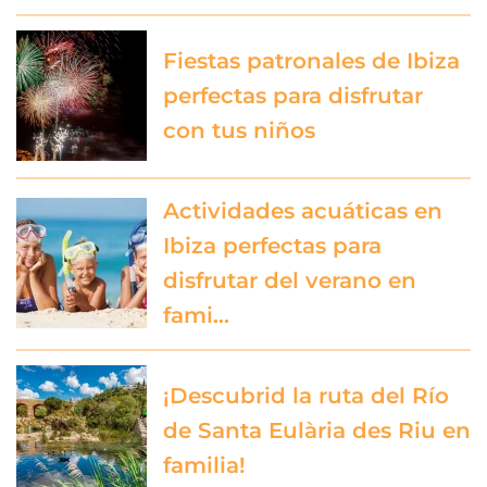
Fiestas patronales de Ibiza
perfectas para disfrutar
con tus niños
Actividades acuáticas en
Ibiza perfectas para
disfrutar del verano en
fami…
¡Descubrid la ruta del Río
de Santa Eulària des Riu en
familia!