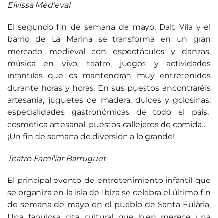
Eivissa Medieval
El segundo fin de semana de mayo, Dalt Vila y el
barrio de La Marina se transforma en un gran
mercado medieval con espectáculos y danzas,
música en vivo, teatro, juegos y actividades
infantiles que os mantendrán muy entretenidos
durante horas y horas. En sus puestos encontraréis
artesanía, juguetes de madera, dulces y golosinas;
especialidades gastronómicas de todo el país,
cosmética artesanal, puestos callejeros de comida…
¡Un fin de semana de diversión a lo grande!
Teatro Familiar Barruguet
El principal evento de entretenimiento infantil que
se organiza en la isla de Ibiza se celebra el último fin
de semana de mayo en el pueblo de Santa Eulària.
Una fabulosa cita cultural que bien merece una