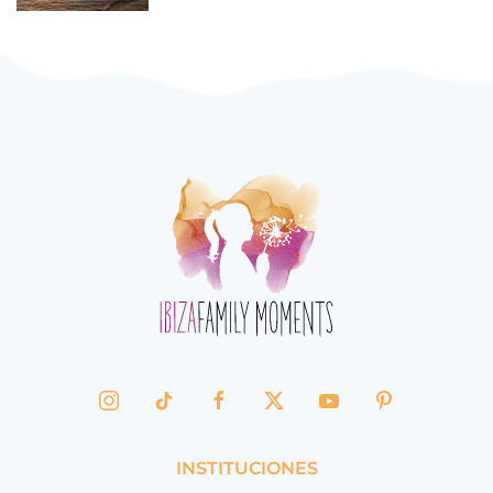
INSTITUCIONES