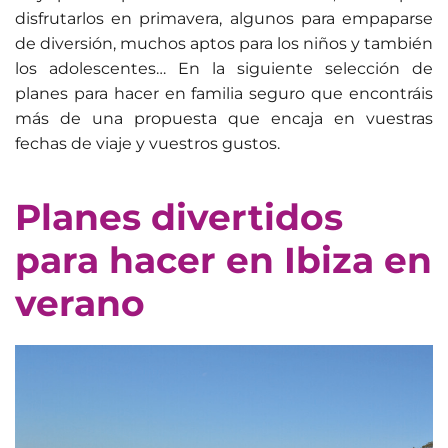
disfrutarlos en primavera, algunos para empaparse
de diversión, muchos aptos para los niños y también
los adolescentes… En la siguiente selección de
planes para hacer en familia seguro que encontráis
más de una propuesta que encaja en vuestras
fechas de viaje y vuestros gustos.
Planes divertidos
para hacer en Ibiza en
verano