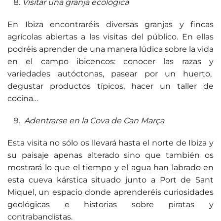
Visitar una granja ecológica
En Ibiza encontraréis diversas granjas y fincas
agrícolas abiertas a las visitas del público. En ellas
podréis aprender de una manera lúdica sobre la vida
en el campo ibicencos: conocer las razas y
variedades autóctonas, pasear por un huerto,
degustar productos típicos, hacer un taller de
cocina…
Adentrarse en la Cova de Can Marça
Esta visita no sólo os llevará hasta el norte de Ibiza y
su paisaje apenas alterado sino que también os
mostrará lo que el tiempo y el agua han labrado en
esta cueva kárstica situado junto a Port de Sant
Miquel, un espacio donde aprenderéis curiosidades
geológicas e historias sobre piratas y
contrabandistas.