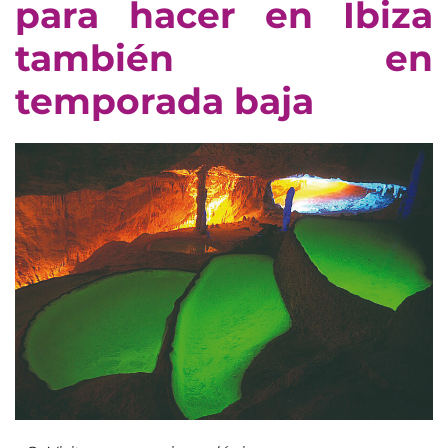
para hacer en Ibiza
también en
temporada baja