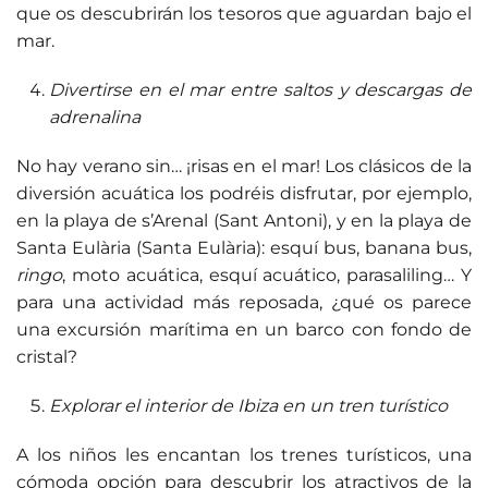
que os descubrirán los tesoros que aguardan bajo el
mar.
Divertirse en el mar entre saltos y descargas de
adrenalina
No hay verano sin… ¡risas en el mar! Los clásicos de la
diversión acuática los podréis disfrutar, por ejemplo,
en la playa de s’Arenal (Sant Antoni), y en la playa de
Santa Eulària (Santa Eulària): esquí bus, banana bus,
ringo
, moto acuática, esquí acuático, parasaliling… Y
para una actividad más reposada, ¿qué os parece
una excursión marítima en un barco con fondo de
cristal?
Explorar el interior de Ibiza en un tren turístico
A los niños les encantan los trenes turísticos, una
cómoda opción para descubrir los atractivos de la