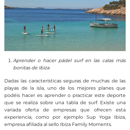
Aprender o hacer pádel surf en las calas más
bonitas de Ibiza
Dadas las características seguras de muchas de las
playas de la isla, uno de los mejores planes que
podéis hacer es aprender o practicar este deporte
que se realiza sobre una tabla de surf. Existe una
variada oferta de empresas que ofrecen esta
experiencia, como por ejemplo Sup Yoga Ibiza,
empresa afiliada al sello Ibiza Family Moments.