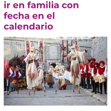
ir en familia con
fecha en el
calendario