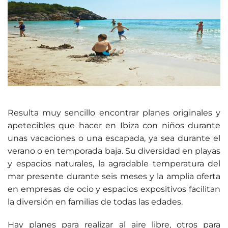
Resulta muy sencillo encontrar planes originales y
apetecibles que hacer en Ibiza con niños durante
unas vacaciones o una escapada, ya sea durante el
verano o en temporada baja. Su diversidad en playas
y espacios naturales, la agradable temperatura del
mar presente durante seis meses y la amplia oferta
en empresas de ocio y espacios expositivos facilitan
la diversión en familias de todas las edades.
Hay planes para realizar al aire libre, otros para