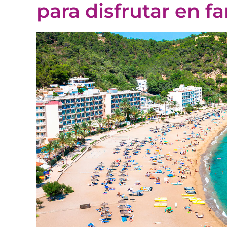
para disfrutar en fa