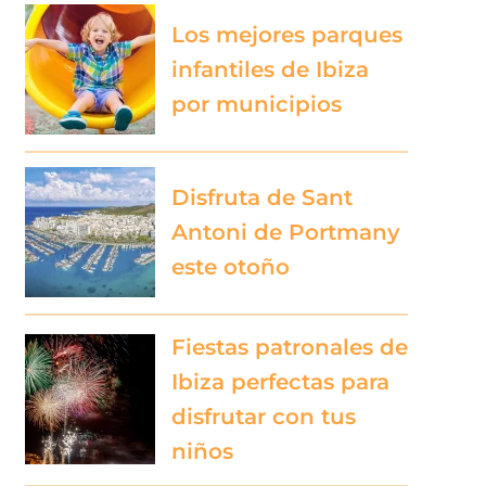
Los mejores parques
infantiles de Ibiza
por municipios
Disfruta de Sant
Antoni de Portmany
este otoño
Fiestas patronales de
Ibiza perfectas para
disfrutar con tus
niños