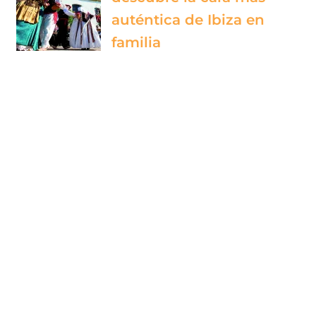
auténtica de Ibiza en
familia