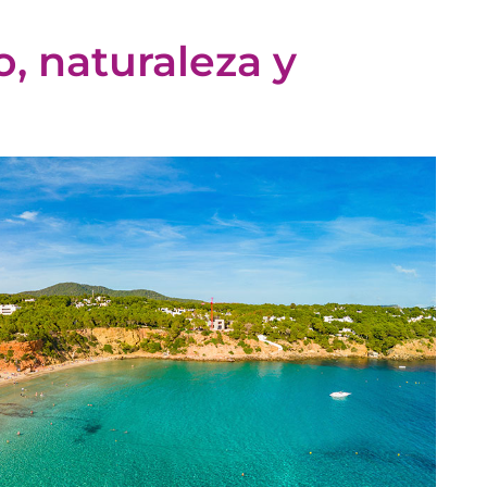
o, naturaleza y