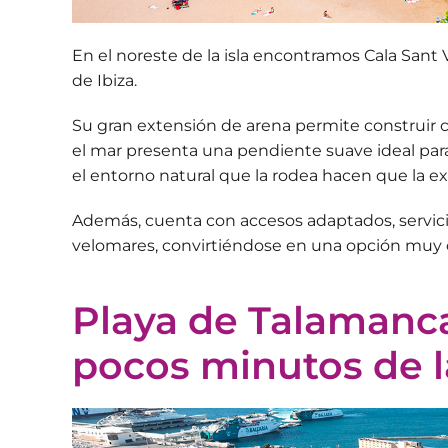
En el noreste de la isla encontramos
Cala Sant 
de Ibiza.
Su gran extensión de arena permite construir ca
el mar presenta una pendiente suave ideal para 
el entorno natural que la rodea hacen que la ex
Además, cuenta con accesos adaptados, servicio
velomares, convirtiéndose en una
opción muy
Playa de Talamanc
pocos minutos de l