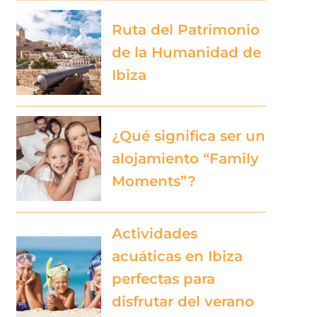
Ruta del Patrimonio
de la Humanidad de
Ibiza
¿Qué significa ser un
alojamiento “Family
Moments”?
Actividades
acuáticas en Ibiza
perfectas para
disfrutar del verano