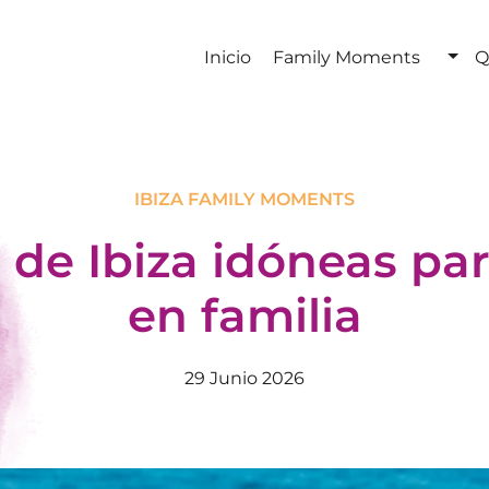
Inicio
Family Moments
Q
IBIZA FAMILY MOMENTS
 de Ibiza idóneas pa
en familia
29 Junio 2026