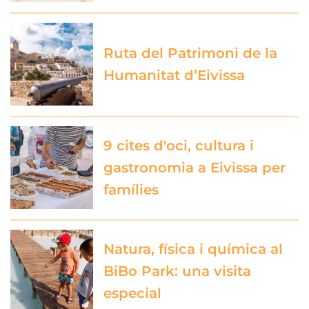
Ruta del Patrimoni de la
Humanitat d’Eivissa
9 cites d'oci, cultura i
gastronomia a Eivissa per
famílies
Natura, física i química al
BiBo Park: una visita
especial