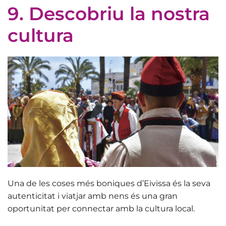
9. Descobriu la nostra
cultura
Una de les coses més boniques d’Eivissa és la seva
autenticitat i viatjar amb nens és una gran
oportunitat per
connectar amb la cultura local
.