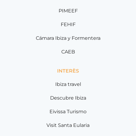
PIMEEF
FEHIF
Cámara Ibiza y Formentera
CAEB
INTERÈS
Ibiza travel
Descubre Ibiza
Eivissa Turismo
Visit Santa Eularia