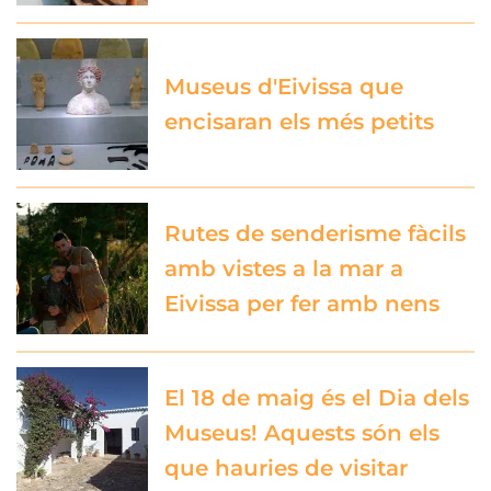
Museus d'Eivissa que
encisaran els més petits
Rutes de senderisme fàcils
amb vistes a la mar a
Eivissa per fer amb nens
El 18 de maig és el Dia dels
Museus! Aquests són els
que hauries de visitar