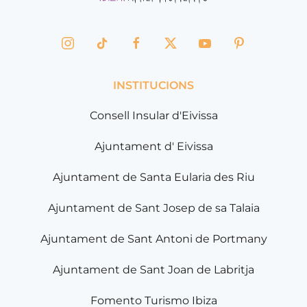
INSTITUCIONS
Consell Insular d'Eivissa
Ajuntament d' Eivissa
Ajuntament de Santa Eularia des Riu
Ajuntament de Sant Josep de sa Talaia
Ajuntament de Sant Antoni de Portmany
Ajuntament de Sant Joan de Labritja
Fomento Turismo Ibiza