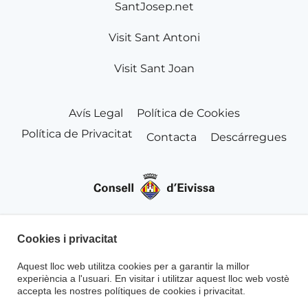
SantJosep.net
Visit Sant Antoni
Visit Sant Joan
Avís Legal
Política de Cookies
Política de Privacitat
Contacta
Descárregues
Cookies i privacitat
Aquest lloc web utilitza cookies per a garantir la millor
experiència a l'usuari. En visitar i utilitzar aquest lloc web vostè
accepta les nostres polítiques de cookies i privacitat.