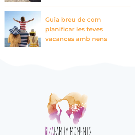
Guia breu de com
planificar les teves
vacances amb nens