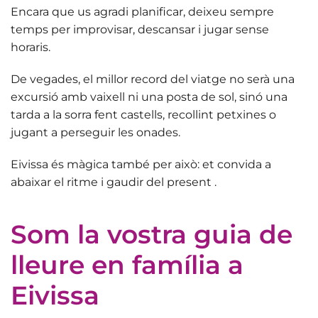
Encara que us agradi planificar, deixeu sempre
temps per
improvisar, descansar i jugar sense
horaris
.
De vegades, el millor record del viatge no serà una
excursió amb vaixell ni una posta de sol, sinó una
tarda a la sorra fent castells, recollint petxines o
jugant a perseguir les onades.
Eivissa és màgica també per això:
et convida a
abaixar el ritme i gaudir del present
.
Som la vostra guia de
lleure en família a
Eivissa