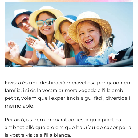
Eivissa és una destinació meravellosa per gaudir en
família, i si és la vostra primera vegada a l'illa amb
petits, volem que l'experiència sigui
fàcil, divertida i
memorable
.
Per això, us hem preparat aquesta guia pràctica
amb tot allò que creiem que hauríeu de saber per a
la vostra visita a l'illa blanca.