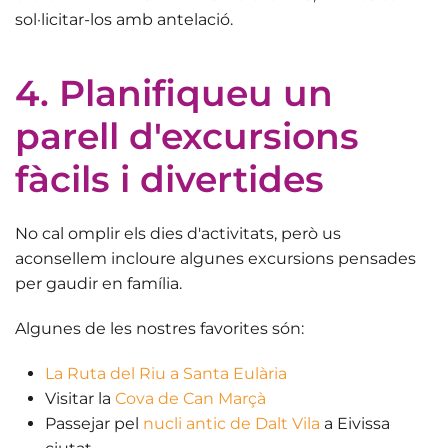
sol·licitar-los amb antelació.
4. Planifiqueu un
parell d'excursions
fàcils i divertides
No cal omplir els dies d'activitats, però us
aconsellem incloure
algunes excursions
pensades
per gaudir en família.
Algunes de les nostres favorites són:
La Ruta del Riu a Santa Eulària
Visitar la
Cova de Can Marçà
Passejar pel
nucli antic de Dalt Vila
a Eivissa