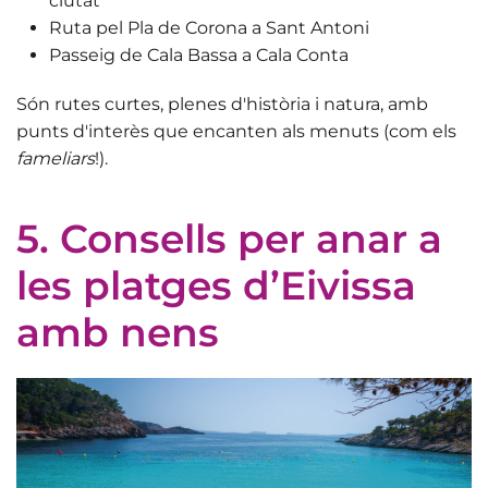
ciutat
Ruta pel Pla de Corona a Sant Antoni
Passeig de Cala Bassa a Cala Conta
Són rutes curtes, plenes d'història i natura, amb
punts d'interès que encanten als menuts (com els
fameliars
!).
5. Consells per anar a
les platges d’Eivissa
amb nens