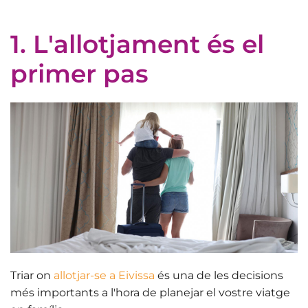
1. L'allotjament és el
primer pas
Triar on
allotjar-se a Eivissa
és una de les decisions
més importants a l'hora de planejar el vostre viatge