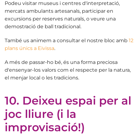
Podeu visitar
museus i centres d'interpretació
,
mercats ambulants artesanals, participar en
excursions per reserves naturals, o veure una
demostració de ball tradicional.
També us animem a consultar el nostre bloc amb
12
plans únics a Eivissa
.
A més de passar-ho bé, és una forma preciosa
d'ensenyar-los valors com el respecte per la natura,
el menjar local o les tradicions.
10. Deixeu espai per al
joc lliure (i la
improvisació!)