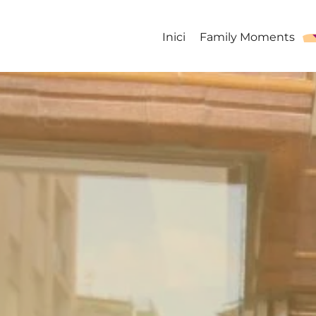
Inici
Family Moments