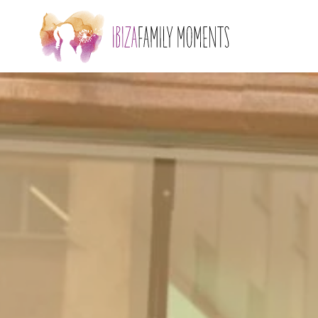
Skip to main content