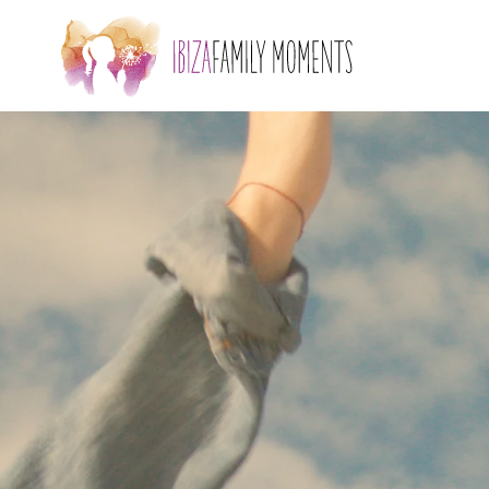
Skip to main content