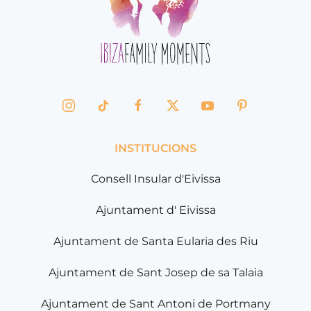
INSTITUCIONS
Consell Insular d'Eivissa
Ajuntament d' Eivissa
Ajuntament de Santa Eularia des Riu
Ajuntament de Sant Josep de sa Talaia
Ajuntament de Sant Antoni de Portmany