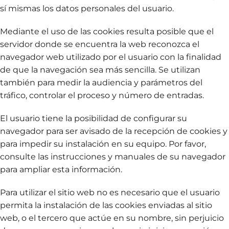
sí mismas los datos personales del usuario.
Mediante el uso de las cookies resulta posible que el
servidor donde se encuentra la web reconozca el
navegador web utilizado por el usuario con la finalidad
de que la navegación sea más sencilla. Se utilizan
también para medir la audiencia y parámetros del
tráfico, controlar el proceso y número de entradas.
El usuario tiene la posibilidad de configurar su
navegador para ser avisado de la recepción de cookies y
para impedir su instalación en su equipo. Por favor,
consulte las instrucciones y manuales de su navegador
para ampliar esta información.
Para utilizar el sitio web no es necesario que el usuario
permita la instalación de las cookies enviadas al sitio
web, o el tercero que actúe en su nombre, sin perjuicio