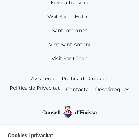
Eivissa Turismo
Visit Santa Eularia
SantJosep.net
Visit Sant Antoni
Visit Sant Joan
Avís Legal
Política de Cookies
Política de Privacitat
Contacta
Descárregues
Cookies i privacitat