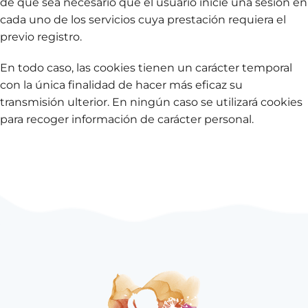
de que sea necesario que el usuario inicie una sesión en
cada uno de los servicios cuya prestación requiera el
previo registro.
En todo caso, las cookies tienen un carácter temporal
con la única finalidad de hacer más eficaz su
transmisión ulterior. En ningún caso se utilizará cookies
para recoger información de carácter personal.