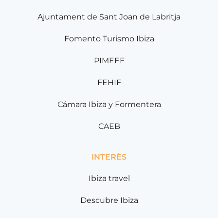
Ajuntament de Sant Joan de Labritja
Fomento Turismo Ibiza
PIMEEF
FEHIF
Cámara Ibiza y Formentera
CAEB
INTERÈS
Ibiza travel
Descubre Ibiza