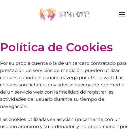
Skip to main content
Política de Cookies
Por su propia cuenta o la de un tercero contratado para
prestación de servicios de medición, pueden utilizar
cookies cuando el usuario navega por el sitio web. Las
cookies son ficheros enviados al navegador por medio
de un servicio web con la finalidad de registrar las
actividades del usuario durante su tiempo de
navegación.
Las cookies utilizadas se asocian únicamente con un
usuario anónimo y su ordenador, y no proporcionan por