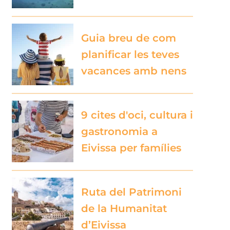
Guia breu de com
planificar les teves
vacances amb nens
9 cites d'oci, cultura i
gastronomia a
Eivissa per famílies
Ruta del Patrimoni
de la Humanitat
d’Eivissa