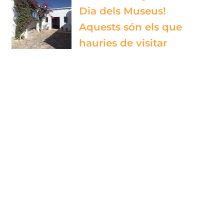
Dia dels Museus!
Aquests són els que
hauries de visitar