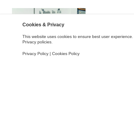
Cookies & Privacy
This website uses cookies to ensure best user experience. 
Privacy policies.
Privacy Policy
|
Cookies Policy