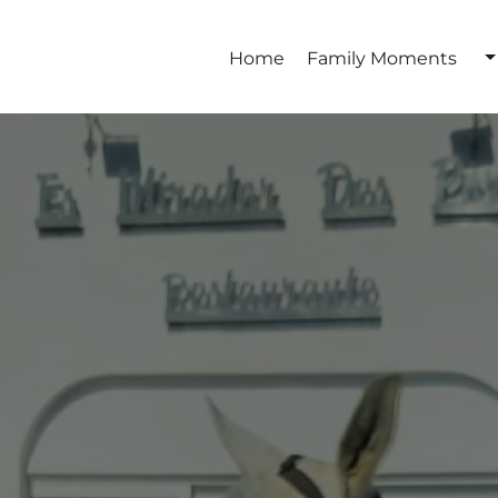
Home
Family Moments