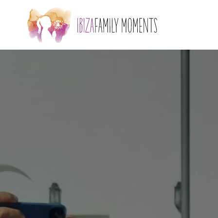
Skip to main content