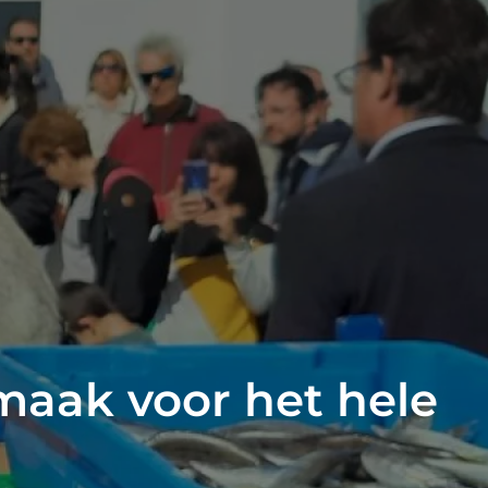
smaak voor het hele