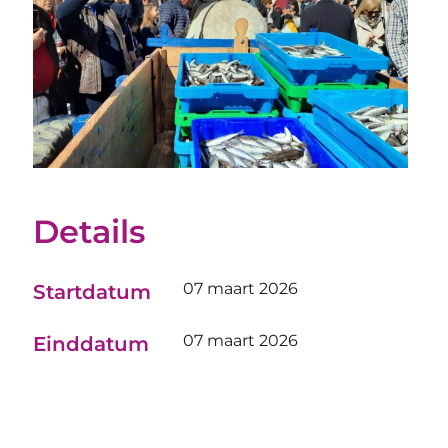
Details
07 maart 2026
Startdatum
07 maart 2026
Einddatum