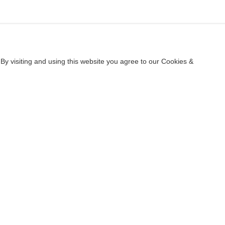
By visiting and using this website you agree to our Cookies &