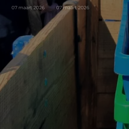
07 maart 2026
07 maart 2026