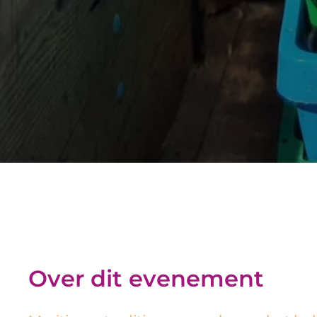
Over dit evenement