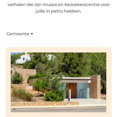
verhalen die zijn musea en bezoekerscentra voor
jullie in petto hebben.
Gemeente