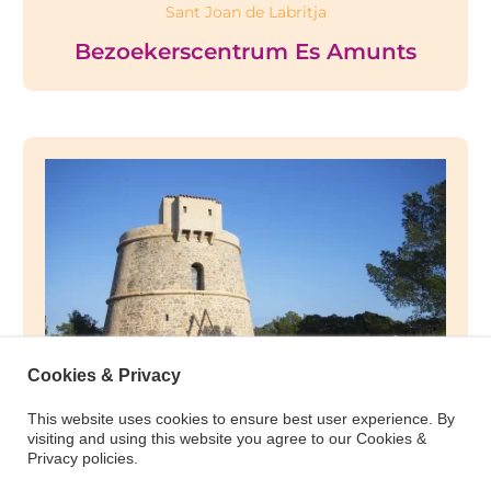
Sant Joan de Labritja
Bezoekerscentrum Es Amunts
Cookies & Privacy
This website uses cookies to ensure best user experience. By
visiting and using this website you agree to our Cookies &
Santa Eulària des Riu
Privacy policies.
Fietstocht 1: de oostkust