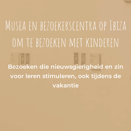
Musea en bezoekerscentra op Ibiza
om te bezoeken met kinderen
Bezoeken die nieuwsgierigheid en zin
voor leren stimuleren, ook tijdens de
vakantie