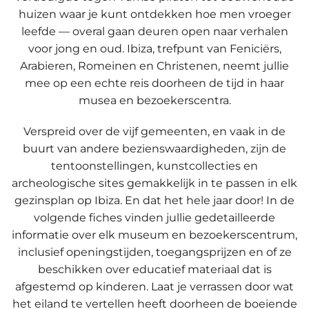
huizen waar je kunt ontdekken hoe men vroeger
leefde — overal gaan deuren open naar verhalen
voor jong en oud. Ibiza, trefpunt van Feniciërs,
Arabieren, Romeinen en Christenen, neemt jullie
mee op een echte reis doorheen de tijd in haar
musea en bezoekerscentra.
Verspreid over de vijf gemeenten, en vaak in de
buurt van andere bezienswaardigheden, zijn de
tentoonstellingen, kunstcollecties en
archeologische sites gemakkelijk in te passen in elk
gezinsplan op Ibiza. En dat het hele jaar door! In de
volgende fiches vinden jullie gedetailleerde
informatie over elk museum en bezoekerscentrum,
inclusief openingstijden, toegangsprijzen en of ze
beschikken over educatief materiaal dat is
afgestemd op kinderen. Laat je verrassen door wat
het eiland te vertellen heeft doorheen de boeiende