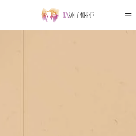
Skip to main content