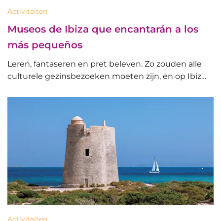
Activiteiten
Museos de Ibiza que encantarán a los
más pequeños
Leren, fantaseren en pret beleven. Zo zouden alle
culturele gezinsbezoeken moeten zijn, en op Ibiz…
Activiteiten