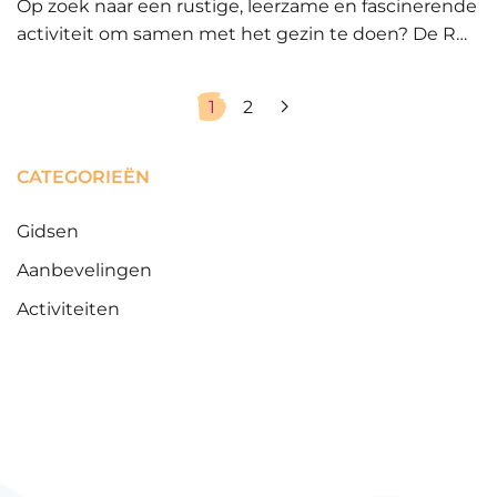
Op zoek naar een rustige, leerzame en fascinerende
activiteit om samen met het gezin te doen? De R…
1
2
CATEGORIEËN
Gidsen
Aanbevelingen
Activiteiten