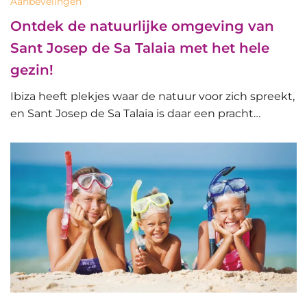
Aanbevelingen
Ontdek de natuurlijke omgeving van
Sant Josep de Sa Talaia met het hele
gezin!
Ibiza heeft plekjes waar de natuur voor zich spreekt,
en Sant Josep de Sa Talaia is daar een pracht…