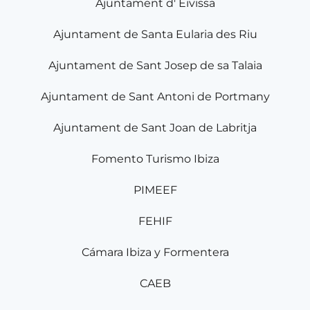
Ajuntament d' Eivissa
Ajuntament de Santa Eularia des Riu
Ajuntament de Sant Josep de sa Talaia
Ajuntament de Sant Antoni de Portmany
Ajuntament de Sant Joan de Labritja
Fomento Turismo Ibiza
PIMEEF
FEHIF
Cámara Ibiza y Formentera
CAEB