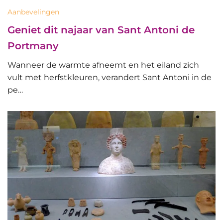
Aanbevelingen
Geniet dit najaar van Sant Antoni de
Portmany
Wanneer de warmte afneemt en het eiland zich
vult met herfstkleuren, verandert Sant Antoni in de
pe…