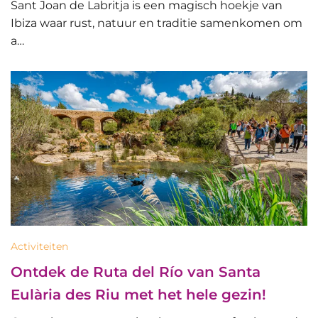
Sant Joan de Labritja is een magisch hoekje van
Ibiza waar rust, natuur en traditie samenkomen om
a…
Activiteiten
Ontdek de Ruta del Río van Santa
Eulària des Riu met het hele gezin!