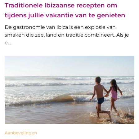
Traditionele Ibizaanse recepten om
tijdens jullie vakantie van te genieten
De gastronomie van Ibiza is een explosie van
smaken die zee, land en traditie combineert. Als je
e…
Aanbevelingen