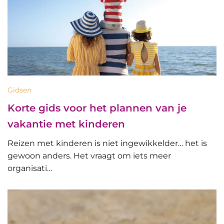
Gidsen
Korte gids voor het plannen van je
vakantie met kinderen
Reizen met kinderen is niet ingewikkelder… het is
gewoon anders. Het vraagt om iets meer
organisati…