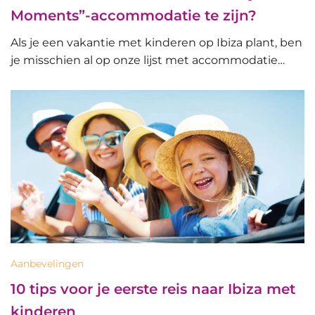
Moments”-accommodatie te zijn?
Als je een vakantie met kinderen op Ibiza plant, ben
je misschien al op onze lijst met accommodatie…
Aanbevelingen
10 tips voor je eerste reis naar Ibiza met
kinderen