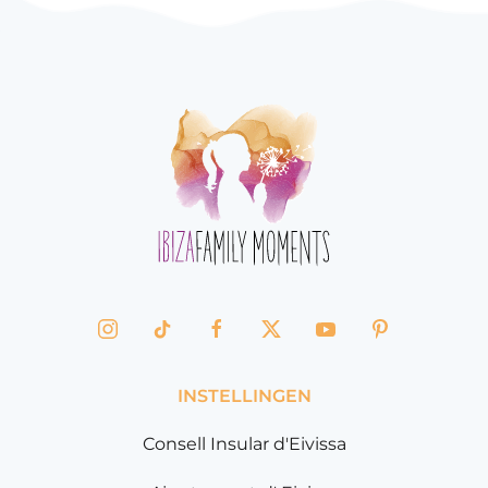
INSTELLINGEN
Consell Insular d'Eivissa