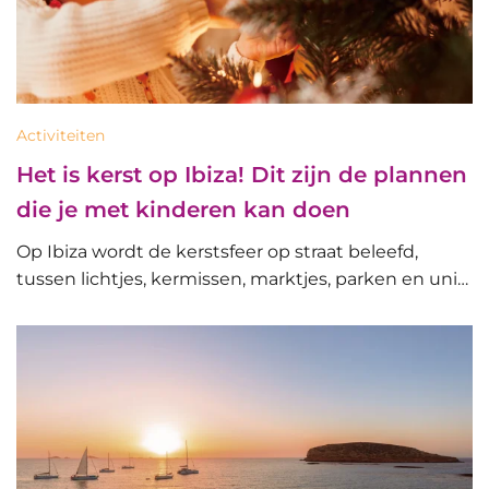
Activiteiten
Het is kerst op Ibiza! Dit zijn de plannen
die je met kinderen kan doen
Op Ibiza wordt de kerstsfeer op straat beleefd,
tussen lichtjes, kermissen, marktjes, parken en uni…