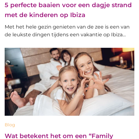
5 perfecte baaien voor een dagje strand
met de kinderen op Ibiza
Met het hele gezin genieten van de zee is een van
de leukste dingen tijdens een vakantie op Ibiza…
Blog
Wat betekent het om een “Family