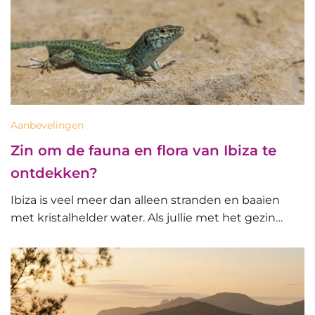
Aanbevelingen
Zin om de fauna en flora van Ibiza te
ontdekken?
Ibiza is veel meer dan alleen stranden en baaien
met kristalhelder water. Als jullie met het gezin…