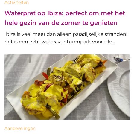
Activiteiten
Waterpret op Ibiza: perfect om met het
hele gezin van de zomer te genieten
Ibiza is veel meer dan alleen paradijselijke stranden:
het is een echt wateravonturenpark voor alle…
Aanbevelingen