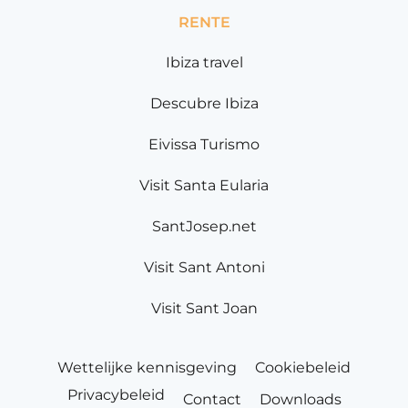
RENTE
Ibiza travel
Descubre Ibiza
Eivissa Turismo
Visit Santa Eularia
SantJosep.net
Visit Sant Antoni
Visit Sant Joan
Wettelijke kennisgeving
Cookiebeleid
Privacybeleid
Contact
Downloads