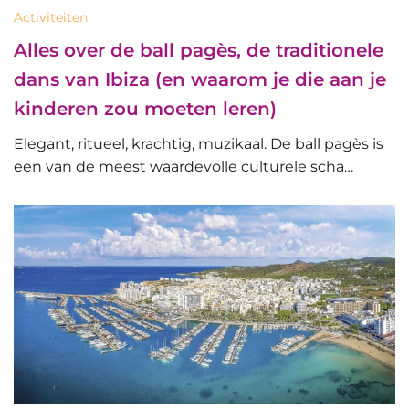
Activiteiten
Alles over de ball pagès, de traditionele
dans van Ibiza (en waarom je die aan je
kinderen zou moeten leren)
Elegant, ritueel, krachtig, muzikaal. De ball pagès is
een van de meest waardevolle culturele scha…