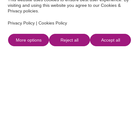
visiting and using this website you agree to our Cookies &
Privacy policies.
Privacy Policy
|
Cookies Policy
More options
Reject all
Accept all