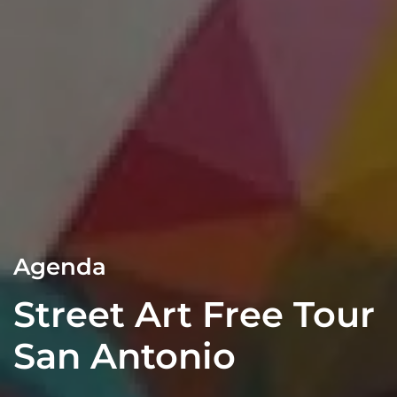
Agenda
Street Art Free Tour
San Antonio