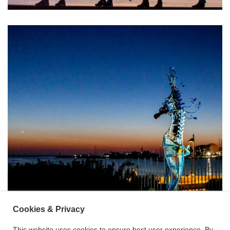
Cookies & Privacy
This website uses cookies to ensure best user experience. By