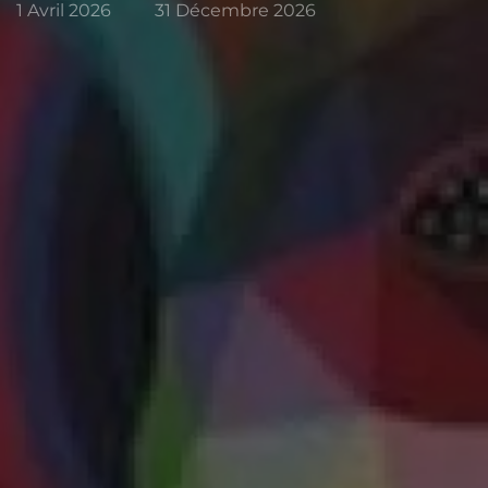
1 Avril 2026
31 Décembre 2026