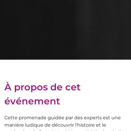
À propos de cet
événement
Cette promenade guidée par des experts est une
manière ludique de découvrir l’histoire et le