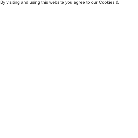
By visiting and using this website you agree to our Cookies &