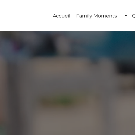
Accueil
Family Moments
Q