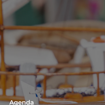
Agenda