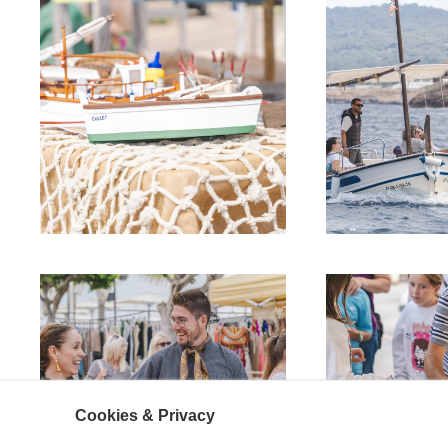
Cookies & Privacy