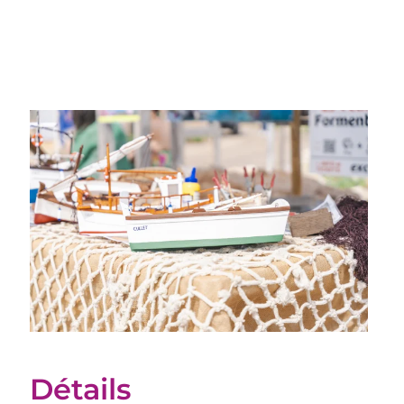
Détails