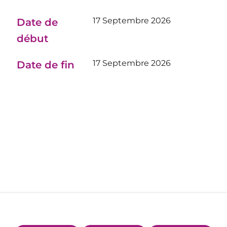
17 Septembre 2026
Date de
début
17 Septembre 2026
Date de fin