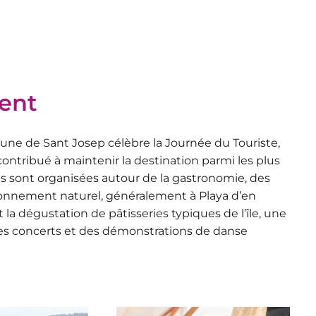
ent
ne de Sant Josep célèbre la Journée du Touriste,
ontribué à maintenir la destination parmi les plus
ités sont organisées autour de la gastronomie, des
vironnement naturel, généralement à Playa d’en
a dégustation de pâtisseries typiques de l’île, une
s concerts et des démonstrations de danse