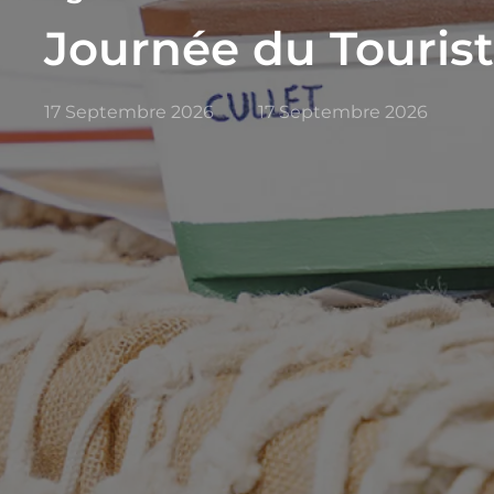
Journée du Touris
17 Septembre 2026
17 Septembre 2026