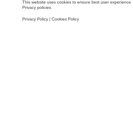
This website uses cookies to ensure best user experience. 
Privacy policies.
Privacy Policy
|
Cookies Policy