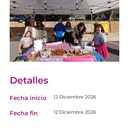
Detalles
12 Diciembre 2026
Fecha inicio
12 Diciembre 2026
Fecha fin