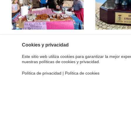
Cookies y privacidad
Este sitio web utiliza cookies para garantizar la mejor experi
nuestras políticas de cookies y privacidad.
Política de privacidad
|
Política de cookies