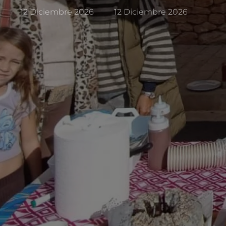
12 Diciembre 2026
12 Diciembre 2026