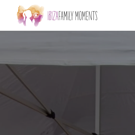
Skip to main content