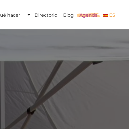
ué hacer
Directorio
Blog
Agenda
ES