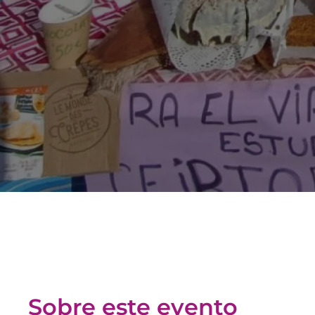
Sobre este evento