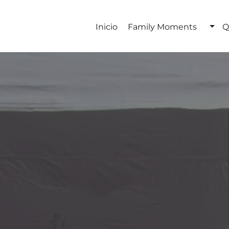
Inicio
Family Moments
Q