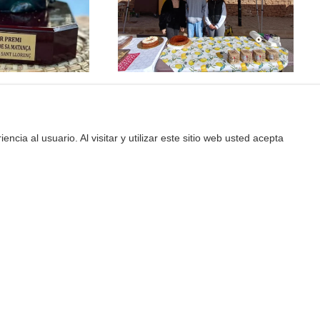
encia al usuario. Al visitar y utilizar este sitio web usted acepta