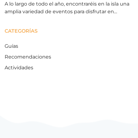
A lo largo de todo el año, encontraréis en la isla una
amplia variedad de eventos para disfrutar en…
CATEGORÍAS
Guías
Recomendaciones
Actividades