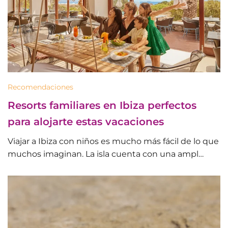
Recomendaciones
Resorts familiares en Ibiza perfectos
para alojarte estas vacaciones
Viajar a Ibiza con niños es mucho más fácil de lo que
muchos imaginan. La isla cuenta con una ampl…