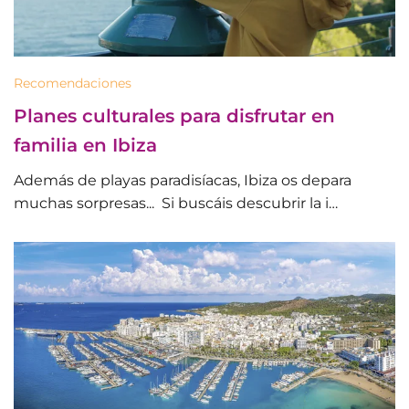
Recomendaciones
Planes culturales para disfrutar en
familia en Ibiza
Además de playas paradisíacas, Ibiza os depara
muchas sorpresas... Si buscáis descubrir la i…