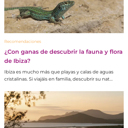
Recomendaciones
¿Con ganas de descubrir la fauna y flora
de Ibiza?
Ibiza es mucho más que playas y calas de aguas
cristalinas. Si viajáis en familia, descubrir su nat…