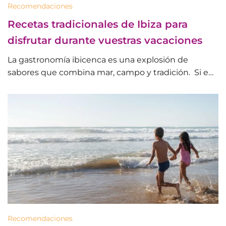
Recomendaciones
Recetas tradicionales de Ibiza para
disfrutar durante vuestras vacaciones
La gastronomía ibicenca es una explosión de
sabores que combina mar, campo y tradición. Si e…
Recomendaciones