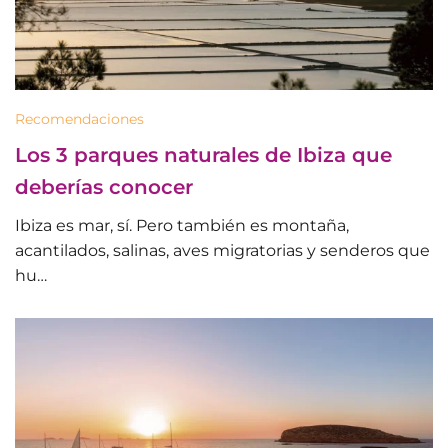
Recomendaciones
Los 3 parques naturales de Ibiza que
deberías conocer
Ibiza es mar, sí. Pero también es montaña,
acantilados, salinas, aves migratorias y senderos que
hu…