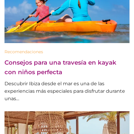
Recomendaciones
Consejos para una travesía en kayak
con niños perfecta
Descubrir Ibiza desde el mar es una de las
experiencias más especiales para disfrutar durante
unas…