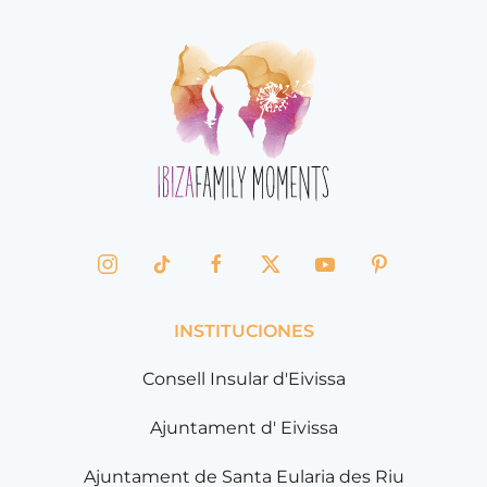
INSTITUCIONES
Consell Insular d'Eivissa
Ajuntament d' Eivissa
Ajuntament de Santa Eularia des Riu