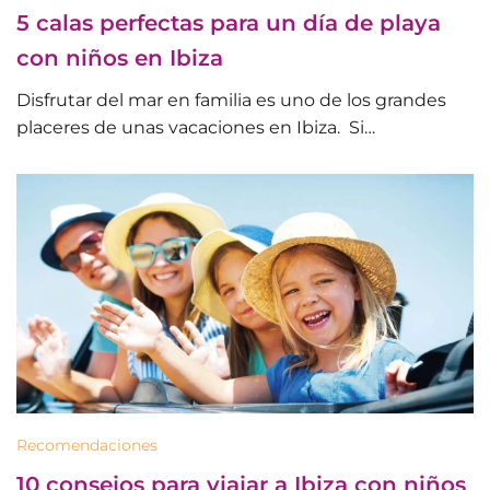
5 calas perfectas para un día de playa
con niños en Ibiza
Disfrutar del mar en familia es uno de los grandes
placeres de unas vacaciones en Ibiza. Si…
Recomendaciones
10 consejos para viajar a Ibiza con niños