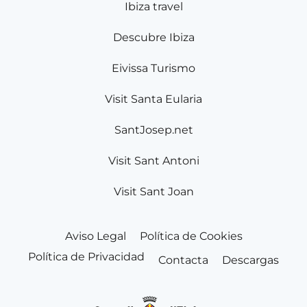
Ibiza travel
Descubre Ibiza
Eivissa Turismo
Visit Santa Eularia
SantJosep.net
Visit Sant Antoni
Visit Sant Joan
Aviso Legal
Política de Cookies
Política de Privacidad
Contacta
Descargas