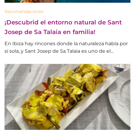
Recomendaciones
¡Descubrid el entorno natural de Sant
Josep de Sa Talaia en familia!
En Ibiza hay rincones donde la naturaleza habla por
sí sola, y Sant Josep de Sa Talaia es uno de el…