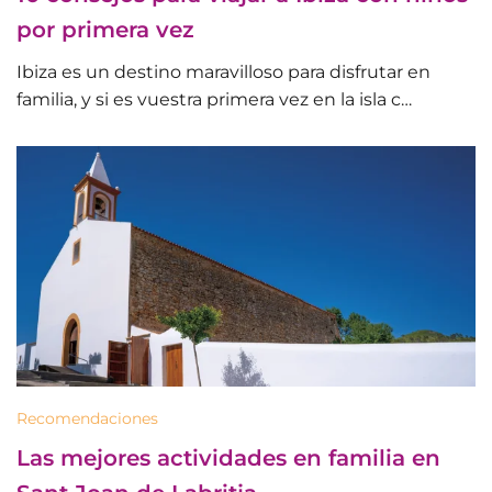
por primera vez
Ibiza es un destino maravilloso para disfrutar en
familia, y si es vuestra primera vez en la isla c…
Recomendaciones
Las mejores actividades en familia en