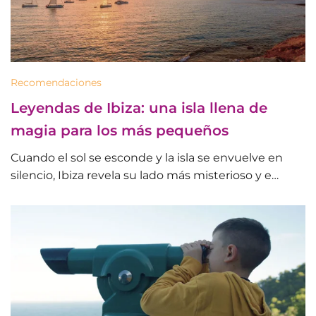
Recomendaciones
Leyendas de Ibiza: una isla llena de
magia para los más pequeños
Cuando el sol se esconde y la isla se envuelve en
silencio, Ibiza revela su lado más misterioso y e…