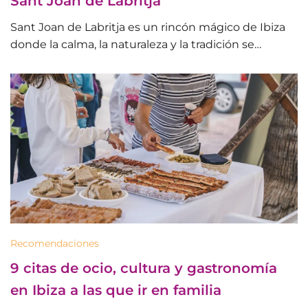
Sant Joan de Labritja
Sant Joan de Labritja es un rincón mágico de Ibiza
donde la calma, la naturaleza y la tradición se…
Recomendaciones
9 citas de ocio, cultura y gastronomía
en Ibiza a las que ir en familia