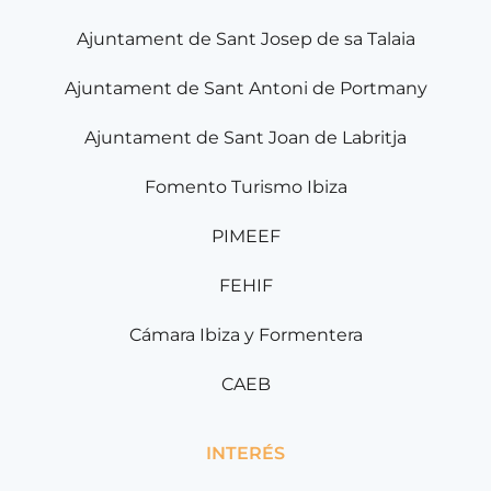
Ajuntament de Sant Josep de sa Talaia
Ajuntament de Sant Antoni de Portmany
Ajuntament de Sant Joan de Labritja
Fomento Turismo Ibiza
PIMEEF
FEHIF
Cámara Ibiza y Formentera
CAEB
INTERÉS