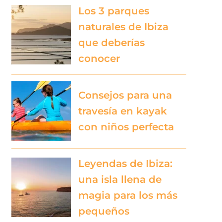
Los 3 parques
naturales de Ibiza
que deberías
conocer
Consejos para una
travesía en kayak
con niños perfecta
Leyendas de Ibiza:
una isla llena de
magia para los más
pequeños