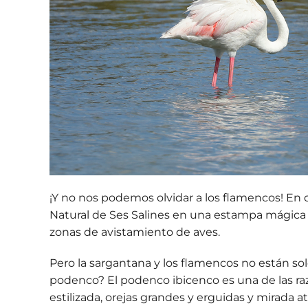
¡Y no nos podemos olvidar a los flamencos! En
Natural de Ses Salines en una estampa mágic
zonas de avistamiento de aves.
Pero la sargantana y los flamencos no están so
podenco? El
podenco ibicenco
es una de las ra
estilizada, orejas grandes y erguidas y mirada 