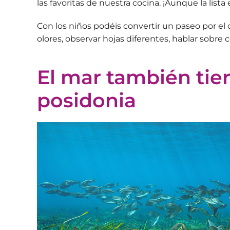
las favoritas de nuestra cocina. ¡Aunque la lista
Con los niños podéis convertir un paseo por el 
olores, observar hojas diferentes, hablar sobre 
El mar también tien
posidonia