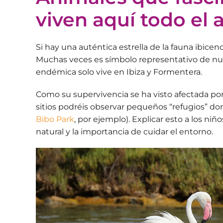
viven aquí todo el 
Si hay una auténtica estrella de la fauna ibicenc
Muchas veces es símbolo representativo de nues
endémica solo vive en Ibiza y Formentera.
Como su supervivencia se ha visto afectada por
sitios podréis observar pequeños “refugios” 
Bibo Park
, por ejemplo). Explicar esto a los ni
natural y la importancia de cuidar el entorno.