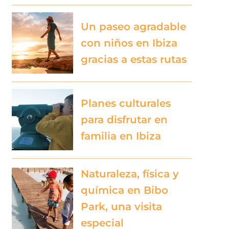
Un paseo agradable
con niños en Ibiza
gracias a estas rutas
Planes culturales
para disfrutar en
familia en Ibiza
Naturaleza, física y
química en Bibo
Park, una visita
especial