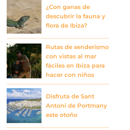
¿Con ganas de
descubrir la fauna y
flora de Ibiza?
Rutas de senderismo
con vistas al mar
fáciles en Ibiza para
hacer con niños
Disfruta de Sant
Antoni de Portmany
este otoño