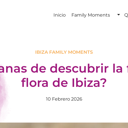
Inicio
Family Moments
Q
IBIZA FAMILY MOMENTS
anas de descubrir la 
flora de Ibiza?
10 Febrero 2026