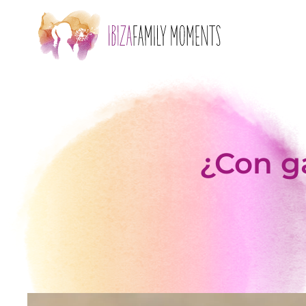
Skip to main content
¿Con g