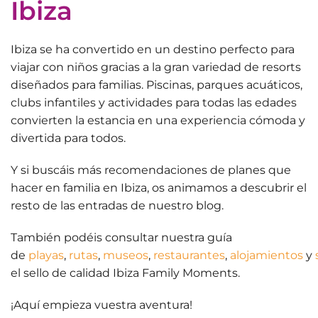
Ibiza
Ibiza se ha convertido en un destino perfecto para
viajar con niños gracias a la gran variedad de resorts
diseñados para familias. Piscinas, parques acuáticos,
clubs infantiles y actividades para todas las edades
convierten la estancia en una experiencia cómoda y
divertida para todos.
Y si buscáis más recomendaciones de
planes que
hacer en familia en Ibiza
, os animamos a descubrir el
resto de las entradas de nuestro blog.
También podéis consultar nuestra guía
de
playas
,
rutas
,
museos
,
restaurantes
,
alojamientos
y
el sello de calidad Ibiza Family Moments.
¡Aquí
empieza vuestra aventura
!