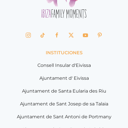
INSTITUCIONES
Consell Insular d'Eivissa
Ajuntament d' Eivissa
Ajuntament de Santa Eularia des Riu
Ajuntament de Sant Josep de sa Talaia
Ajuntament de Sant Antoni de Portmany