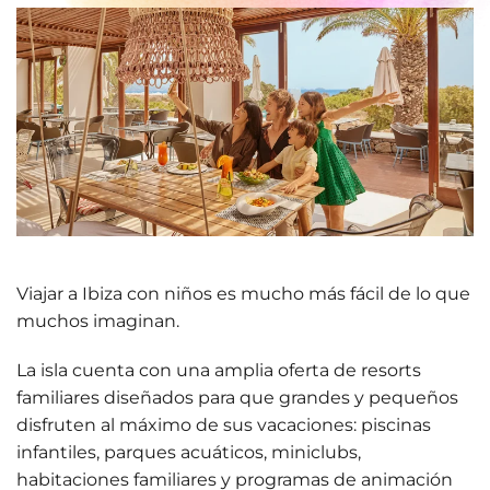
Viajar a Ibiza con niños es mucho más fácil de lo que
muchos imaginan.
La isla cuenta con una amplia oferta de
resorts
familiares diseñados para que grandes y pequeños
disfruten al máximo de sus vacaciones
: piscinas
infantiles, parques acuáticos, miniclubs,
habitaciones familiares y programas de animación