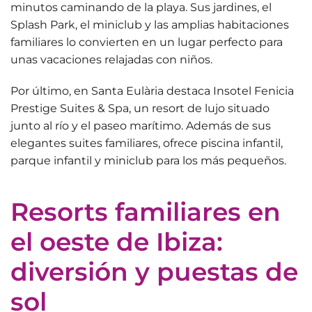
minutos caminando de la playa. Sus jardines, el
Splash Park, el miniclub y las amplias habitaciones
familiares lo convierten en un lugar perfecto para
unas vacaciones relajadas con niños.
Por último, en Santa Eulària destaca
Insotel Fenicia
Prestige Suites & Spa
, un resort de lujo situado
junto al río y el paseo marítimo. Además de sus
elegantes suites familiares, ofrece piscina infantil,
parque infantil y miniclub para los más pequeños.
Resorts familiares en
el oeste de Ibiza:
diversión y puestas de
sol