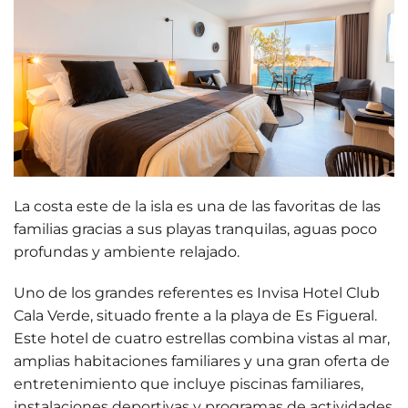
La costa este de la isla es una de las favoritas de las
familias gracias a sus
playas tranquilas, aguas poco
profundas y ambiente relajado
.
Uno de los grandes referentes es
Invisa Hotel Club
Cala Verde
, situado frente a la playa de Es Figueral.
Este hotel de cuatro estrellas combina vistas al mar,
amplias habitaciones familiares y una gran oferta de
entretenimiento que incluye piscinas familiares,
instalaciones deportivas y programas de actividades