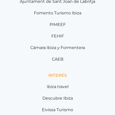
Ajuntament de Sant Joan de Labritja
Fomento Turismo Ibiza
PIMEEF
FEHIF
Cámara Ibiza y Formentera
CAEB
INTERÉS
Ibiza travel
Descubre Ibiza
Eivissa Turismo