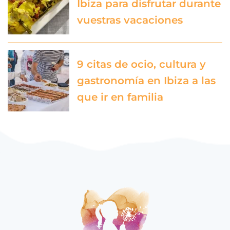
Ibiza para disfrutar durante
vuestras vacaciones
9 citas de ocio, cultura y
gastronomía en Ibiza a las
que ir en familia