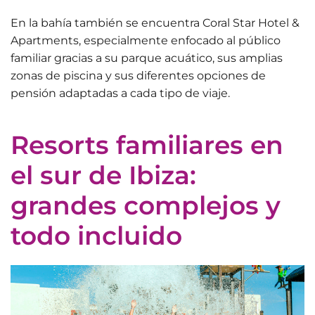
En la bahía también se encuentra
Coral Star Hotel &
Apartments
, especialmente enfocado al público
familiar gracias a su parque acuático, sus amplias
zonas de piscina y sus diferentes opciones de
pensión adaptadas a cada tipo de viaje.
Resorts familiares en
el sur de Ibiza:
grandes complejos y
todo incluido