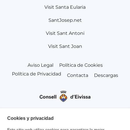
Visit Santa Eularia
SantJosep.net
Visit Sant Antoni
Visit Sant Joan
Aviso Legal
Política de Cookies
Política de Privacidad
Contacta
Descargas
Cookies y privacidad
Este sitio web utiliza cookies para garantizar la mejor