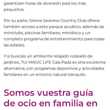
garantizan horas de diversión para los más
pequeños.
Por su parte,
Sirenis Seaview Country Club
ofrece
también acceso a este parque acuático, además de
miniclubs, piscinas familiares, minidisco y un
completo programa de entretenimiento para todas
las edades.
Y si buscáis un ambiente relajado rodeado de
jardines,
TUI MAGIC LIFE Cala Pada
es otra excelente
alternativa, con programas deportivos y actividades
familiares en un entorno natural tranquilo.
Somos vuestra guía
de ocio en familia en