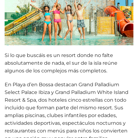
Si lo que buscáis es un resort donde
no falte
absolutamente de nada
, el sur de la isla reúne
algunos de los complejos más completos.
En Playa d’en Bossa destacan
Grand Palladium
Select Palace Ibiza
y
Grand Palladium White Island
Resort & Spa
, dos hoteles cinco estrellas con todo
incluido que forman parte del mismo resort. Sus
amplias piscinas, clubes infantiles por edades,
actividades deportivas, espectáculos nocturnos y
restaurantes con menús para niños los convierten