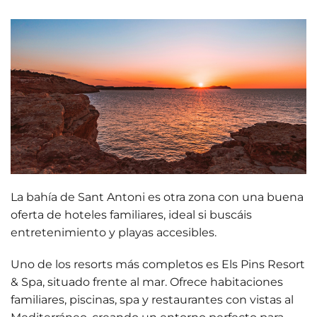
La bahía de Sant Antoni es otra zona con una buena
oferta de hoteles familiares, ideal si buscáis
entretenimiento y playas accesibles
.
Uno de los resorts más completos es
Els Pins Resort
& Spa
, situado frente al mar. Ofrece habitaciones
familiares, piscinas, spa y restaurantes con vistas al