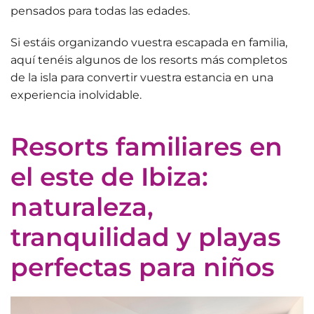
pensados para todas las edades.
Si estáis organizando vuestra escapada en familia,
aquí tenéis algunos de los resorts más completos
de la isla para convertir vuestra estancia en una
experiencia inolvidable.
Resorts familiares en
el este de Ibiza:
naturaleza,
tranquilidad y playas
perfectas para niños