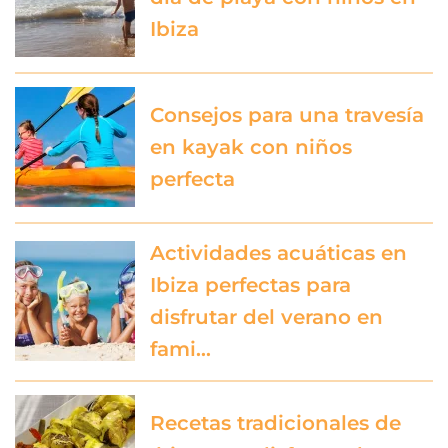
Ibiza
Consejos para una travesía
en kayak con niños
perfecta
Actividades acuáticas en
Ibiza perfectas para
disfrutar del verano en
fami…
Recetas tradicionales de