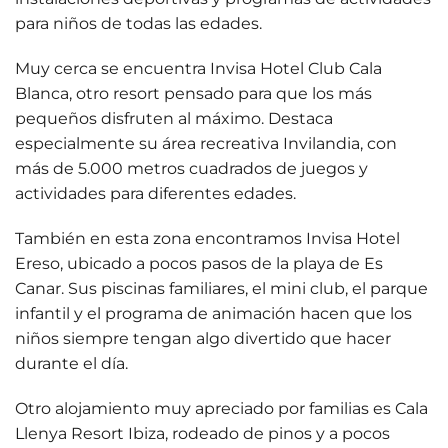
para niños de todas las edades.
Muy cerca se encuentra
Invisa Hotel Club Cala
Blanca
, otro resort pensado para que los más
pequeños disfruten al máximo. Destaca
especialmente su área recreativa
Invilandia
, con
más de 5.000 metros cuadrados de juegos y
actividades para diferentes edades.
También en esta zona encontramos
Invisa Hotel
Ereso
, ubicado a pocos pasos de la playa de Es
Canar. Sus piscinas familiares, el mini club, el parque
infantil y el programa de animación hacen que los
niños siempre tengan algo divertido que hacer
durante el día.
Otro alojamiento muy apreciado por familias es
Cala
Llenya Resort Ibiza
, rodeado de pinos y a pocos