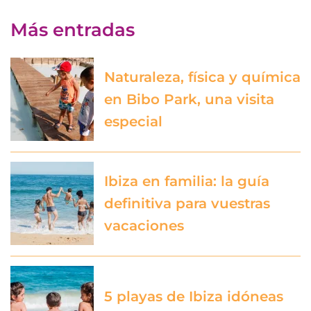
Más entradas
Naturaleza, física y química
en Bibo Park, una visita
especial
Ibiza en familia: la guía
definitiva para vuestras
vacaciones
5 playas de Ibiza idóneas