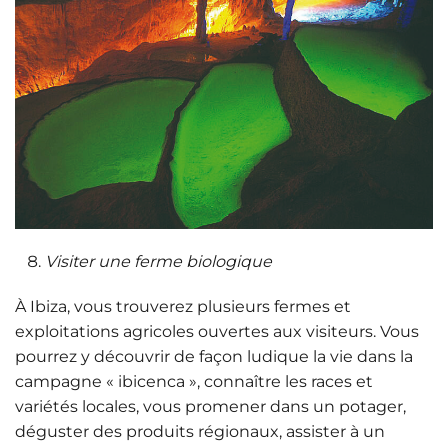
Visiter une ferme biologique
À Ibiza, vous trouverez plusieurs fermes et
exploitations agricoles ouvertes aux visiteurs. Vous
pourrez y découvrir de façon ludique la vie dans la
campagne « ibicenca », connaître les races et
variétés locales, vous promener dans un potager,
déguster des produits régionaux, assister à un