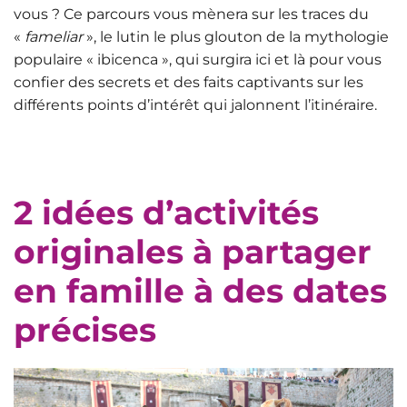
vous ? Ce parcours vous mènera sur les traces du
«
fameliar
», le lutin le plus glouton de la mythologie
populaire « ibicenca », qui surgira ici et là pour vous
confier des secrets et des faits captivants sur les
différents points d’intérêt qui jalonnent l’itinéraire.
2
idées d’activités
originales à partager
en famille à des dates
précises