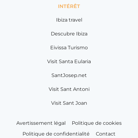
INTÉRÊT
Ibiza travel
Descubre Ibiza
Eivissa Turismo
Visit Santa Eularia
SantJosep.net
Visit Sant Antoni
Visit Sant Joan
Avertissement légal
Politique de cookies
Politique de confidentialité
Contact