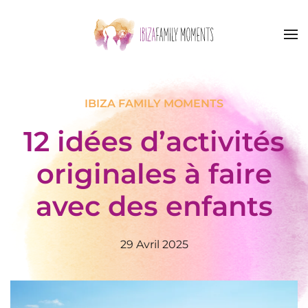
Accéder au contenu principal
IBIZA FAMILY MOMENTS
12 idées d’activités
originales à faire
avec des enfants
29 Avril 2025