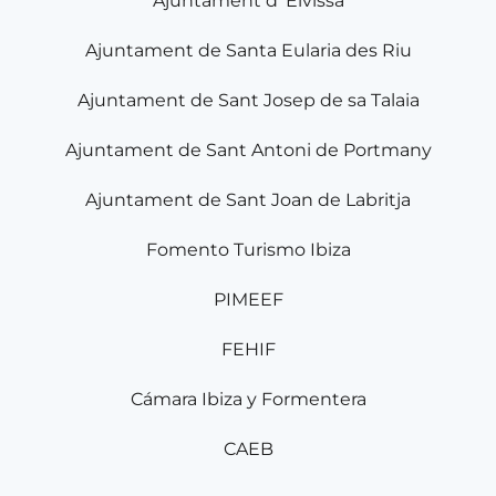
Ajuntament d' Eivissa
Ajuntament de Santa Eularia des Riu
Ajuntament de Sant Josep de sa Talaia
Ajuntament de Sant Antoni de Portmany
Ajuntament de Sant Joan de Labritja
Fomento Turismo Ibiza
PIMEEF
FEHIF
Cámara Ibiza y Formentera
CAEB