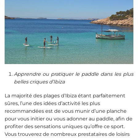
Apprendre ou pratiquer le paddle dans les plus
belles criques d’Ibiza
La majorité des plages d’Ibiza étant parfaitement
sûres, l’une des idées d’activité les plus
recommandées est de vous munir d’une planche
pour vous initier ou vous adonner au paddle, afin de
profiter des sensations uniques qu’offre ce sport.
Vous trouverez de nombreux prestataires de loisirs