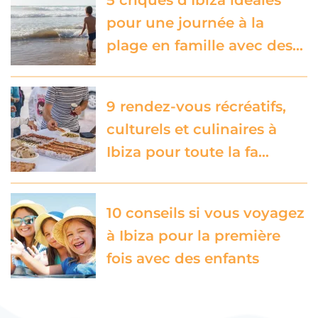
5 criques d’Ibiza idéales
pour une journée à la
plage en famille avec des…
9 rendez-vous récréatifs,
culturels et culinaires à
Ibiza pour toute la fa…
10 conseils si vous voyagez
à Ibiza pour la première
fois avec des enfants