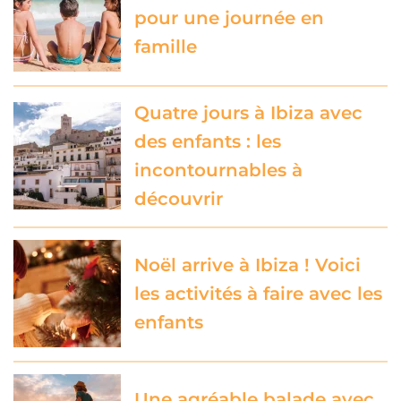
pour une journée en
famille
Quatre jours à Ibiza avec
des enfants : les
incontournables à
découvrir
Noël arrive à Ibiza ! Voici
les activités à faire avec les
enfants
Une agréable balade avec