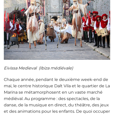
Eivissa Medieval (Ibiza médiévale)
Chaque année, pendant le deuxième week-end de
mai, le centre historique Dalt Vila et le quartier de La
Marina se métamorphosent en un vaste marché
médiéval. Au programme : des spectacles, de la
danse, de la musique en direct, du théâtre, des jeux
et des animations pour les enfants. De quoi occuper