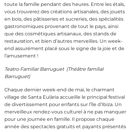
toute la famille pendant des heures. Entre les étals,
vous trouverez des créations artisanales, des jouets
en bois, des pâtisseries et sucreries, des spécialités
gastronomiques provenant de tout le pays, ainsi
que des cosmétiques artisanaux, des stands de
restauration, et bien d’autres merveilles. Un week-
end assurément placé sous le signe de la joie et de
l’amusement !
Teatro Familiar Barruguet
(Théâtre familial
Barruguet)
Chaque dernier week-end de mai, le charmant
village de Santa Eulària accueille le principal festival
de divertissement pour enfants sur l’île d’Ibiza. Un
merveilleux rendez-vous culturel à ne pas manquer
pour une journée en famille. Il propose chaque
année des spectacles gratuits et payants présentés