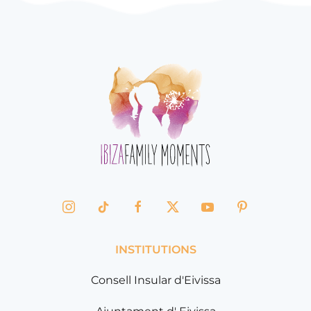
INSTITUTIONS
Consell Insular d'Eivissa