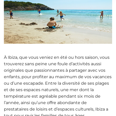
À Ibiza, que vous veniez en été ou hors saison, vous
trouverez sans peine une foule d’activités aussi
originales que passionnantes à partager avec vos
enfants, pour profiter au maximum de vos vacances
ou d’une escapade. Entre la diversité de ses plages
et de ses espaces naturels, une mer dont la
température est agréable pendant six mois de
l’année, ainsi qu’une offre abondante de
prestataires de loisirs et d’espaces culturels, Ibiza a
tout pour ravir les familles de tous âges.