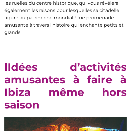
les ruelles du centre historique, qui vous révélera
également les raisons pour lesquelles sa citadelle
figure au patrimoine mondial. Une promenade
amusante à travers l’histoire qui enchante petits et
grands.
l
Idées d’activités
amusantes à faire à
Ibiza même hors
saison