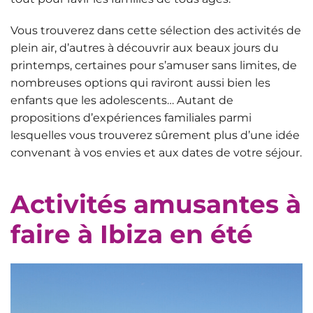
Vous trouverez dans cette sélection des activités de
plein air, d’autres à découvrir aux beaux jours du
printemps, certaines pour s’amuser sans limites, de
nombreuses options qui raviront aussi bien les
enfants que les adolescents… Autant de
propositions d’expériences familiales parmi
lesquelles vous trouverez sûrement plus d’une idée
convenant à vos envies et aux dates de votre séjour.
Activités amusantes à
faire à Ibiza en été