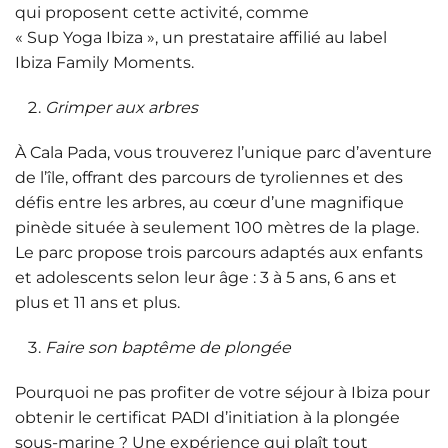
qui proposent cette activité, comme
« Sup Yoga Ibiza », un prestataire affilié au label
Ibiza Family Moments.
Grimper aux arbres
À Cala Pada, vous trouverez l’unique parc d’aventure
de l’île, offrant des parcours de tyroliennes et des
défis entre les arbres, au cœur d’une magnifique
pinède située à seulement 100 mètres de la plage.
Le parc propose trois parcours adaptés aux enfants
et adolescents selon leur âge : 3 à 5 ans, 6 ans et
plus et 11 ans et plus.
Faire son baptême de plongée
Pourquoi ne pas profiter de votre séjour à Ibiza pour
obtenir le certificat PADI d’initiation à la plongée
sous-marine ? Une expérience qui plaît tout