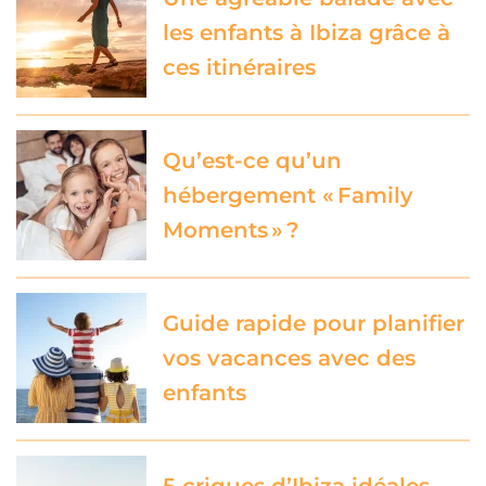
les enfants à Ibiza grâce à
ces itinéraires
Qu’est-ce qu’un
hébergement « Family
Moments » ?
Guide rapide pour planifier
vos vacances avec des
enfants