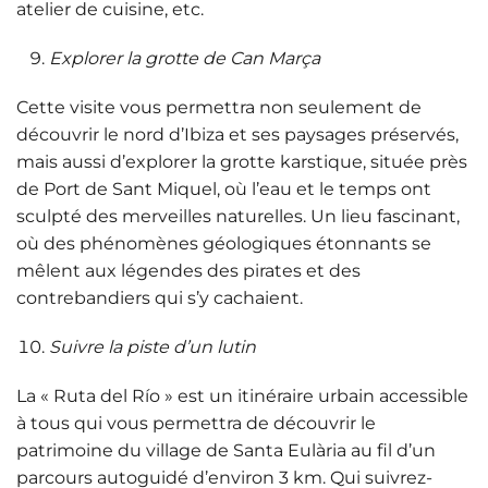
atelier de cuisine, etc.
Explorer la grotte de Can Marça
Cette visite vous permettra non seulement de
découvrir le nord d’Ibiza et ses paysages préservés,
mais aussi d’explorer la grotte karstique, située près
de Port de Sant Miquel, où l’eau et le temps ont
sculpté des merveilles naturelles. Un lieu fascinant,
où des phénomènes géologiques étonnants se
mêlent aux légendes des pirates et des
contrebandiers qui s’y cachaient.
Suivre la piste d’un lutin
La « Ruta del Río » est un itinéraire urbain accessible
à tous qui vous permettra de découvrir le
patrimoine du village de Santa Eulària au fil d’un
parcours autoguidé d’environ 3 km. Qui suivrez-