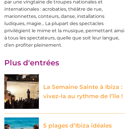
par une vingtaine de troupes nationales et
internationales : acrobaties, théâtre de rue,
marionnettes, conteurs, danse, installations
ludiques, magie… La plupart des spectacles
privilégient le mime et la musique, permettant ainsi
à tous les spectateurs, quelle que soit leur langue,
d’en profiter pleinement.
Plus d'entrées
La Semaine Sainte à Ibiza :
vivez-la au rythme de l’île !
5 plages d’Ibiza idéales