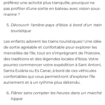
préférez une activité plus tranquille, pourquoi ne
pas profiter d’une sortie en bateau avec vision sous-
marine ?
Découvrir l'arrière-pays d'Ibiza à bord d'un train
touristique
Les enfants adorent les trains touristiques ! Une idée
de sortie agréable et confortable pour explorer les
merveilles de l’île, tout en s’imprégnant de l’histoire,
des traditions et des légendes locales d’Ibiza. Votre
pourrez commencer votre expédition à Sant Antoni,
Santa Eulària ou Es Canar, à bord de ces véhicules
confortables qui vous permettront d’explorer l’île
autrement et à un rythme plus détendu.
Flâner sans compter les heures dans un marché
hippie