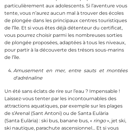
particulièrement aux adolescents. Si l’aventure vous
tente, vous n’aurez aucun mal à trouver des écoles
de plongée dans les principaux centres touristiques
de l’île. Et si vous êtes déjà détenteur du certificat,
vous pourrez choisir parmi les nombreuses sorties
de plongée proposées, adaptées à tous les niveaux,
pour partir à la découverte des trésors sous-marins
de l’île.
Amusement en mer, entre sauts et montées
d'adrénaline
Un été sans éclats de rire sur l’eau ? Impensable !
Laissez-vous tenter par les incontournables des
attractions aquatiques, par exemple sur les plages
de s’Arenal (Sant Antoni) ou de Santa Eulària
(Santa Eulària) : ski bus, banane bus, «
ringo
», jet ski,
ski nautique, parachute ascensionnel… Et si vous