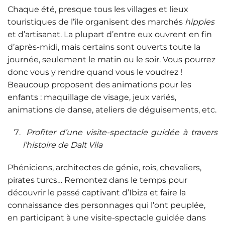
Chaque été, presque tous les villages et lieux
touristiques de l’île organisent des marchés
hippies
et d’artisanat. La plupart d’entre eux ouvrent en fin
d’après-midi, mais certains sont ouverts toute la
journée, seulement le matin ou le soir. Vous pourrez
donc vous y rendre quand vous le voudrez !
Beaucoup proposent des animations pour les
enfants : maquillage de visage, jeux variés,
animations de danse, ateliers de déguisements, etc.
Profiter d’une visite-spectacle guidée à travers
l’histoire de Dalt Vila
Phéniciens, architectes de génie, rois, chevaliers,
pirates turcs… Remontez dans le temps pour
découvrir le passé captivant d’Ibiza et faire la
connaissance des personnages qui l’ont peuplée,
en participant à une visite-spectacle guidée dans