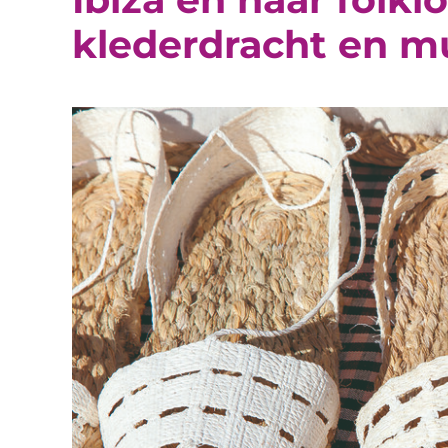
klederdracht en m