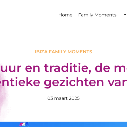
Home
Family Moments
IBIZA FAMILY MOMENTS
uur en traditie, de 
ntieke gezichten van
03 maart 2025