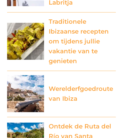
Labritja
Traditionele
Ibizaanse recepten
om tijdens jullie
vakantie van te
genieten
Werelderfgoedroute
van Ibiza
Ontdek de Ruta del
Río van Santa