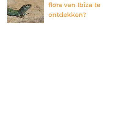
flora van Ibiza te
ontdekken?