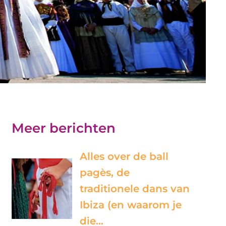
Meer berichten
Alles over de ball
pagès, de
traditionele dans van
Ibiza (en waarom je
die…