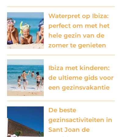
Waterpret op Ibiza:
perfect om met het
hele gezin van de
zomer te genieten
Ibiza met kinderen:
de ultieme gids voor
een gezinsvakantie
De beste
gezinsactiviteiten in
Sant Joan de