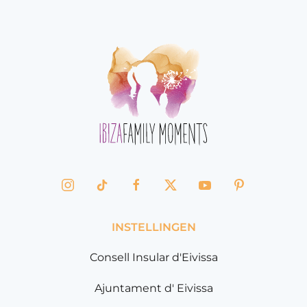
INSTELLINGEN
Consell Insular d'Eivissa
Ajuntament d' Eivissa