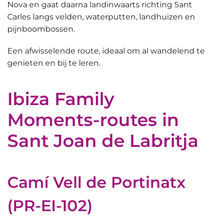
Nova en gaat daarna
landinwaarts richting Sant
Carles
langs velden, waterputten, landhuizen en
pijnboombossen.
Een afwisselende route, ideaal om al wandelend te
genieten en bij te leren.
Ibiza Family
Moments-routes in
Sant Joan de Labritja
Camí Vell de Portinatx
(PR-EI-102)