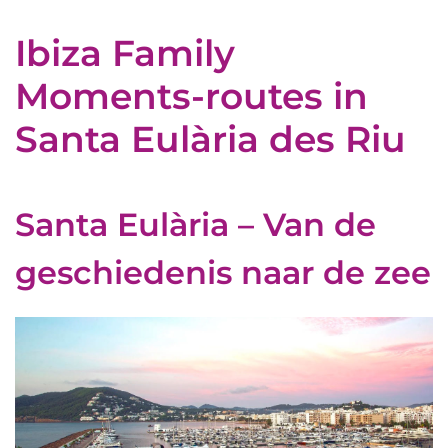
Ibiza Family
Moments-routes in
Santa Eulària des Riu
Santa Eulària – Van de
geschiedenis naar de zee