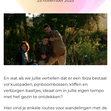
25 november 2025
En wat als we jullie vertellen dat er een Ibiza bestaat
vol kustpaden, pijnboombossen, kliffen en
verborgen baaitjes,
ideaal om in jullie eigen tempo
met het gezin te ontdekken
?
Hier vind je enkele routes voor wandelingen met de