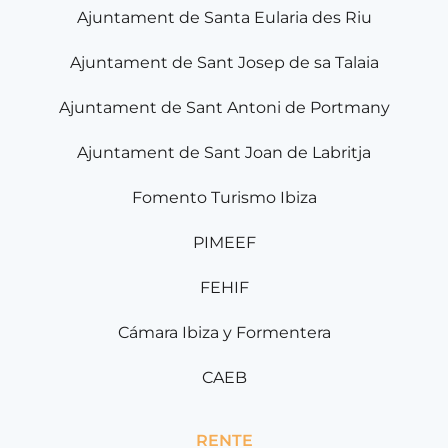
Ajuntament de Santa Eularia des Riu
Ajuntament de Sant Josep de sa Talaia
Ajuntament de Sant Antoni de Portmany
Ajuntament de Sant Joan de Labritja
Fomento Turismo Ibiza
PIMEEF
FEHIF
Cámara Ibiza y Formentera
CAEB
RENTE