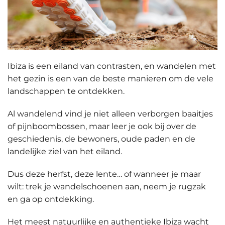
Ibiza is een eiland van contrasten, en wandelen met
het gezin is een van de beste manieren om de vele
landschappen te ontdekken.
Al wandelend
vind je niet alleen verborgen baaitjes
of pijnboombossen
, maar leer je ook bij over de
geschiedenis, de bewoners, oude paden en de
landelijke ziel van het eiland.
Dus deze herfst, deze lente… of wanneer je maar
wilt: trek je wandelschoenen aan, neem je rugzak
en ga op ontdekking.
Het meest natuurlijke en authentieke Ibiza wacht