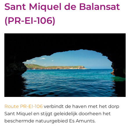
Sant Miquel de Balansat
(PR-EI-106)
Route PR-EI-106
verbindt de haven met het dorp
Sant Miquel en stijgt geleidelijk doorheen het
beschermde natuurgebied Es Amunts.