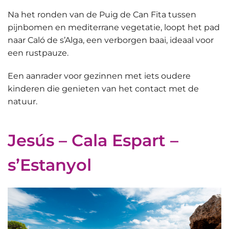
Na het ronden van de Puig de Can Fita tussen
pijnbomen en mediterrane vegetatie, loopt het pad
naar Caló de s’Alga, een verborgen baai, ideaal voor
een rustpauze.
Een aanrader voor gezinnen met iets oudere
kinderen die genieten van het
contact met de
natuur
.
Jesús – Cala Espart –
s’Estanyol