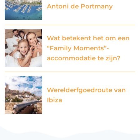
Antoni de Portmany
Wat betekent het om een
“Family Moments”-
accommodatie te zijn?
Werelderfgoedroute van
Ibiza