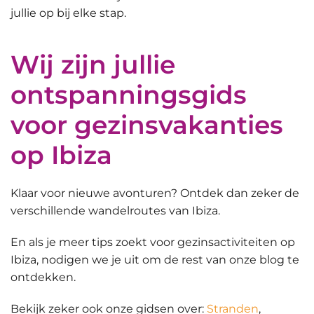
jullie op bij elke stap.
Wij zijn jullie
ontspanningsgids
voor gezinsvakanties
op Ibiza
Klaar voor nieuwe avonturen? Ontdek dan zeker de
verschillende wandelroutes van Ibiza.
En als je meer tips zoekt voor
gezinsactiviteiten
op
Ibiza
, nodigen we je uit om de rest van onze blog te
ontdekken.
Bekijk zeker ook onze gidsen over:
Stranden
,