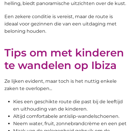
helling, biedt panoramische uitzichten over de kust.
Een zekere conditie is vereist, maar de route is
ideaal voor gezinnen die van een uitdaging met
beloning houden.
Tips om met kinderen
te wandelen op Ibiza
Ze lijken evident, maar toch is het nuttig enkele
zaken te overlopen...
Kies een geschikte route
die past bij de leeftijd
en uithouding van de kinderen.
Altijd
comfortabele antislip-wandelschoenen
.
Neem
water, fruit, zonnebrandcrème en een pet
Maak van de gelegenheid gebruik om de