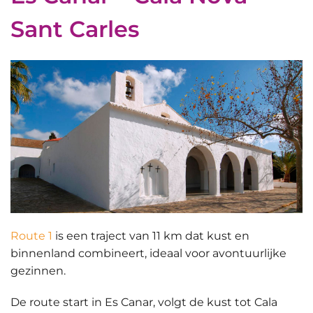
Sant Carles
Route 1
is een traject van 11 km dat kust en
binnenland combineert, ideaal voor avontuurlijke
gezinnen.
De route start in Es Canar, volgt de kust tot Cala