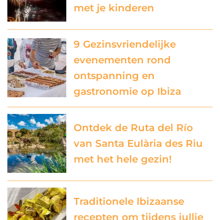
met je kinderen
9 Gezinsvriendelijke
evenementen rond
ontspanning en
gastronomie op Ibiza
Ontdek de Ruta del Río
van Santa Eulària des Riu
met het hele gezin!
Traditionele Ibizaanse
recepten om tijdens jullie