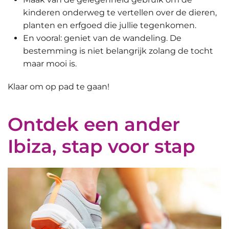
kinderen onderweg te vertellen over de dieren,
planten en erfgoed die jullie tegenkomen.
En vooral: geniet van de wandeling. De
bestemming is niet belangrijk zolang de tocht
maar mooi is.
Klaar om op pad te gaan!
Ontdek een ander
Ibiza, stap voor stap