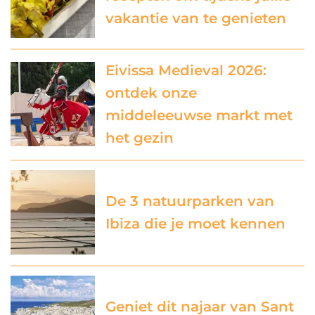
vakantie van te genieten
Eivissa Medieval 2026:
ontdek onze
middeleeuwse markt met
het gezin
De 3 natuurparken van
Ibiza die je moet kennen
Geniet dit najaar van Sant