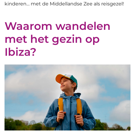
kinderen… met de Middellandse Zee als reisgezel!
Waarom wandelen
met het gezin op
Ibiza?