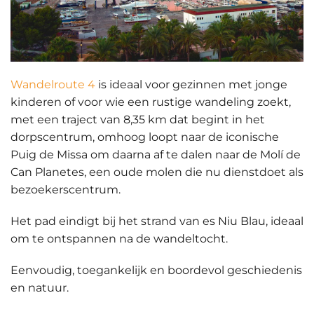
Wandelroute 4
is ideaal voor gezinnen met jonge
kinderen of voor wie een rustige wandeling zoekt,
met een traject van 8,35 km dat begint in het
dorpscentrum, omhoog loopt naar de iconische
Puig de Missa om daarna af te dalen naar de Molí de
Can Planetes, een
oude molen
die nu dienstdoet als
bezoekerscentrum.
Het pad eindigt bij het strand van es Niu Blau, ideaal
om te ontspannen na de wandeltocht.
Eenvoudig, toegankelijk en
boordevol geschiedenis
en natuur
.