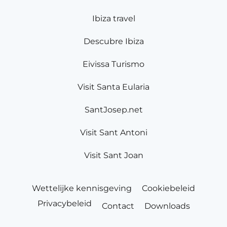
Ibiza travel
Descubre Ibiza
Eivissa Turismo
Visit Santa Eularia
SantJosep.net
Visit Sant Antoni
Visit Sant Joan
Wettelijke kennisgeving
Cookiebeleid
Privacybeleid
Contact
Downloads