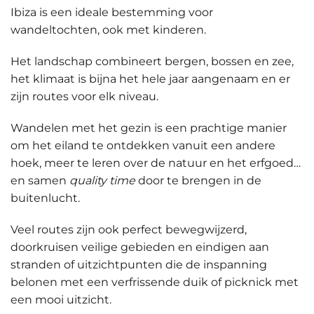
Ibiza is een ideale bestemming voor
wandeltochten, ook met kinderen.
Het landschap combineert bergen, bossen en zee,
het klimaat is bijna het hele jaar aangenaam en er
zijn routes voor elk niveau.
Wandelen met het gezin is een prachtige manier
om
het eiland te ontdekken
vanuit een andere
hoek, meer te leren over de natuur en het erfgoed…
en samen
quality time
door te brengen in de
buitenlucht.
Veel routes zijn ook perfect bewegwijzerd,
doorkruisen veilige gebieden en eindigen aan
stranden of uitzichtpunten die
de inspanning
belonen
met een verfrissende duik of picknick met
een mooi uitzicht.