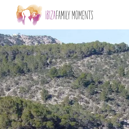
Skip to main content