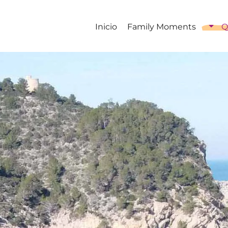
Inicio
Family Moments
Q