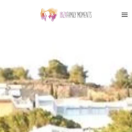
Skip to main content