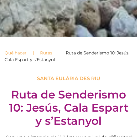
Qué hacer
Rutas
Ruta de Senderismo 10: Jesús,
Cala Espart y s’Estanyol
SANTA EULÀRIA DES RIU
Ruta de Senderismo
10: Jesús, Cala Espart
y s’Estanyol