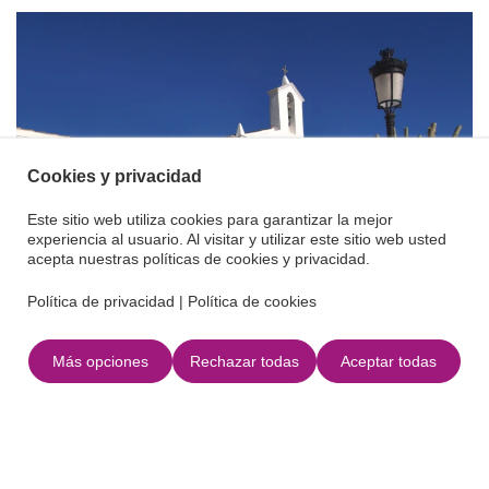
Cookies y privacidad
Este sitio web utiliza cookies para garantizar la mejor
experiencia al usuario. Al visitar y utilizar este sitio web usted
acepta nuestras políticas de cookies y privacidad.
Política de privacidad
|
Política de cookies
Más opciones
Rechazar todas
Aceptar todas