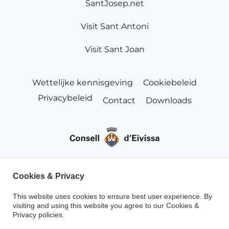
SantJosep.net
Visit Sant Antoni
Visit Sant Joan
Wettelijke kennisgeving
Cookiebeleid
Privacybeleid
Contact
Downloads
Cookies & Privacy
This website uses cookies to ensure best user experience. By
visiting and using this website you agree to our Cookies &
Privacy policies.