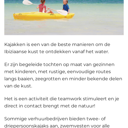
Kajakken
is een van de beste manieren om de
Ibiziaanse kust te ontdekken vanaf het water.
Er zijn begeleide tochten op maat van gezinnen
met kinderen, met rustige, eenvoudige routes
langs baaien, zeegrotten en minder bekende delen
van de kust.
Het is een activiteit die teamwork stimuleert en je
direct in contact brengt met de natuur!
Sommige verhuurbedrijven bieden
twee- of
driepersoonskajaks
aan, zwemvesten voor alle