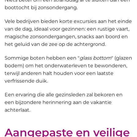
boottocht bij zonsondergang
.
Vele bedrijven bieden korte excursies aan het einde
van de dag, ideaal voor gezinnen: een rustige vaart,
magische zonsondergangen, snacks aan boord en
het geluid van de zee op de achtergrond.
Sommige boten hebben een "
glass bottom
" (glazen
bodem) om het onderwaterleven te bewonderen,
terwijl anderen halt houden voor een laatste
verfrissende duik.
Een ervaring die alle gezinsleden zal bekoren en
een bijzondere herinnering aan de vakantie
achterlaat.
Aangepaste en veilige