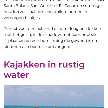
Santa Eulària, Sant Antoni of Es Canar, en sommige
houden zelfs halt om een
duik te nemen in
verborgen baaitjes
.
Perfect voor een ochtend of namiddag ontdekken
met het gezin, in de schaduw, met comfortabele
zitplaatsen en een bemanning die gewend is om
kinderen aan boord te ontvangen.
Kajakken in rustig
water