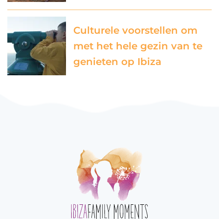
Culturele voorstellen om
met het hele gezin van te
genieten op Ibiza