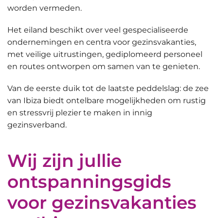
worden vermeden.
Het eiland beschikt over veel gespecialiseerde
ondernemingen en centra voor gezinsvakanties,
met veilige uitrustingen, gediplomeerd personeel
en routes ontworpen om samen van te genieten.
Van de eerste duik tot de laatste peddelslag: de zee
van Ibiza biedt
ontelbare mogelijkheden om rustig
en stressvrij plezier te maken in innig
gezinsverband
.
Wij zijn jullie
ontspanningsgids
voor gezinsvakanties