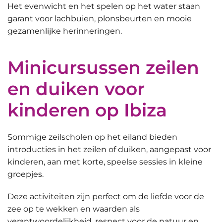
Het evenwicht en het spelen op het water staan
garant voor lachbuien, plonsbeurten en mooie
gezamenlijke herinneringen.
Minicursussen zeilen
en duiken voor
kinderen op Ibiza
Sommige zeilscholen op het eiland bieden
introducties in het zeilen of duiken, aangepast voor
kinderen
, aan met korte, speelse sessies in kleine
groepjes.
Deze activiteiten zijn perfect om de liefde voor de
zee op te wekken en waarden als
verantwoordelijkheid, respect voor de natuur en