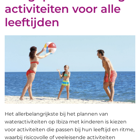
activiteiten voor alle
leeftijden
Het allerbelangrijkste bij het plannen van
wateractiviteiten op Ibiza met kinderen is kiezen
voor
activiteiten die passen bij hun leeftijd en ritme
,
waarbij risicovolle of veeleisende activiteiten