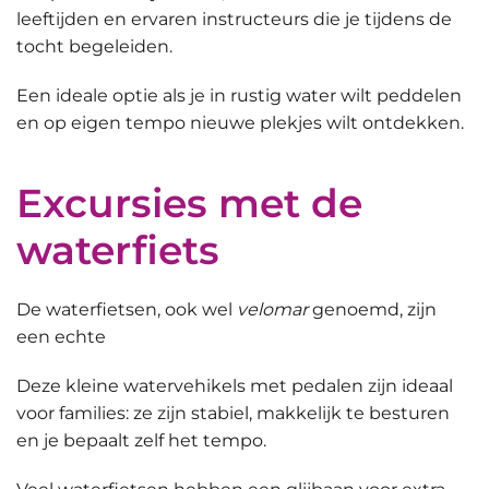
leeftijden en ervaren instructeurs die je tijdens de
tocht begeleiden.
Een ideale optie als je in rustig water wilt peddelen
en op eigen tempo nieuwe plekjes wilt ontdekken.
Excursies met de
waterfiets
De
waterfietsen
, ook wel
velomar
genoemd, zijn
een echte
Deze
kleine watervehikels
met pedalen zijn ideaal
voor families: ze zijn stabiel, makkelijk te besturen
en je bepaalt zelf het tempo.