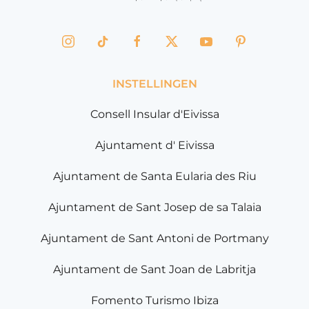
INSTELLINGEN
Consell Insular d'Eivissa
Ajuntament d' Eivissa
Ajuntament de Santa Eularia des Riu
Ajuntament de Sant Josep de sa Talaia
Ajuntament de Sant Antoni de Portmany
Ajuntament de Sant Joan de Labritja
Fomento Turismo Ibiza