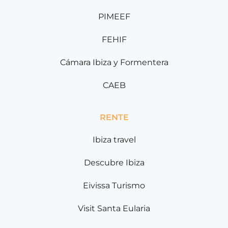
PIMEEF
FEHIF
Cámara Ibiza y Formentera
CAEB
RENTE
Ibiza travel
Descubre Ibiza
Eivissa Turismo
Visit Santa Eularia