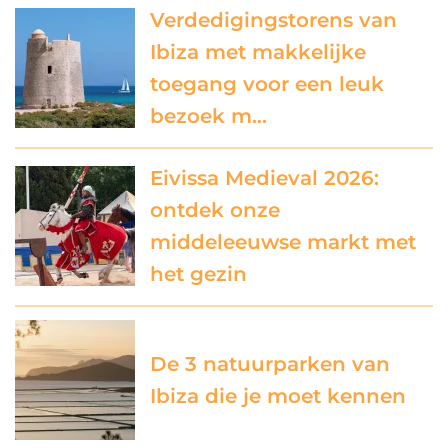
Verdedigingstorens van
Ibiza met makkelijke
toegang voor een leuk
bezoek m…
Eivissa Medieval 2026:
ontdek onze
middeleeuwse markt met
het gezin
De 3 natuurparken van
Ibiza die je moet kennen