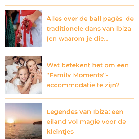
Alles over de ball pagès, de
traditionele dans van Ibiza
(en waarom je die…
Wat betekent het om een
“Family Moments”-
accommodatie te zijn?
Legendes van Ibiza: een
eiland vol magie voor de
kleintjes