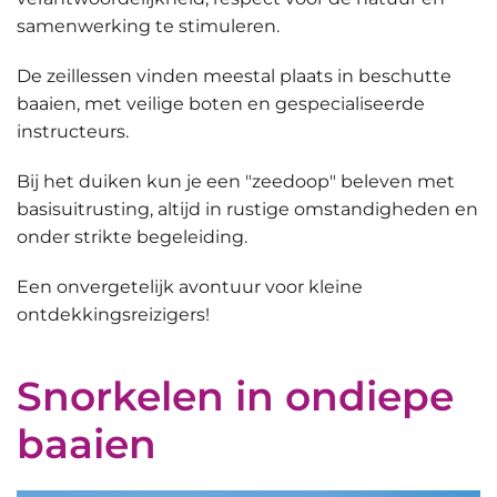
samenwerking te stimuleren.
De zeillessen vinden meestal plaats in beschutte
baaien, met veilige boten en gespecialiseerde
instructeurs.
Bij het duiken kun je een
"zeedoop"
beleven met
basisuitrusting, altijd in rustige omstandigheden en
onder strikte begeleiding.
Een onvergetelijk avontuur voor kleine
ontdekkingsreizigers!
Snorkelen in ondiepe
baaien