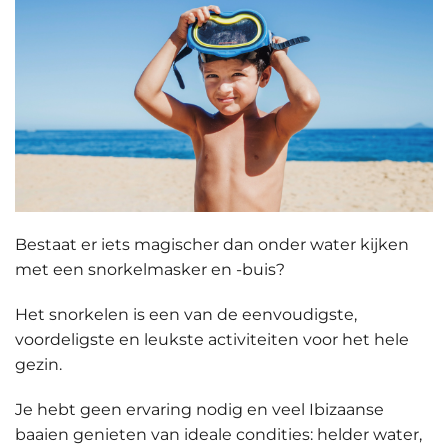
Bestaat er iets magischer dan onder water kijken
met een snorkelmasker en -buis?
Het
snorkelen
is een van de eenvoudigste,
voordeligste en leukste activiteiten voor het hele
gezin.
Je hebt geen ervaring nodig en veel Ibizaanse
baaien genieten van ideale condities: helder water,