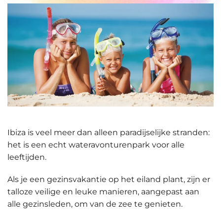
Ibiza is veel meer dan alleen paradijselijke stranden:
het is een echt wateravonturenpark voor alle
leeftijden.
Als je een
gezinsvakantie op het eiland
plant, zijn er
talloze veilige en leuke manieren, aangepast aan
alle gezinsleden, om van de zee te genieten.