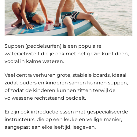
Suppen
(peddelsurfen) is een populaire
wateractiviteit die je ook met het gezin kunt doen,
vooral in kalme wateren.
Veel centra verhuren grote, stabiele boards, ideaal
zodat ouders en kinderen samen kunnen suppen,
of zodat de kinderen kunnen zitten terwijl de
volwassene rechtstaand peddelt.
Er zijn ook introductielessen met
gespecialiseerde
instructeurs
, die op een leuke en veilige manier,
aangepast aan elke leeftijd, lesgeven.