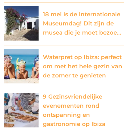
18 mei is de Internationale
Museumdag! Dit zijn de
musea die je moet bezoe…
Waterpret op Ibiza: perfect
om met het hele gezin van
de zomer te genieten
9 Gezinsvriendelijke
evenementen rond
ontspanning en
gastronomie op Ibiza