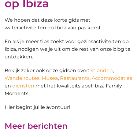
op Ibiza
We hopen dat deze korte gids met
wateractiviteiten op Ibiza van pas komt.
En als je meer tips zoekt voor
gezinsactiviteiten
op
Ibiza
, nodigen we je uit om de rest van onze blog te
ontdekken.
Bekijk zeker ook onze gidsen over:
Stranden
,
Wandelroutes
,
Musea
,
Restaurants
,
Accommodaties
en
diensten
met het kwaliteitslabel Ibiza Family
Moments.
Hier begint jullie avontuur!
Meer berichten