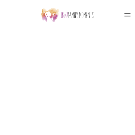
Accéder au contenu principal