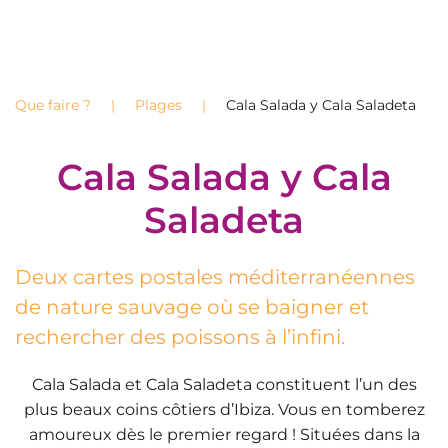
Que faire ?
Plages
Cala Salada y Cala Saladeta
Cala Salada y Cala
Saladeta
Deux cartes postales méditerranéennes
de nature sauvage où se baigner et
rechercher des poissons à l’infini.
Cala Salada et Cala Saladeta constituent l’un des
plus beaux coins côtiers d’Ibiza. Vous en tomberez
amoureux dès le premier regard ! Situées dans la