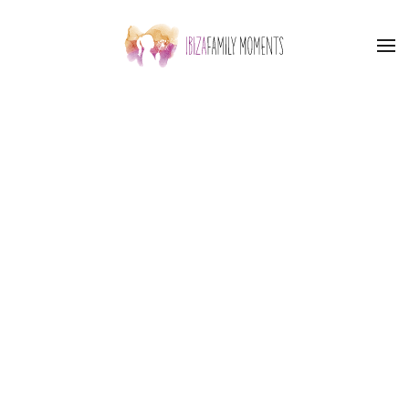
Skip to main content