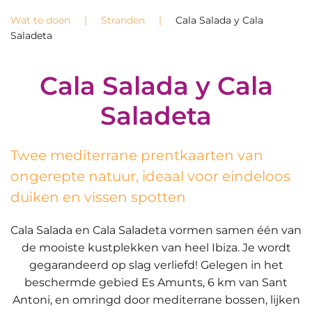
Wat te doen
Stranden
Cala Salada y Cala
Saladeta
Cala Salada y Cala
Saladeta
Twee mediterrane prentkaarten van
ongerepte natuur, ideaal voor eindeloos
duiken en vissen spotten
Cala Salada en Cala Saladeta vormen samen één van
de mooiste kustplekken van heel Ibiza. Je wordt
gegarandeerd op slag verliefd! Gelegen in het
beschermde gebied Es Amunts, 6 km van Sant
Antoni, en omringd door mediterrane bossen, lijken