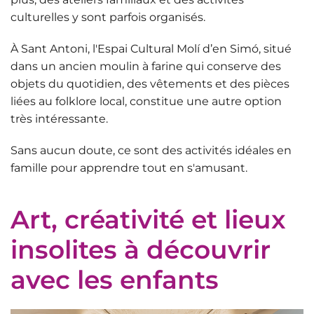
culturelles y sont parfois organisés.
À Sant Antoni, l'
Espai Cultural Molí d’en Simó
, situé
dans un ancien moulin à farine qui conserve des
objets du quotidien, des vêtements et des pièces
liées au folklore local, constitue une autre option
très intéressante.
Sans aucun doute, ce sont des activités idéales en
famille pour apprendre tout en s'amusant.
Art, créativité et lieux
insolites à découvrir
avec les enfants