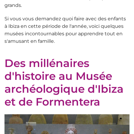
grands.
Si vous vous demandez quoi faire avec des enfants
à Ibiza en cette période de l'année, voici quelques
musées incontournables pour apprendre tout en
s'amusant en famille.
Des millénaires
d'histoire au Musée
archéologique d'Ibiza
et de Formentera