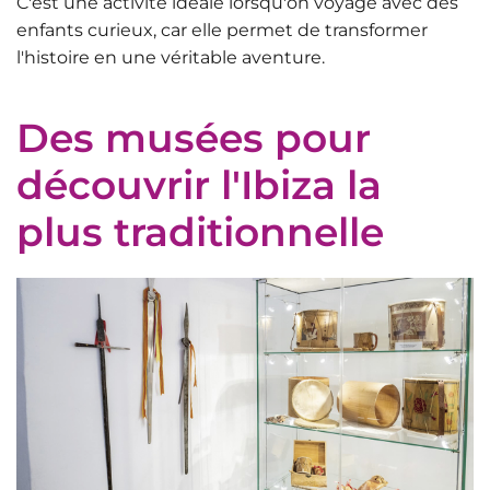
C'est une activité idéale lorsqu'on voyage avec des
enfants curieux, car elle permet de transformer
l'histoire en une véritable aventure.
Des musées pour
découvrir l'Ibiza la
plus traditionnelle