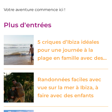
Votre aventure commence
ici !
Plus d'entrées
5 criques d’Ibiza idéales
pour une journée à la
plage en famille avec des…
Randonnées faciles avec
vue sur la mer à Ibiza, à
faire avec des enfants