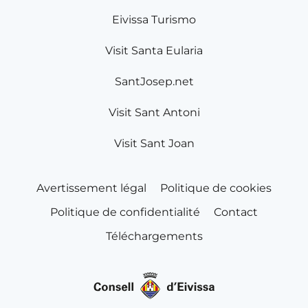
Eivissa Turismo
Visit Santa Eularia
SantJosep.net
Visit Sant Antoni
Visit Sant Joan
Avertissement légal
Politique de cookies
Politique de confidentialité
Contact
Téléchargements