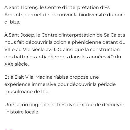
À Sant Llorenç, le
Centre d'interprétation d'Es
Amunts
permet de découvrir la biodiversité du nord
d'Ibiza.
À Sant Josep, le
Centre d'interprétation de Sa Caleta
nous fait découvrir la colonie phénicienne datant du
VIIIe au VIe siècle av. J.-C. ainsi que la construction
des batteries antiaériennes dans les années 40 du
XXe siècle.
Et à Dalt Vila,
Madina Yabisa
propose une
expérience immersive pour découvrir la période
musulmane de l'île.
Une façon originale et très dynamique de découvrir
l'histoire locale.