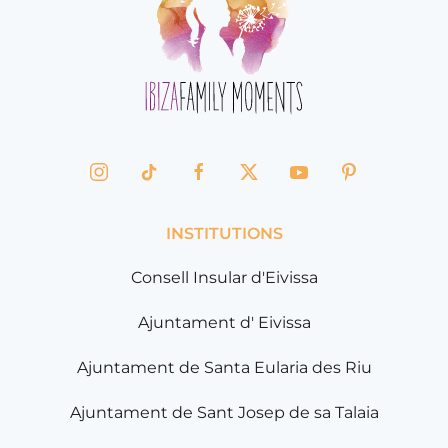
INSTITUTIONS
Consell Insular d'Eivissa
Ajuntament d' Eivissa
Ajuntament de Santa Eularia des Riu
Ajuntament de Sant Josep de sa Talaia