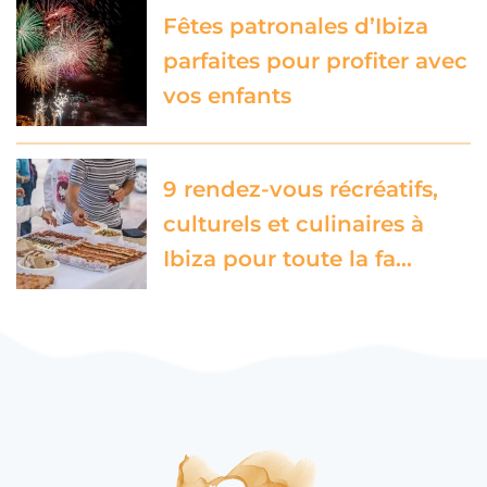
Fêtes patronales d’Ibiza
parfaites pour profiter avec
vos enfants
9 rendez-vous récréatifs,
culturels et culinaires à
Ibiza pour toute la fa…