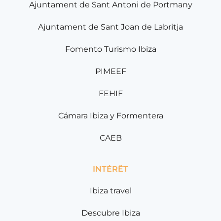
Ajuntament de Sant Antoni de Portmany
Ajuntament de Sant Joan de Labritja
Fomento Turismo Ibiza
PIMEEF
FEHIF
Cámara Ibiza y Formentera
CAEB
INTÉRÊT
Ibiza travel
Descubre Ibiza