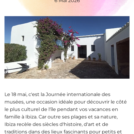
6 Mai 2026
Le 18 mai, c'est la Journée internationale des
musées, une occasion idéale pour découvrir le côté
le plus culturel de l'île pendant vos vacances en
famille à Ibiza. Car outre ses plages et sa nature,
Ibiza recèle des siècles d'histoire, d'art et de
traditions dans des lieux fascinants pour petits et