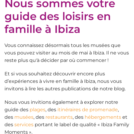
Nous sommes votre
guide des loisirs en
famille à Ibiza
Vous connaissez désormais tous les musées que
vous pouvez visiter au mois de mai à Ibiza. Il ne vous
reste plus qu'à décider par où commencer !
Et si vous souhaitez découvrir encore plus
d’
expériences à vivre en famille à Ibiza
, nous vous
invitons à lire les autres publications de notre blog.
Nous vous invitions également à explorer notre
guide des
plages
, des
itinéraires de promenade
,
des
musées
, des
restaurants
, des
hébergements
et
des
services
portant le label de qualité « Ibiza Family
Moments ».