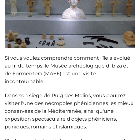
Si vous voulez comprendre comment l'île a évolué
au fil du temps, le
Musée archéologique d'Ibiza et
de Formentera (MAEF)
est une visite
incontournable.
Dans son siège de
Puig des Molins
, vous pourrez
visiter l'une des nécropoles phéniciennes les mieux
conservées de la Méditerranée, ainsi qu'une
exposition spectaculaire d'objets phéniciens,
puniques, romains et islamiques.