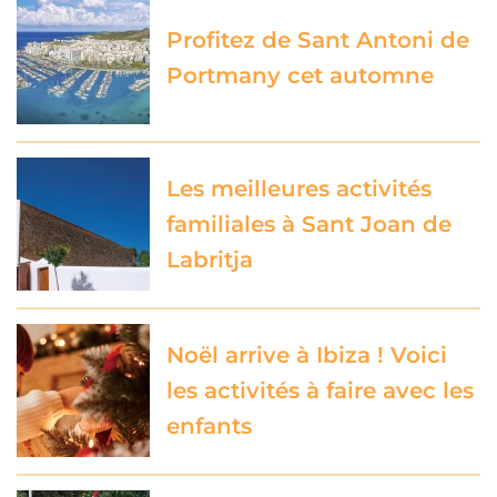
Profitez de Sant Antoni de
Portmany cet automne
Les meilleures activités
familiales à Sant Joan de
Labritja
Noël arrive à Ibiza ! Voici
les activités à faire avec les
enfants