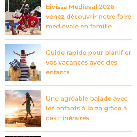
Eivissa Medieval 2026 :
venez découvrir notre foire
médiévale en famille
Guide rapide pour planifier
vos vacances avec des
enfants
Une agréable balade avec
les enfants à Ibiza grâce à
ces itinéraires