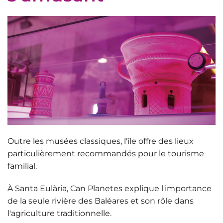
Outre les musées classiques, l'île offre des lieux
particulièrement recommandés pour le tourisme
familial.
À Santa Eulària,
Can Planetes
explique l'importance
de la seule rivière des Baléares et son rôle dans
l'agriculture traditionnelle.