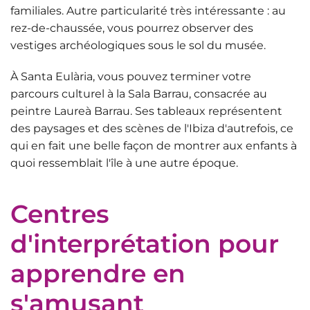
familiales. Autre particularité très intéressante : au
rez-de-chaussée, vous pourrez observer des
vestiges archéologiques sous le sol du musée.
À Santa Eulària, vous pouvez terminer votre
parcours culturel à la
Sala Barrau
, consacrée au
peintre Laureà Barrau. Ses tableaux représentent
des paysages et des scènes de l'Ibiza d'autrefois, ce
qui en fait une belle façon de montrer aux enfants à
quoi ressemblait l'île à une autre époque.
Centres
d'interprétation pour
apprendre en
s'amusant