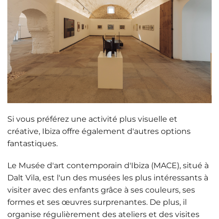
Si vous préférez une activité plus visuelle et
créative, Ibiza offre également d'autres options
fantastiques.
Le
Musée d'art contemporain d'Ibiza (MACE)
, situé à
Dalt Vila, est l'un des musées les plus intéressants à
visiter avec des enfants grâce à ses couleurs, ses
formes et ses œuvres surprenantes. De plus, il
organise régulièrement des ateliers et des visites