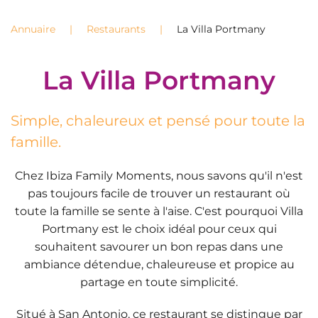
Annuaire
Restaurants
La Villa Portmany
La Villa Portmany
Simple, chaleureux et pensé pour toute la
famille.
Chez Ibiza Family Moments, nous savons qu'il n'est
pas toujours facile de trouver un restaurant où
toute la famille se sente à l'aise. C'est pourquoi Villa
Portmany est le choix idéal pour ceux qui
souhaitent savourer un bon repas dans une
ambiance détendue, chaleureuse et propice au
partage en toute simplicité.
Situé à San Antonio, ce restaurant se distingue par