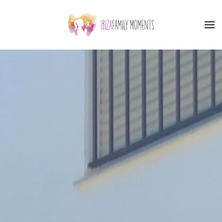
Accéder au contenu principal