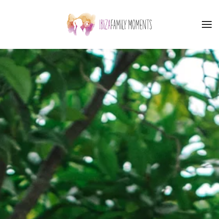
Accéder au contenu principal