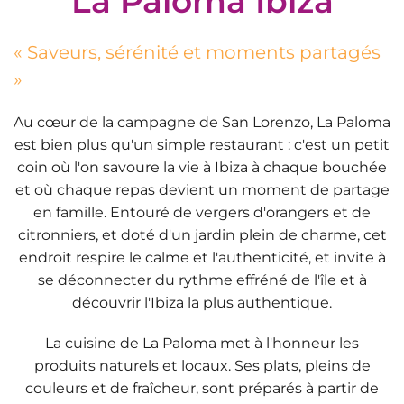
La Paloma Ibiza
« Saveurs, sérénité et moments partagés
»
Au cœur de la campagne de San Lorenzo,
La Paloma
est bien plus qu'un simple restaurant : c'est un petit
coin où l'on savoure la vie à Ibiza à chaque bouchée
et où chaque repas devient un moment de partage
en famille. Entouré de vergers d'orangers et de
citronniers, et doté d'un jardin plein de charme, cet
endroit respire le calme et l'authenticité, et invite à
se déconnecter du rythme effréné de l'île et à
découvrir l'Ibiza la plus authentique.
La cuisine de La Paloma met à l'honneur les
produits naturels et locaux. Ses plats, pleins de
couleurs et de fraîcheur, sont préparés à partir de