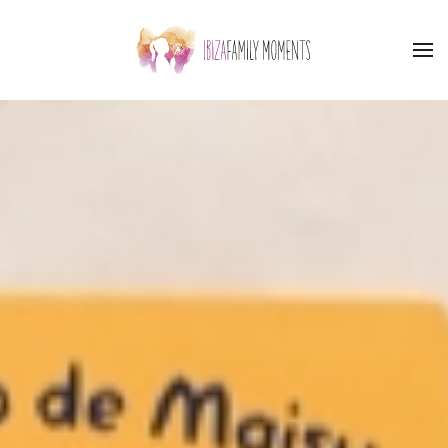
Accéder au contenu principal