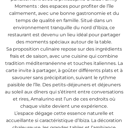
Moments : des espaces pour profiter de l’île
calmement, avec une bonne gastronomie et du
temps de qualité en famille. Situé dans un
environnement tranquille du nord d’Ibiza, ce
restaurant est devenu un lieu idéal pour partager
des moments spéciaux autour de la table.
Sa proposition culinaire repose sur des ingrédients
frais et de saison, avec une cuisine qui combine
tradition méditerranéenne et touches italiennes. La
carte invite à partager, à goûter différents plats et à
savourer sans précipitation, suivant le rythme
paisible de l’île. Des petits-déjeuners et déjeuners
au soleil aux dîners qui s’étirent entre conversations
et rires, Amalurino est l’un de ces endroits où
chaque visite devient une expérience.
L’espace dégage cette essence naturelle et
accueillante si caractéristique d’Ibiza. La décoration
chaleureuse, les grandes tables et l’ambiance