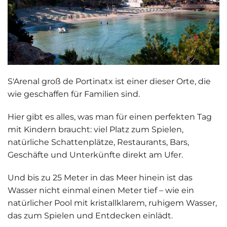
S'Arenal groß de Portinatx ist einer dieser Orte, die
wie geschaffen für Familien sind.
Hier gibt es
alles, was man für einen perfekten Tag
mit Kindern braucht
: viel Platz zum Spielen,
natürliche Schattenplätze, Restaurants, Bars,
Geschäfte und Unterkünfte direkt am Ufer.
Und bis zu 25 Meter in das Meer hinein ist das
Wasser nicht einmal einen Meter tief – wie ein
natürlicher Pool
mit kristallklarem, ruhigem Wasser,
das zum Spielen und Entdecken einlädt.