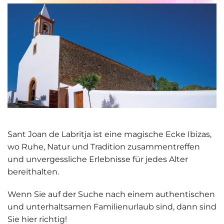
Sant Joan de Labritja ist eine magische Ecke Ibizas,
wo Ruhe, Natur und Tradition zusammentreffen
und
unvergessliche Erlebnisse
für jedes Alter
bereithalten.
Wenn Sie auf der Suche nach einem authentischen
und unterhaltsamen Familienurlaub sind, dann sind
Sie hier richtig!