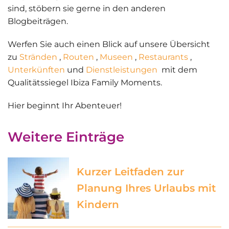
sind, stöbern sie gerne in den anderen
Blogbeiträgen.
Werfen Sie auch einen Blick auf unsere Übersicht
zu
Stränden
,
Routen
,
Museen
,
Restaurants
,
Unterkünften
und
Dienstleistungen
mit dem
Qualitätssiegel Ibiza Family Moments.
Hier
beginnt Ihr Abenteuer
!
Weitere Einträge
Kurzer Leitfaden zur
Planung Ihres Urlaubs mit
Kindern