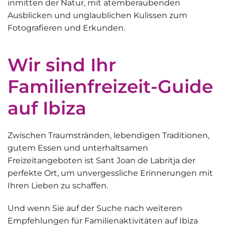
inmitten der Natur, mit atemberaubenden
Ausblicken und unglaublichen Kulissen zum
Fotografieren und Erkunden.
Wir sind Ihr
Familienfreizeit-Guide
auf Ibiza
Zwischen Traumstränden, lebendigen Traditionen,
gutem Essen und unterhaltsamen
Freizeitangeboten ist Sant Joan de Labritja der
perfekte Ort, um
unvergessliche Erinnerungen mit
Ihren Lieben zu schaffen
.
Und wenn Sie auf der Suche nach weiteren
Empfehlungen für Familienaktivitäten auf Ibiza