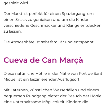
gespielt wird.
Der Markt ist perfekt für einen Spaziergang, um
einen Snack zu genießen und um die Kinder
verschiedene Geschmäcker und Klänge entdecken
zu lassen.
Die Atmosphäre ist
sehr familiär und entspannt
.
Cueva de Can Marçà
Diese natürliche Höhle in der Nähe von Port de Sant
Miquel ist ein faszinierender Ausflugsort.
Mit Laternen, künstlichen Wasserfällen und einem
bequemen Rundgang bietet der Besuch der Höhle
eine unterhaltsame Möglichkeit,
Kindern die