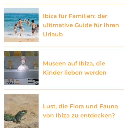
Ibiza für Familien: der
ultimative Guide für Ihren
Urlaub
Museen auf Ibiza, die
Kinder lieben werden
Lust, die Flora und Fauna
von Ibiza zu entdecken?