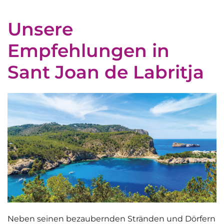
Unsere
Empfehlungen in
Sant Joan de Labritja
Neben seinen bezaubernden Stränden und Dörfern