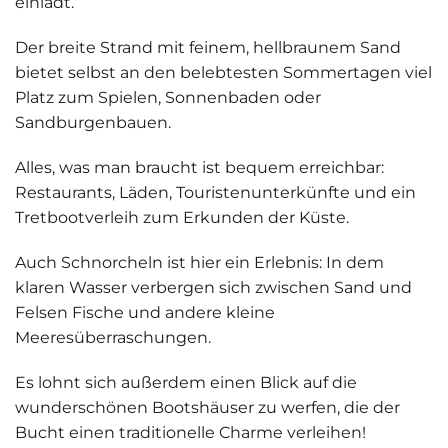
einlädt.
Der breite Strand mit feinem, hellbraunem Sand
bietet selbst an den belebtesten Sommertagen viel
Platz zum Spielen, Sonnenbaden oder
Sandburgenbauen.
Alles, was man braucht ist bequem erreichbar:
Restaurants, Läden, Touristenunterkünfte und ein
Tretbootverleih
zum Erkunden der Küste.
Auch Schnorcheln ist hier ein Erlebnis: In dem
klaren Wasser verbergen sich zwischen Sand und
Felsen Fische und andere kleine
Meeresüberraschungen.
Es lohnt sich außerdem einen Blick auf die
wunderschönen Bootshäuser
zu werfen, die der
Bucht einen traditionelle Charme verleihen!