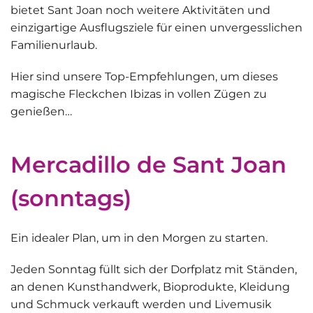
bietet Sant Joan noch weitere Aktivitäten und
einzigartige Ausflugsziele
für einen unvergesslichen
Familienurlaub.
Hier sind unsere Top-Empfehlungen, um dieses
magische Fleckchen Ibizas in vollen Zügen zu
genießen…
Mercadillo de Sant Joan
(sonntags)
Ein idealer Plan, um in den Morgen zu starten.
Jeden Sonntag füllt sich
der Dorfplatz
mit Ständen,
an denen Kunsthandwerk, Bioprodukte, Kleidung
und Schmuck verkauft werden und Livemusik