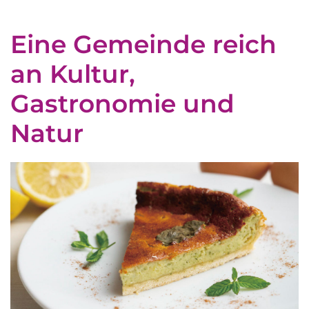
Eine Gemeinde reich
an Kultur,
Gastronomie und
Natur