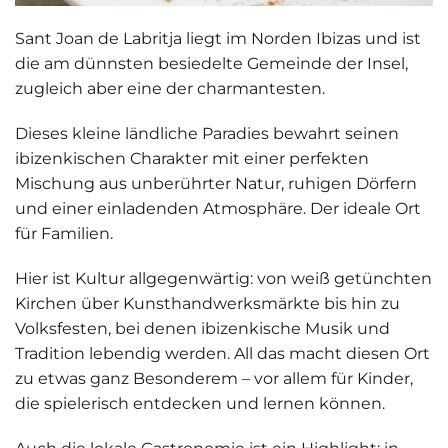
Sant Joan de Labritja
liegt im Norden Ibizas und ist
die am dünnsten besiedelte Gemeinde der Insel,
zugleich aber eine der charmantesten.
Dieses kleine ländliche Paradies bewahrt seinen
ibizenkischen Charakter mit einer perfekten
Mischung aus
unberührter Natur, ruhigen Dörfern
und einer einladenden Atmosphäre
. Der ideale Ort
für Familien.
Hier ist Kultur allgegenwärtig: von
weiß getünchten
Kirchen
über Kunsthandwerksmärkte bis hin zu
Volksfesten, bei denen ibizenkische Musik und
Tradition lebendig werden. All das macht diesen Ort
zu etwas ganz Besonderem – vor allem für Kinder,
die spielerisch entdecken und lernen können.