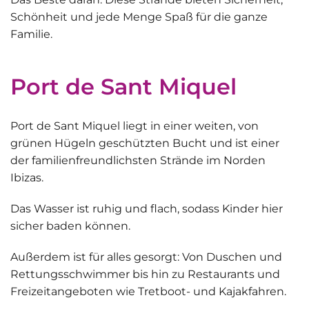
Schönheit und jede Menge Spaß für die ganze
Familie.
Port de Sant Miquel
Port de Sant Miquel
liegt in einer weiten, von
grünen Hügeln geschützten Bucht und ist einer
der familienfreundlichsten Strände im Norden
Ibizas.
Das Wasser ist ruhig und flach, sodass Kinder hier
sicher baden können.
Außerdem
ist
für alles gesorgt
: Von Duschen und
Rettungsschwimmer bis hin zu Restaurants und
Freizeitangeboten wie Tretboot- und Kajakfahren.