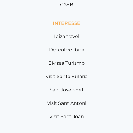
CAEB
INTERESSE
Ibiza travel
Descubre Ibiza
Eivissa Turismo
Visit Santa Eularia
SantJosep.net
Visit Sant Antoni
Visit Sant Joan