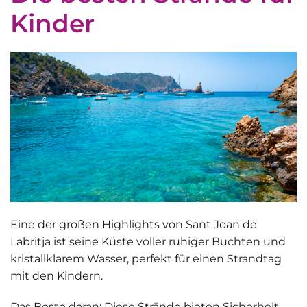
Kinder
Eine der großen Highlights von Sant Joan de
Labritja ist seine Küste voller
ruhiger Buchten und
kristallklarem Wasser
, perfekt für einen Strandtag
mit den Kindern.
Das Beste daran: Diese Strände bieten Sicherheit,