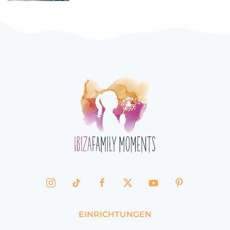
EINRICHTUNGEN