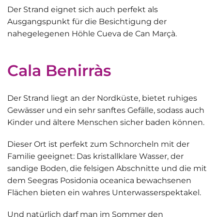
Der Strand eignet sich auch perfekt als
Ausgangspunkt für die Besichtigung der
nahegelegenen
Höhle Cueva de Can Marçà
.
Cala Benirràs
Der Strand liegt an der Nordküste, bietet ruhiges
Gewässer und ein sehr sanftes Gefälle, sodass auch
Kinder und ältere Menschen sicher baden können
.
Dieser Ort ist perfekt zum Schnorcheln mit der
Familie geeignet: Das kristallklare Wasser, der
sandige Boden, die felsigen Abschnitte und die mit
dem Seegras Posidonia oceanica
bewachsenen
Flächen
bieten ein wahres Unterwasserspektakel.
Und natürlich darf man
im Sommer den