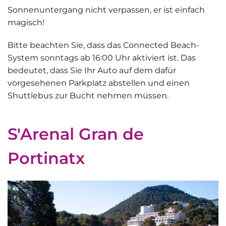
Sonnenuntergang nicht verpassen
, er ist einfach
magisch!
Bitte beachten Sie, dass das
Connected Beach-
System sonntags ab 16:00 Uhr aktiviert ist
. Das
bedeutet, dass Sie Ihr Auto auf dem dafür
vorgesehenen Parkplatz abstellen und einen
Shuttlebus zur Bucht nehmen müssen.
S'Arenal Gran de
Portinatx