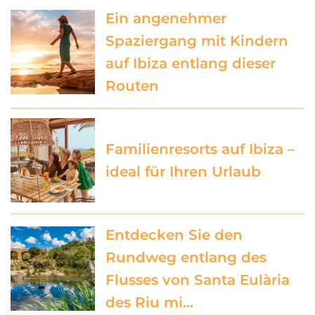
Ein angenehmer
Spaziergang mit Kindern
auf Ibiza entlang dieser
Routen
Familienresorts auf Ibiza –
ideal für Ihren Urlaub
Entdecken Sie den
Rundweg entlang des
Flusses von Santa Eulària
des Riu mi…