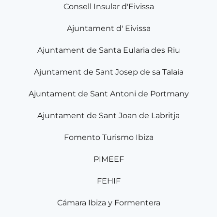
Consell Insular d'Eivissa
Ajuntament d' Eivissa
Ajuntament de Santa Eularia des Riu
Ajuntament de Sant Josep de sa Talaia
Ajuntament de Sant Antoni de Portmany
Ajuntament de Sant Joan de Labritja
Fomento Turismo Ibiza
PIMEEF
FEHIF
Cámara Ibiza y Formentera