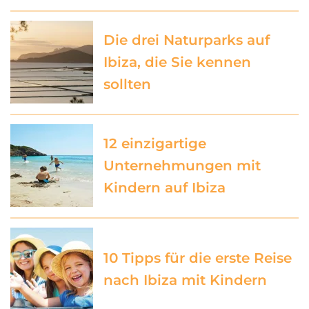
Die drei Naturparks auf
Ibiza, die Sie kennen
sollten
12 einzigartige
Unternehmungen mit
Kindern auf Ibiza
10 Tipps für die erste Reise
nach Ibiza mit Kindern