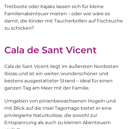
Tretboote oder Kajaks
lassen sich für kleine
Familienabenteuer mieten – oder wie wäre es
damit, die Kinder mit Taucherbrillen auf Fischsuche
zu schicken?
Cala de Sant Vicent
Cala de Sant Vicent liegt im äußersten Nordosten
Ibizas und ist ein weiter, wunderschöner und
bestens ausgestatteter Strand – ideal für einen
ganzen Tag am Meer mit der Familie.
Umgeben von
pinienbewachsenen Hügeln
und
mit Blick auf
die Insel Tagomago
bietet er eine
privilegierte Naturkulisse, die sowohl zur
Entspannung als auch zu kleinen Abenteuern