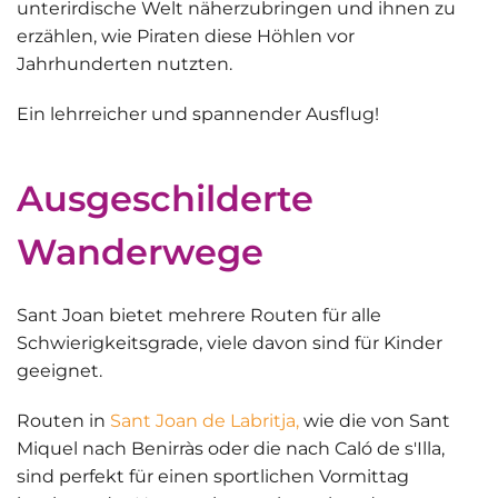
unterirdische Welt näherzubringen
und ihnen zu
erzählen, wie Piraten diese Höhlen vor
Jahrhunderten nutzten.
Ein lehrreicher und spannender Ausflug!
Ausgeschilderte
Wanderwege
Sant Joan bietet mehrere Routen für alle
Schwierigkeitsgrade, viele davon sind für Kinder
geeignet.
Routen in
Sant Joan de Labritja,
wie die von
Sant
Miquel nach Benirràs
oder die nach
Caló de s'Illa
,
sind perfekt für einen sportlichen Vormittag