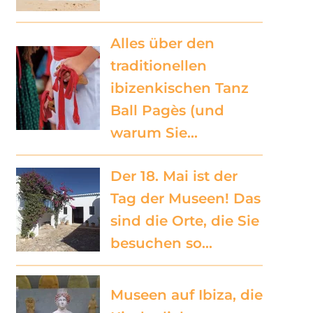
Alles über den
traditionellen
ibizenkischen Tanz
Ball Pagès (und
warum Sie…
Der 18. Mai ist der
Tag der Museen! Das
sind die Orte, die Sie
besuchen so…
Museen auf Ibiza, die