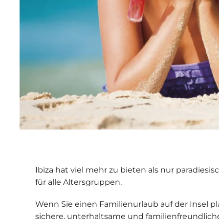
Ibiza hat viel mehr zu bieten als nur paradiesi
für alle Altersgruppen.
Wenn Sie einen
Familienurlaub auf der Insel
pl
sichere, unterhaltsame und familienfreundlich