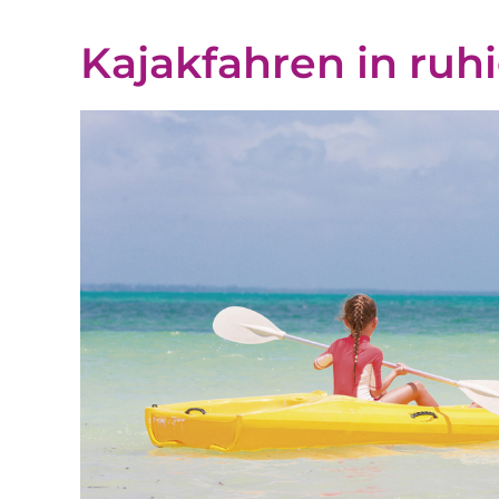
Kajakfahren in ru