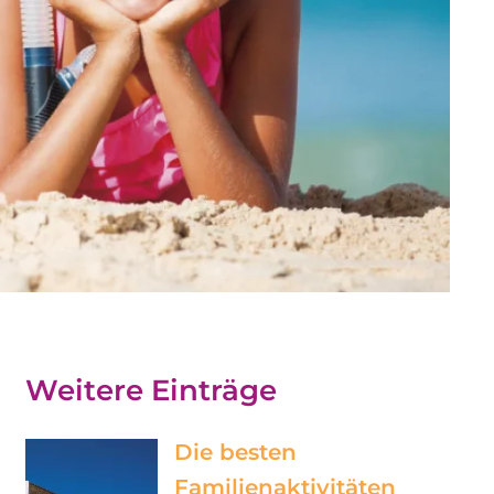
Weitere Einträge
Die besten
Familienaktivitäten