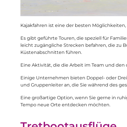
Kajakfahren
ist eine der besten Möglichkeiten
Es gibt geführte Touren, die speziell für Fami
leicht zugängliche Strecken befahren, die z
Küstenabschnitten führen.
Eine Aktivität, die die Arbeit im Team und den 
Einige Unternehmen bieten
Doppel- oder Drei
und Gruppenleiter an, die Sie während des ge
Eine großartige Option, wenn Sie gerne in ru
Tempo neue Orte entdecken möchten.
Tretbootausflüge