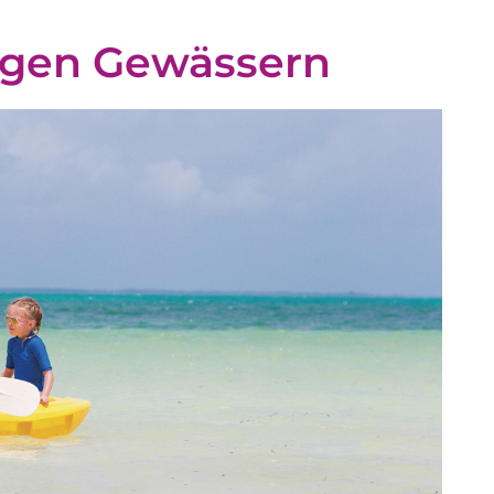
higen Gewässern