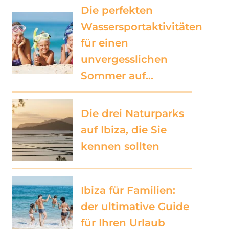
Die perfekten
Wassersportaktivitäten
für einen
unvergesslichen
Sommer auf…
Die drei Naturparks
auf Ibiza, die Sie
kennen sollten
Ibiza für Familien:
der ultimative Guide
für Ihren Urlaub