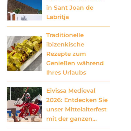
in Sant Joan de
Labritja
Traditionelle
ibizenkische
Rezepte zum
Genießen während
Ihres Urlaubs
Eivissa Medieval
2026: Entdecken Sie
unser Mittelalterfest
mit der ganzen…