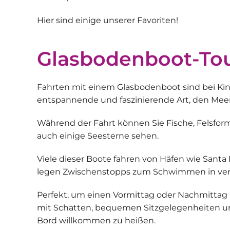
Hier sind einige unserer Favoriten!
Glasbodenboot-To
Fahrten mit einem Glasbodenboot
sind bei K
entspannende und faszinierende Art, den Mee
Während der Fahrt können Sie Fische, Felsfor
auch einige Seesterne sehen.
Viele dieser Boote fahren von Häfen wie Santa 
legen Zwischenstopps zum
Schwimmen in ver
Perfekt, um einen Vormittag oder Nachmittag 
mit Schatten, bequemen Sitzgelegenheiten und 
Bord willkommen zu heißen.