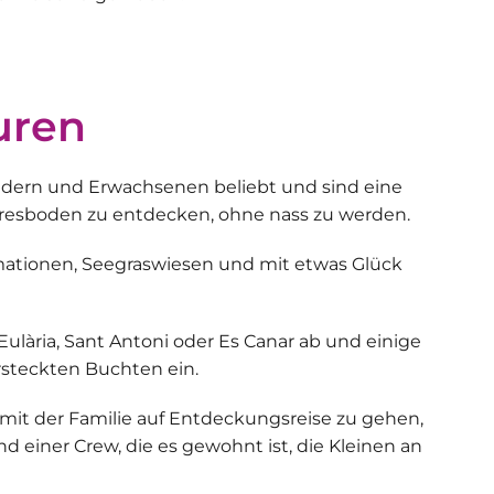
uren
indern und Erwachsenen beliebt und sind eine
resboden zu entdecken, ohne nass zu werden.
mationen, Seegraswiesen und mit etwas Glück
Eulària, Sant Antoni oder Es Canar ab und einige
steckten Buchten ein
.
mit der Familie auf Entdeckungsreise zu gehen,
einer Crew, die es gewohnt ist, die Kleinen an