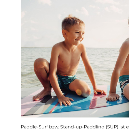
Paddle-Surf bzw. Stand-up-Paddling (SUP)
ist 