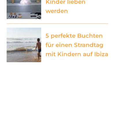
Kinder lieben
werden
5 perfekte Buchten
für einen Strandtag
mit Kindern auf Ibiza