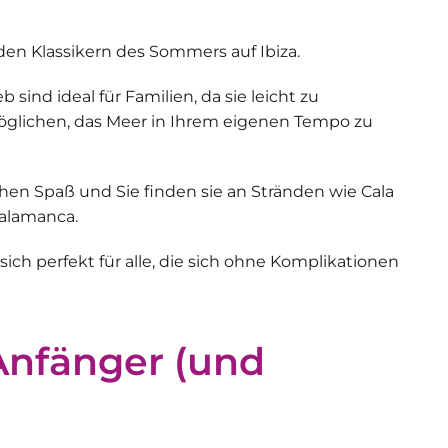
den Klassikern des Sommers auf Ibiza.
ieb
sind ideal für Familien, da sie leicht zu
öglichen, das Meer in Ihrem eigenen Tempo zu
hen Spaß und Sie finden sie an Stränden wie Cala
Talamanca.
sich perfekt für alle, die sich ohne Komplikationen
Anfänger (und