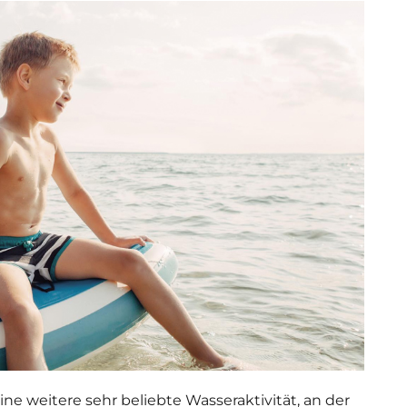
eine weitere sehr beliebte Wasseraktivität, an der