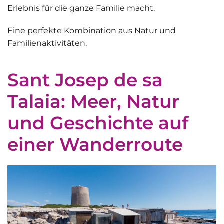
Erlebnis für die ganze Familie macht.
Eine perfekte Kombination aus Natur und
Familienaktivitäten.
Sant Josep de sa
Talaia: Meer, Natur
und Geschichte auf
einer Wanderroute