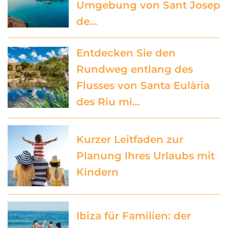
Umgebung von Sant Josep
de…
Entdecken Sie den
Rundweg entlang des
Flusses von Santa Eulària
des Riu mi…
Kurzer Leitfaden zur
Planung Ihres Urlaubs mit
Kindern
Ibiza für Familien: der