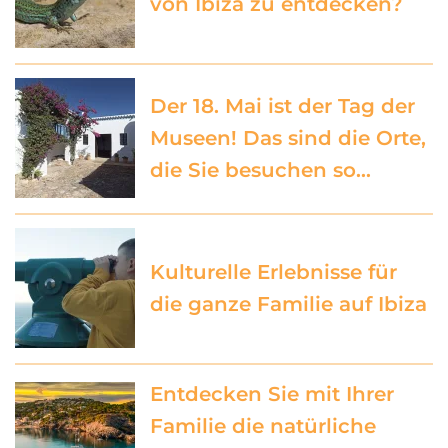
von Ibiza zu entdecken?
Der 18. Mai ist der Tag der
Museen! Das sind die Orte,
die Sie besuchen so…
Kulturelle Erlebnisse für
die ganze Familie auf Ibiza
Entdecken Sie mit Ihrer
Familie die natürliche