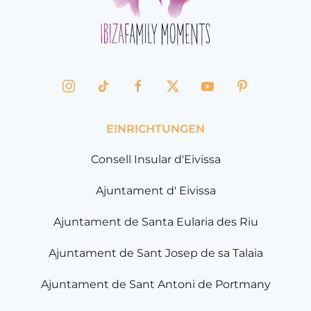
EINRICHTUNGEN
Consell Insular d'Eivissa
Ajuntament d' Eivissa
Ajuntament de Santa Eularia des Riu
Ajuntament de Sant Josep de sa Talaia
Ajuntament de Sant Antoni de Portmany