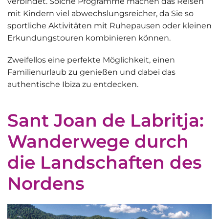
verbindet. Solche Programme machen das Reisen
mit Kindern viel abwechslungsreicher, da Sie so
sportliche Aktivitäten mit Ruhepausen oder kleinen
Erkundungstouren kombinieren können.
Zweifellos eine perfekte Möglichkeit, einen
Familienurlaub zu genießen und dabei das
authentische Ibiza zu entdecken.
Sant Joan de Labritja:
Wanderwege durch
die Landschaften des
Nordens