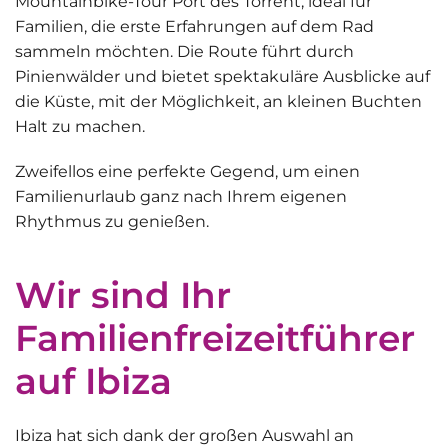
Mountainbike-Tour
Port des Torrent
, ideal für
Familien, die erste Erfahrungen auf dem Rad
sammeln möchten. Die Route führt durch
Pinienwälder und bietet spektakuläre Ausblicke auf
die Küste, mit der Möglichkeit, an kleinen Buchten
Halt zu machen.
Zweifellos eine perfekte Gegend, um einen
Familienurlaub ganz nach Ihrem eigenen
Rhythmus zu genießen.
Wir sind Ihr
Familienfreizeitführer
auf Ibiza
Ibiza hat sich dank der großen Auswahl an