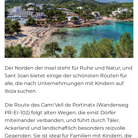
Der Norden der Insel steht für Ruhe und Natur, und
Sant Joan bietet einige der schönsten Routen für
alle, die nach Unternehmungen mit Kindern auf
Ibiza suchen.
Die Route des
Camí Vell de Portinatx (Wanderweg
PR-EI-102)
folgt alten Wegen, die einst Dörfer
miteinander verbanden, und führt durch Täler,
Ackerland und landschaftlich besonders reizvolle
Gegenden. Sie ist ideal für Familien mit Kindern, die