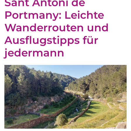
Sant Antoni de
Portmany: Leichte
Wanderrouten und
Ausflugstipps für
jedermann