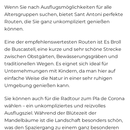
Wenn Sie nach Ausflugsmöglichkeiten für alle
Altersgruppen suchen, bietet Sant Antoni perfekte
Routen, die Sie ganz unkompliziert genießen
können.
Eine der empfehlenswertesten Routen ist
Es Broll
de Buscastell
, eine kurze und sehr schöne Strecke
zwischen Obstgärten, Bewässerungsgräben und
traditionellen Wegen. Es eignet sich ideal für
Unternehmungen mit Kindern, da man hier auf
einfache Weise die Natur in einer sehr ruhigen
Umgebung genießen kann.
Sie können auch für die Radtour zum
Pla de Corona
wählen – ein unkompliziertes und reizvolles
Ausflugsziel. Während der Blütezeit der
Mandelbäume ist die Landschaft besonders schön,
was den Spaziergang zu einem ganz besonderen