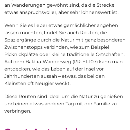
an Wanderungen gewöhnt sind, da die Strecke
etwas anspruchsvoller, aber sehr lohnenswert ist.
Wenn Sie es lieber etwas gemächlicher angehen
lassen möchten, findet Sie auch Routen, die
Spaziergänge durch die Natur mit ganz besonderen
Zwischenstopps verbinden, wie zum Beispiel
Picknickplätze oder kleine traditionelle Ortschaften.
Auf dem
Balàfia-Wanderweg (PR-EI-107)
kann man
entdecken, wie das Leben auf der Insel vor
Jahrhunderten aussah – etwas, das bei den
Kleinsten oft Neugier weckt.
Diese Routen sind ideal, um
die Natur zu genießen
und einen etwas anderen Tag mit der Familie zu
verbringen.