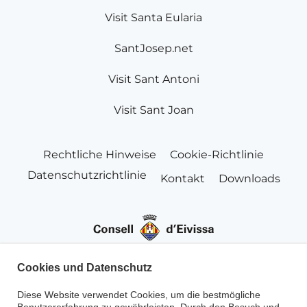
Visit Santa Eularia
SantJosep.net
Visit Sant Antoni
Visit Sant Joan
Rechtliche Hinweise
Cookie-Richtlinie
Datenschutzrichtlinie
Kontakt
Downloads
Cookies und Datenschutz
Diese Website verwendet Cookies, um die bestmögliche