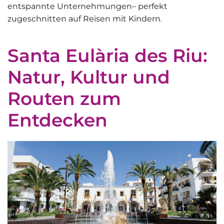
entspannte Unternehmungen–
perfekt
zugeschnitten
auf Reisen mit Kindern.
Santa Eulària des Riu:
Natur, Kultur und
Routen zum
Entdecken