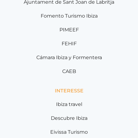
Ajuntament de Sant Joan de Labritja
Fomento Turismo Ibiza
PIMEEF
FEHIF
Cámara Ibiza y Formentera
CAEB
INTERESSE
Ibiza travel
Descubre Ibiza
Eivissa Turismo