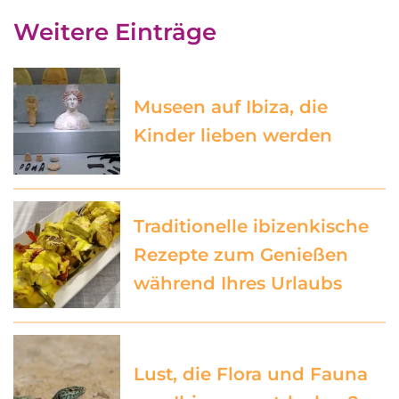
Weitere Einträge
Museen auf Ibiza, die
Kinder lieben werden
Traditionelle ibizenkische
Rezepte zum Genießen
während Ihres Urlaubs
Lust, die Flora und Fauna