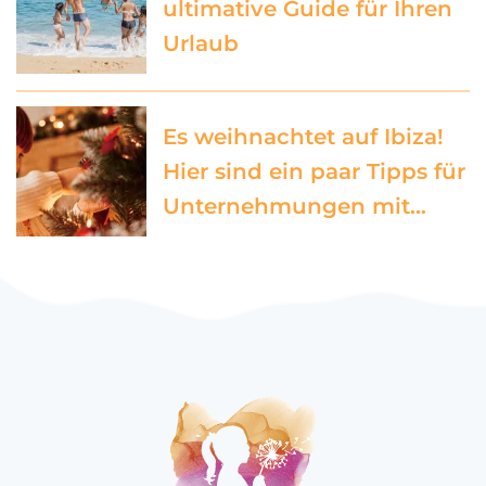
ultimative Guide für Ihren
Urlaub
Es weihnachtet auf Ibiza!
Hier sind ein paar Tipps für
Unternehmungen mit…