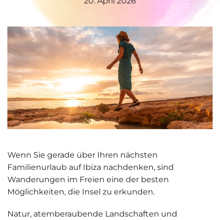
20. April 2026
Wenn Sie gerade über Ihren nächsten
Familienurlaub auf Ibiza nachdenken, sind
Wanderungen im Freien eine der besten
Möglichkeiten, die Insel zu erkunden.
Natur, atemberaubende Landschaften und