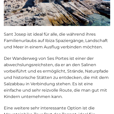
Sant Josep ist ideal für alle, die während ihres
Familienurlaubs auf Ibiza Spaziergänge, Landschaft
und Meer in einem Ausflug verbinden möchten.
Der
Wanderweg von Ses Portes
ist einer der
abwechslungsreichsten, da er an den Salinen
vorbeiführt und es ermöglicht, Strände, Naturpfade
und historische Stätten zu entdecken, die mit dem
Salzabbau in Verbindung stehen. Es ist eine
einfache und sehr reizvolle Route, die man gut mit
Kindern unternehmen kann.
Eine weitere sehr interessante Option ist die