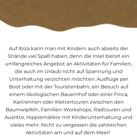
Auf Ibiza kann man mit Kindern auch abseits der
Strände viel Spaß haben, denn die Insel bietet ein
umfangreiches Angebot an Aktivitäten für Familien,
die auch im Urlaub nicht auf Spannung und
Unterhaltung verzichten möchten: Ausflüge per
Boot oder mit der Touristenbahn, ein Besuch auf
einem ökologischen Bauernhof oder einer Finca,
Kartrennen oder Klettertouren zwischen den
Baumwipfeln, Familien-Workshops, Radtouren und
Ausritte, Hippiemärkte mit Kinderunterhaltung und
vieles mehr. Nicht zu vergessen die zahlreichen
Aktivitäten am und auf dem Meer!