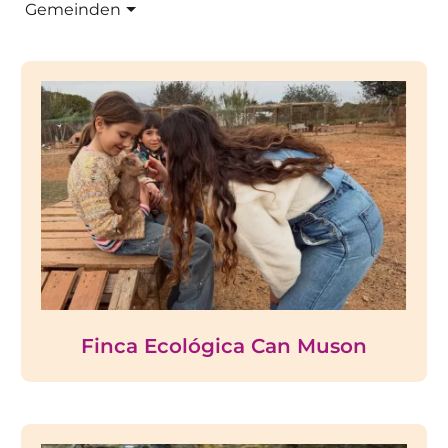
Gemeinden
Finca Ecológica Can Muson