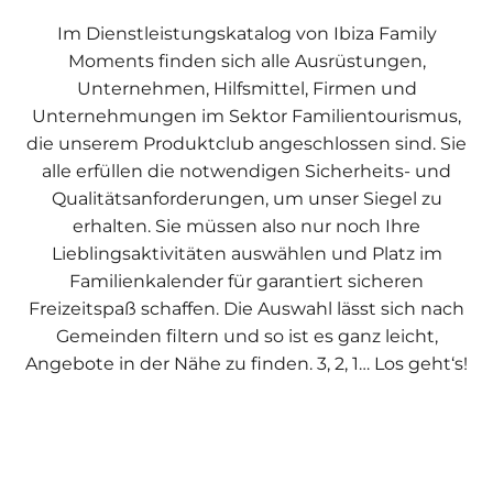
Im Dienstleistungskatalog von Ibiza Family
Moments finden sich alle Ausrüstungen,
Unternehmen, Hilfsmittel, Firmen und
Unternehmungen im Sektor Familientourismus,
die unserem Produktclub angeschlossen sind. Sie
alle erfüllen die notwendigen Sicherheits- und
Qualitätsanforderungen, um unser Siegel zu
erhalten. Sie müssen also nur noch Ihre
Lieblingsaktivitäten auswählen und Platz im
Familienkalender für garantiert sicheren
Freizeitspaß schaffen. Die Auswahl lässt sich nach
Gemeinden filtern und so ist es ganz leicht,
Angebote in der Nähe zu finden. 3, 2, 1… Los geht‘s!