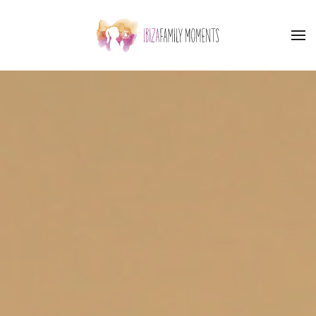
Zum Hauptinhalt springen