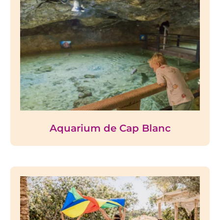
Aquarium de Cap Blanc