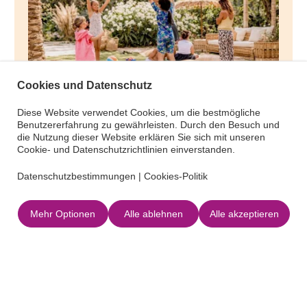
Cookies und Datenschutz
Diese Website verwendet Cookies, um die bestmögliche
Kids&Co.Ibiza
Benutzererfahrung zu gewährleisten. Durch den Besuch und
die Nutzung dieser Website erklären Sie sich mit unseren
Cookie- und Datenschutzrichtlinien einverstanden.
Datenschutzbestimmungen
|
Cookies-Politik
Mehr Optionen
Alle ablehnen
Alle akzeptieren