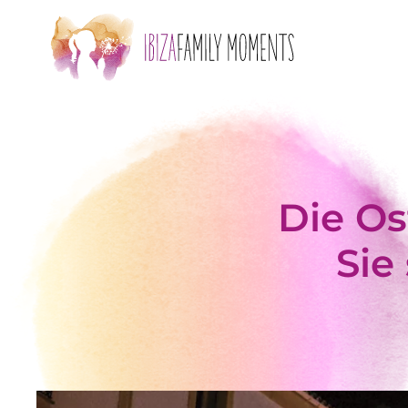
Zum Hauptinhalt springen
Die Os
Sie