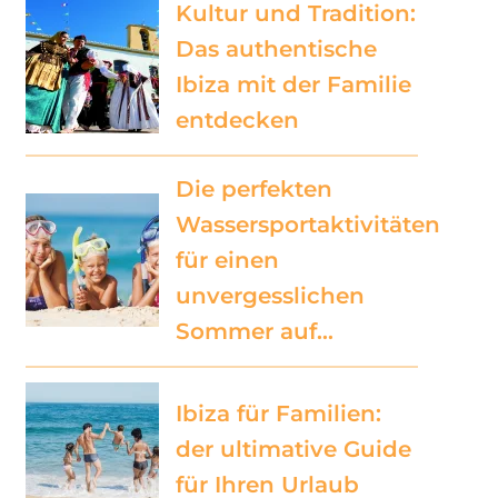
Kultur und Tradition:
Das authentische
Ibiza mit der Familie
entdecken
Die perfekten
Wassersportaktivitäten
für einen
unvergesslichen
Sommer auf…
Ibiza für Familien:
der ultimative Guide
für Ihren Urlaub