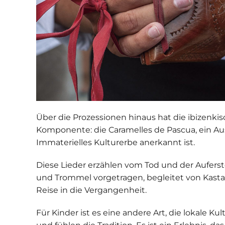
Über die Prozessionen hinaus hat die ibizenk
Komponente: die
Caramelles de Pascua
, ein A
Immaterielles Kulturerbe anerkannt ist.
Diese Lieder erzählen vom Tod und der Auferst
und Trommel vorgetragen, begleitet von Kastagn
Reise in die Vergangenheit.
Für Kinder ist es eine andere Art, die lokale Ku