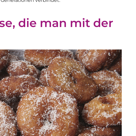
as Generationen verbindet.
e, die man mit der