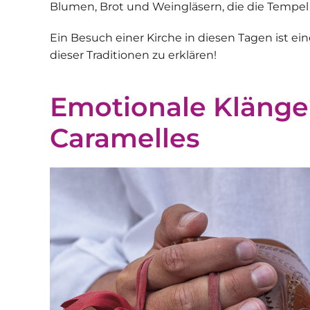
Blumen, Brot und Weingläsern, die die Tempel
Ein Besuch einer Kirche in diesen Tagen ist e
dieser Traditionen zu erklären!
Emotionale Klänge 
Caramelles