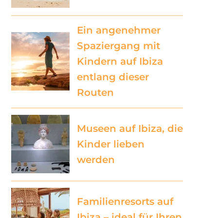
Ein angenehmer
Spaziergang mit
Kindern auf Ibiza
entlang dieser
Routen
Museen auf Ibiza, die
Kinder lieben
werden
Familienresorts auf
Ibiza – ideal für Ihren