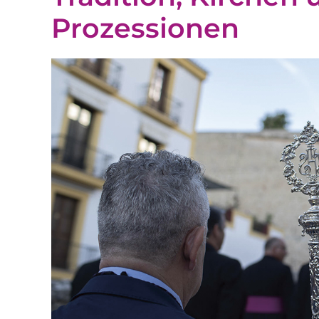
Prozessionen