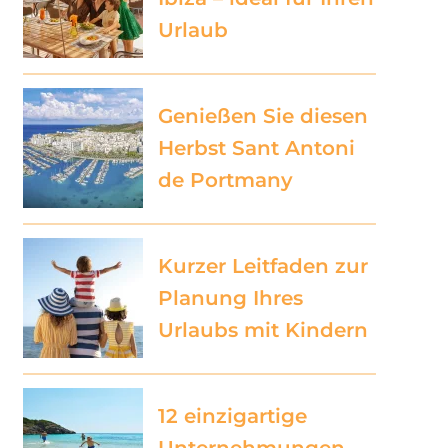
Urlaub
Genießen Sie diesen
Herbst Sant Antoni
de Portmany
Kurzer Leitfaden zur
Planung Ihres
Urlaubs mit Kindern
12 einzigartige
Unternehmungen