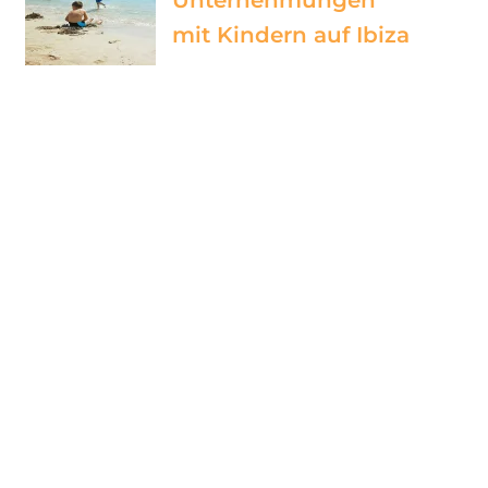
mit Kindern auf Ibiza