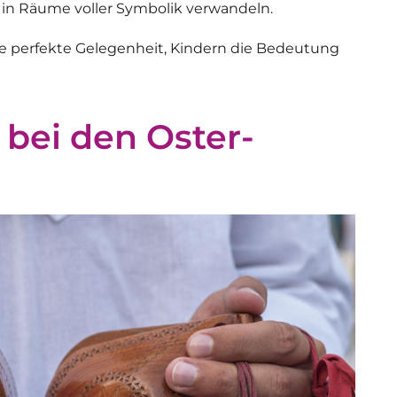
 in Räume voller Symbolik verwandeln.
ine perfekte Gelegenheit, Kindern die Bedeutung
bei den Oster-