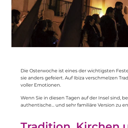
Die Osterwoche ist eines der wichtigsten Feste
sie anders gefeiert. Auf Ibiza verschmelzen Tr
voller Emotionen.
Wenn Sie in diesen Tagen auf der Insel sind, be
authentische… und sehr familiäre Version zu e
Tradition, Kirchen 