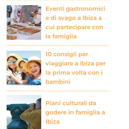
Eventi gastronomici
e di svago a Ibiza a
cui partecipare con
la famiglia
10 consigli per
viaggiare a Ibiza per
la prima volta con i
bambini
Piani culturali da
godere in famiglia a
Ibiza