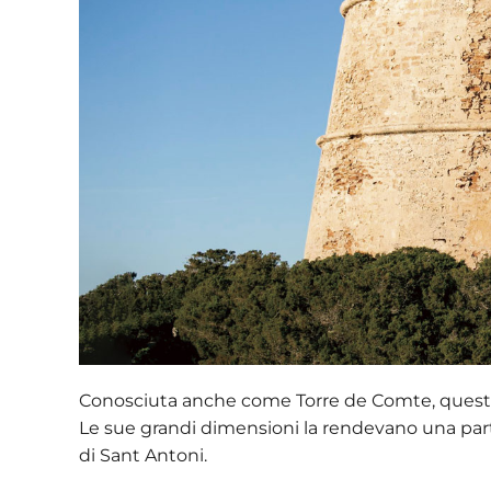
Conosciuta anche come
Torre de Comte
, quest
Le sue grandi dimensioni la rendevano una par
di Sant Antoni.