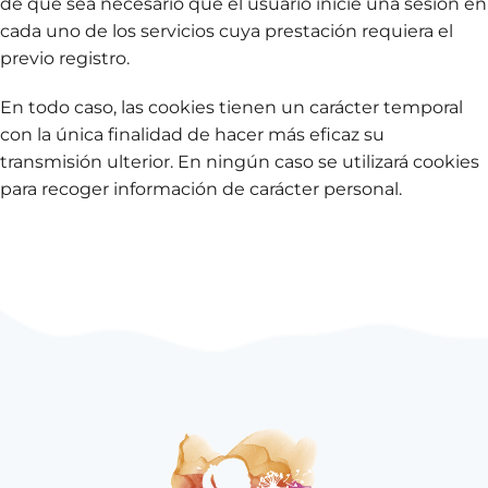
de que sea necesario que el usuario inicie una sesión en
cada uno de los servicios cuya prestación requiera el
previo registro.
En todo caso, las cookies tienen un carácter temporal
con la única finalidad de hacer más eficaz su
transmisión ulterior. En ningún caso se utilizará cookies
para recoger información de carácter personal.