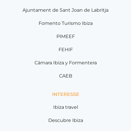
Ajuntament de Sant Joan de Labritja
Fomento Turismo Ibiza
PIMEEF
FEHIF
Cámara Ibiza y Formentera
CAEB
INTERESSE
Ibiza travel
Descubre Ibiza