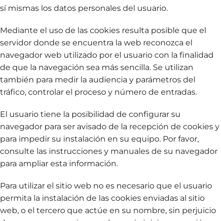
sí mismas los datos personales del usuario.
Mediante el uso de las cookies resulta posible que el
servidor donde se encuentra la web reconozca el
navegador web utilizado por el usuario con la finalidad
de que la navegación sea más sencilla. Se utilizan
también para medir la audiencia y parámetros del
tráfico, controlar el proceso y número de entradas.
El usuario tiene la posibilidad de configurar su
navegador para ser avisado de la recepción de cookies y
para impedir su instalación en su equipo. Por favor,
consulte las instrucciones y manuales de su navegador
para ampliar esta información.
Para utilizar el sitio web no es necesario que el usuario
permita la instalación de las cookies enviadas al sitio
web, o el tercero que actúe en su nombre, sin perjuicio