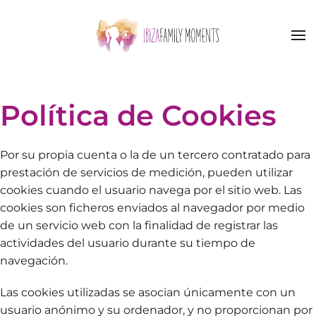
Skip to main content
Política de Cookies
Por su propia cuenta o la de un tercero contratado para
prestación de servicios de medición, pueden utilizar
cookies cuando el usuario navega por el sitio web. Las
cookies son ficheros enviados al navegador por medio
de un servicio web con la finalidad de registrar las
actividades del usuario durante su tiempo de
navegación.
Las cookies utilizadas se asocian únicamente con un
usuario anónimo y su ordenador, y no proporcionan por