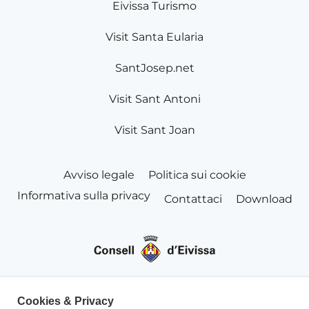
Eivissa Turismo
Visit Santa Eularia
SantJosep.net
Visit Sant Antoni
Visit Sant Joan
Avviso legale
Politica sui cookie
Informativa sulla privacy
Contattaci
Download
Cookies & Privacy