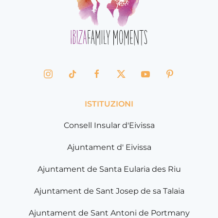
ISTITUZIONI
Consell Insular d'Eivissa
Ajuntament d' Eivissa
Ajuntament de Santa Eularia des Riu
Ajuntament de Sant Josep de sa Talaia
Ajuntament de Sant Antoni de Portmany