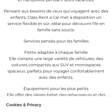
Pensant aux besoins de ceux qui voyagent avec des
enfants, Class Rent a Car met à disposition un
service flexible et sûr, idéal pour découvrir l'île en
famille sans soucis.
Services pensés pour les familles
Flotte adaptée à chaque famille
Elle compte une large variété de véhicules, des
voitures compactes aux SUV et monospaces
spacieux, parfaits pour voyager confortablement
avec des enfants.
Équipement pour les plus petits
Elle offre des sièges bébé, des rehausseurs et des
extras qui garantissent la sécurité et le confort
Cookies & Privacy
pendant tout le trajet.