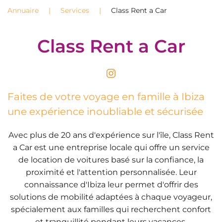
Annuaire
Services
Class Rent a Car
Class Rent a Car
Faites de votre voyage en famille à Ibiza
une expérience inoubliable et sécurisée
Avec plus de 20 ans d'expérience sur l'île, Class Rent
a Car est une entreprise locale qui offre un service
de location de voitures basé sur la confiance, la
proximité et l'attention personnalisée. Leur
connaissance d'Ibiza leur permet d'offrir des
solutions de mobilité adaptées à chaque voyageur,
spécialement aux familles qui recherchent confort
et tranquillité pendant leurs vacances.